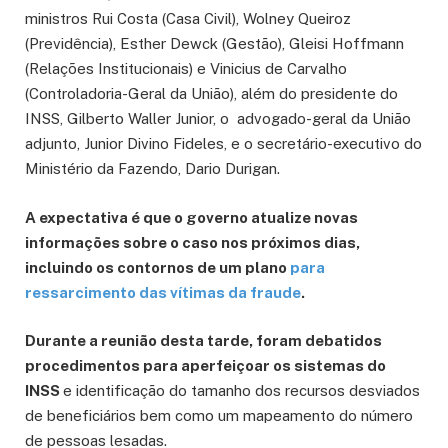
ministros Rui Costa (Casa Civil), Wolney Queiroz
(Previdência), Esther Dewck (Gestão), Gleisi Hoffmann
(Relações Institucionais) e Vinicius de Carvalho
(Controladoria-Geral da União), além do presidente do
INSS, Gilberto Waller Junior, o advogado-geral da União
adjunto, Junior Divino Fideles, e o secretário-executivo do
Ministério da Fazendo, Dario Durigan.
A expectativa é que o governo atualize novas
informações sobre o caso nos próximos dias,
incluindo os contornos de um plano
para
ressarcimento das vítimas da fraude
.
Durante a reunião desta tarde, foram debatidos
procedimentos para aperfeiçoar os sistemas do
INSS
e identificação do tamanho dos recursos desviados
de beneficiários bem como um mapeamento do número
de pessoas lesadas.