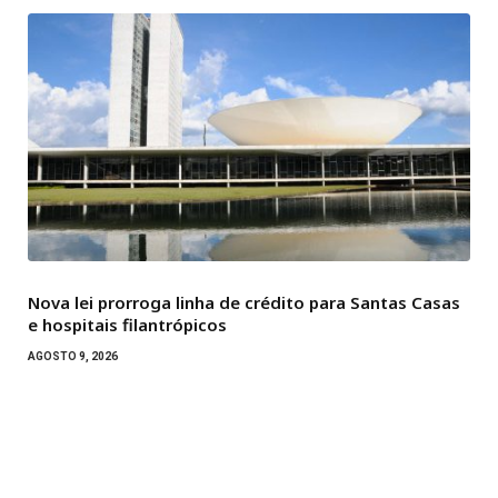
Nova lei prorroga linha de crédito para Santas Casas
e hospitais filantrópicos
AGOSTO 9, 2026