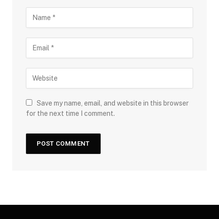
Save my name, email, and website in this browser
for the next time I comment.