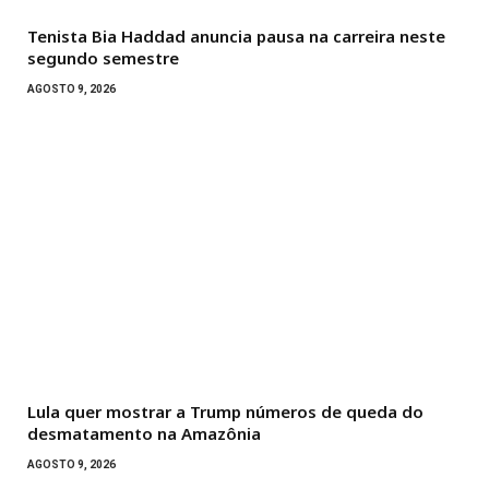
Tenista Bia Haddad anuncia pausa na carreira neste
segundo semestre
AGOSTO 9, 2026
Lula quer mostrar a Trump números de queda do
desmatamento na Amazônia
AGOSTO 9, 2026