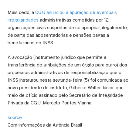
Mais cedo, a
CGU anunciou a apuração de eventuais
irregularidades
administrativas cometidas por 12
organizações civis suspeitas de se apropriar, ilegalmente,
de parte das aposentadorias e pensões pagas a
beneficiários do INSS.
A avocação (instrumento jurídico que permite a
transferência de atribuições de um órgão para outro) dos
processos administrativos de responsabilização que o
INSS instaurou nesta segunda-feira (5) foi comunicada ao
novo presidente do instituto, Gilberto Waller Júnior, por
meio de ofício assinado pelo Secretário de Integridade
Privada da CGU, Marcelo Pontes Vianna.
source
Com informações da Agência Brasil