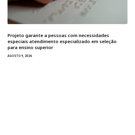
Projeto garante a pessoas com necessidades
especiais atendimento especializado em seleção
para ensino superior
AGOSTO 9, 2026