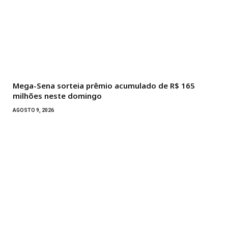
Mega-Sena sorteia prêmio acumulado de R$ 165
milhões neste domingo
AGOSTO 9, 2026