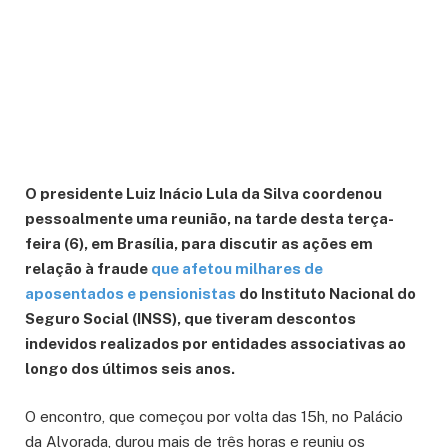
O presidente Luiz Inácio Lula da Silva coordenou
pessoalmente uma reunião, na tarde desta terça-
feira (6), em Brasília, para discutir as ações em
relação à fraude
que afetou milhares de
aposentados e pensionistas
do Instituto Nacional do
Seguro Social (INSS), que tiveram descontos
indevidos realizados por entidades associativas ao
longo dos últimos seis anos.
O encontro, que começou por volta das 15h, no Palácio
da Alvorada, durou mais de três horas e reuniu os