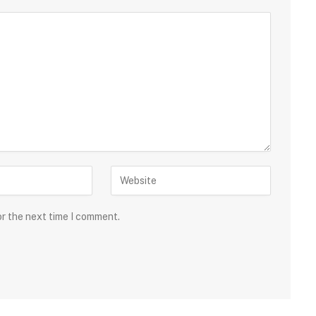
or the next time I comment.