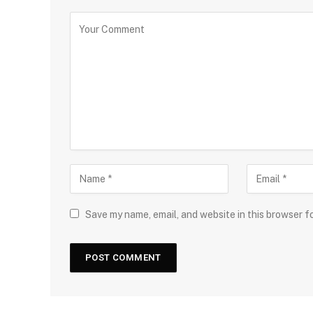
Save my name, email, and website in this browser f