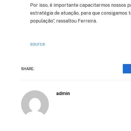
Por isso, é importante capacitarmos nossos p
estratégia de atuação, para que consigamos t
população”, ressaltou Ferreira.
source
SHARE.
admin