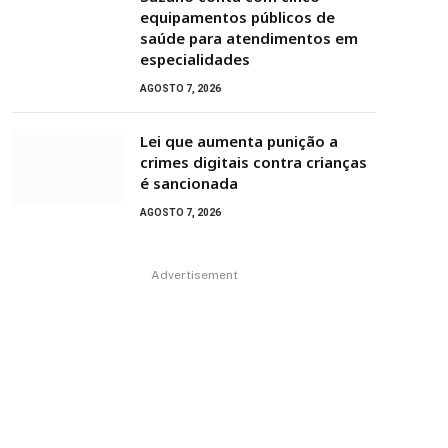
equipamentos públicos de
saúde para atendimentos em
especialidades
AGOSTO 7, 2026
Lei que aumenta punição a
crimes digitais contra crianças
é sancionada
AGOSTO 7, 2026
Advertisement