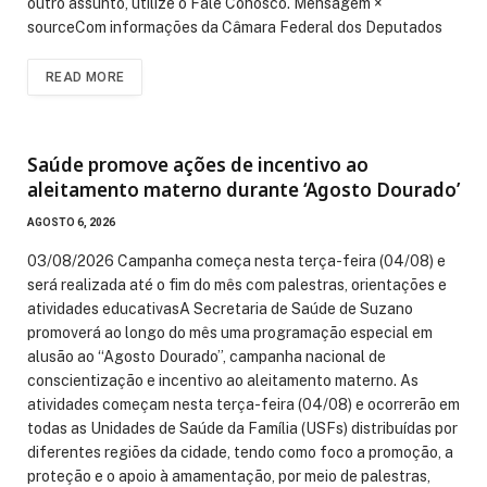
outro assunto, utilize o Fale Conosco. Mensagem ×
sourceCom informações da Câmara Federal dos Deputados
READ MORE
Saúde promove ações de incentivo ao
aleitamento materno durante ‘Agosto Dourado’
AGOSTO 6, 2026
03/08/2026 Campanha começa nesta terça-feira (04/08) e
será realizada até o fim do mês com palestras, orientações e
atividades educativasA Secretaria de Saúde de Suzano
promoverá ao longo do mês uma programação especial em
alusão ao “Agosto Dourado”, campanha nacional de
conscientização e incentivo ao aleitamento materno. As
atividades começam nesta terça-feira (04/08) e ocorrerão em
todas as Unidades de Saúde da Família (USFs) distribuídas por
diferentes regiões da cidade, tendo como foco a promoção, a
proteção e o apoio à amamentação, por meio de palestras,