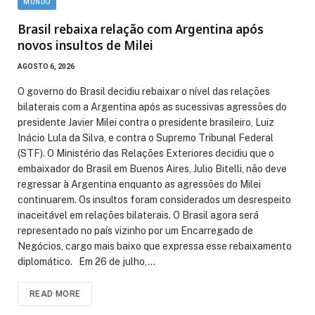
MUNDO
Brasil rebaixa relação com Argentina após
novos insultos de Milei
AGOSTO 6, 2026
O governo do Brasil decidiu rebaixar o nível das relações
bilaterais com a Argentina após as sucessivas agressões do
presidente Javier Milei contra o presidente brasileiro, Luiz
Inácio Lula da Silva, e contra o Supremo Tribunal Federal
(STF). O Ministério das Relações Exteriores decidiu que o
embaixador do Brasil em Buenos Aires, Julio Bitelli, não deve
regressar à Argentina enquanto as agressões do Milei
continuarem. Os insultos foram considerados um desrespeito
inaceitável em relações bilaterais. O Brasil agora será
representado no país vizinho por um Encarregado de
Negócios, cargo mais baixo que expressa esse rebaixamento
diplomático. Em 26 de julho,…
READ MORE