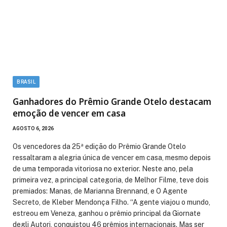
BRASIL
Ganhadores do Prêmio Grande Otelo destacam
emoção de vencer em casa
AGOSTO 6, 2026
Os vencedores da 25ª edição do Prêmio Grande Otelo
ressaltaram a alegria única de vencer em casa, mesmo depois
de uma temporada vitoriosa no exterior. Neste ano, pela
primeira vez, a principal categoria, de Melhor Filme, teve dois
premiados: Manas, de Marianna Brennand, e O Agente
Secreto, de Kleber Mendonça Filho. “A gente viajou o mundo,
estreou em Veneza, ganhou o prêmio principal da Giornate
degli Autori, conquistou 46 prêmios internacionais. Mas ser