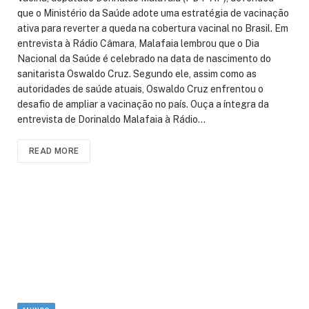
que o Ministério da Saúde adote uma estratégia de vacinação
ativa para reverter a queda na cobertura vacinal no Brasil. Em
entrevista à Rádio Câmara, Malafaia lembrou que o Dia
Nacional da Saúde é celebrado na data de nascimento do
sanitarista Oswaldo Cruz. Segundo ele, assim como as
autoridades de saúde atuais, Oswaldo Cruz enfrentou o
desafio de ampliar a vacinação no país. Ouça a íntegra da
entrevista de Dorinaldo Malafaia à Rádio…
READ MORE