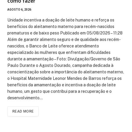
como fazer
AGOSTO 6, 2026
Unidade incentiva a doação de leite humano e reforça os
benefícios do aleitamento materno para recém-nascidos
prematuros e de baixo peso Publicado em 05/08/2026 – 11:28
Além de garantir alimento seguro e de qualidade aos recém-
nascidos, o Banco de Leite oferece atendimento
especializado às mulheres que enfrentam dificuldades
durante a amamentação – Foto: Divulgação/Governo de São
Paulo Durante o Agosto Dourado, campanha dedicada à
conscientização sobre a importância do aleitamento materno,
o Hospital Maternidade Leonor Mendes de Barros reforça os
benefícios da amamentação e incentiva a doação de leite
humano, um gesto que contribui para a recuperação e o
desenvolvimento…
READ MORE