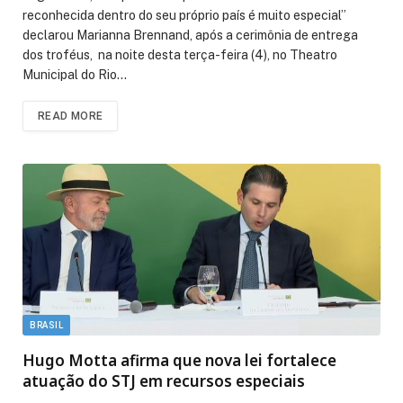
reconhecida dentro do seu próprio país é muito especial”
declarou Marianna Brennand, após a cerimônia de entrega
dos troféus, na noite desta terça-feira (4), no Theatro
Municipal do Rio…
READ MORE
BRASIL
Hugo Motta afirma que nova lei fortalece
atuação do STJ em recursos especiais