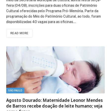
feira (04/08), inscrições para duas oficinas de Patrimônio
Cultural oferecidas pelo Programa Pró-Memória. Parte da
programação do Mês do Patrimônio Cultural, ao todo, foram
disponibilizadas 40 vagas para as oficinas…
READ MORE
SÃO PAULO
Agosto Dourado: Maternidade Leonor Mendes
de Barros recebe doação de leite humano; veja