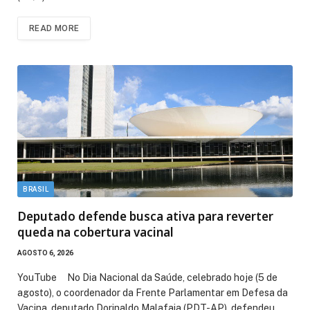
READ MORE
BRASIL
Deputado defende busca ativa para reverter
queda na cobertura vacinal
AGOSTO 6, 2026
YouTube No Dia Nacional da Saúde, celebrado hoje (5 de
agosto), o coordenador da Frente Parlamentar em Defesa da
Vacina, deputado Dorinaldo Malafaia (PDT-AP), defendeu