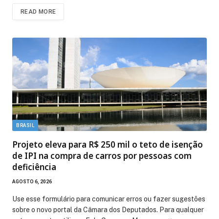
READ MORE
BRASIL
Projeto eleva para R$ 250 mil o teto de isenção
de IPI na compra de carros por pessoas com
deficiência
AGOSTO 6, 2026
Use esse formulário para comunicar erros ou fazer sugestões
sobre o novo portal da Câmara dos Deputados. Para qualquer