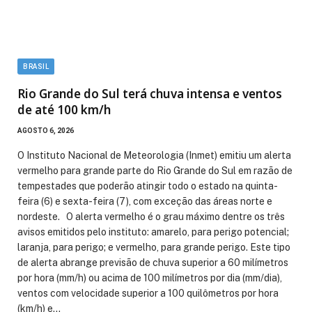
BRASIL
Rio Grande do Sul terá chuva intensa e ventos
de até 100 km/h
AGOSTO 6, 2026
O Instituto Nacional de Meteorologia (Inmet) emitiu um alerta
vermelho para grande parte do Rio Grande do Sul em razão de
tempestades que poderão atingir todo o estado na quinta-
feira (6) e sexta-feira (7), com exceção das áreas norte e
nordeste. O alerta vermelho é o grau máximo dentre os três
avisos emitidos pelo instituto: amarelo, para perigo potencial;
laranja, para perigo; e vermelho, para grande perigo. Este tipo
de alerta abrange previsão de chuva superior a 60 milímetros
por hora (mm/h) ou acima de 100 milímetros por dia (mm/dia),
ventos com velocidade superior a 100 quilômetros por hora
(km/h) e…