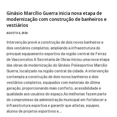
Ginásio Marcílio Guerra inicia nova etapa de
modernização com construção de banheiros e
vestiários
AGOSTO 6, 2026
Intervenção prevê a construção de dois novos banheiros e
dois vestiários completos, ampliando a infraestrutura do
principal equipamento esportivo da região central de Ferraz
de Vasconcelos A Secretaria de Obras iniciou uma nova etapa
das obras de modernização do Ginásio Poliesportivo Marcílio
Guerra, localizado na região central da cidade. A intervenção
contempla a construção de dois novos banheiros e dois
vestiários completos, equipados com materiais de última
geração, proporcionando mais conforto, acessibilidade e
qualidade aos usuários do espaço.As melhorias fazem parte
do compromisso da administração municipal em fortalecer a
infraestrutura esportiva e garantir que atletas, equipes,
alunos de projetos esportivos e…