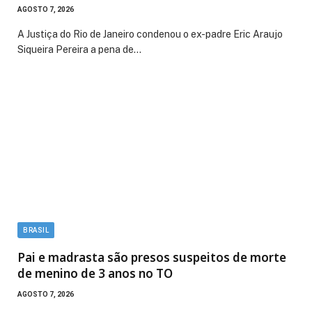
AGOSTO 7, 2026
A Justiça do Rio de Janeiro condenou o ex-padre Eric Araujo
Siqueira Pereira a pena de…
BRASIL
Pai e madrasta são presos suspeitos de morte
de menino de 3 anos no TO
AGOSTO 7, 2026