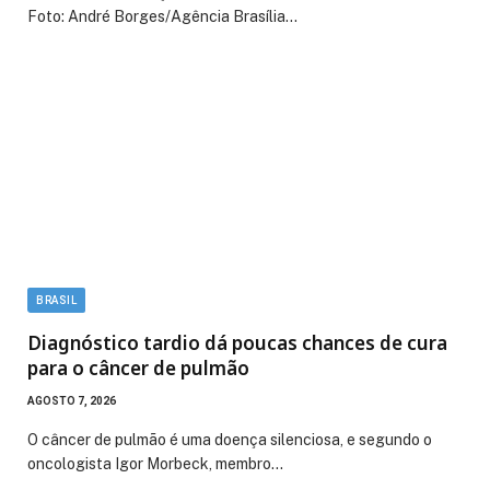
Foto: André Borges/Agência Brasília…
BRASIL
Diagnóstico tardio dá poucas chances de cura
para o câncer de pulmão
AGOSTO 7, 2026
O câncer de pulmão é uma doença silenciosa, e segundo o
oncologista Igor Morbeck, membro…