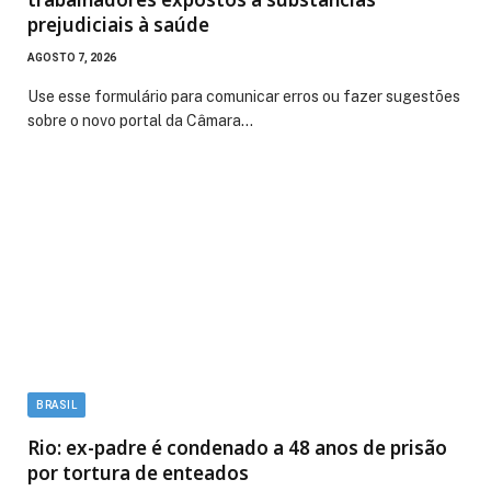
prejudiciais à saúde
AGOSTO 7, 2026
Use esse formulário para comunicar erros ou fazer sugestões
sobre o novo portal da Câmara…
BRASIL
Rio: ex-padre é condenado a 48 anos de prisão
por tortura de enteados