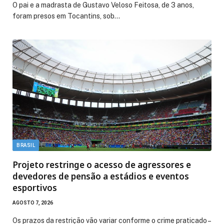
O pai e a madrasta de Gustavo Veloso Feitosa, de 3 anos,
foram presos em Tocantins, sob…
BRASIL
Projeto restringe o acesso de agressores e
devedores de pensão a estádios e eventos
esportivos
AGOSTO 7, 2026
Os prazos da restrição vão variar conforme o crime praticado –