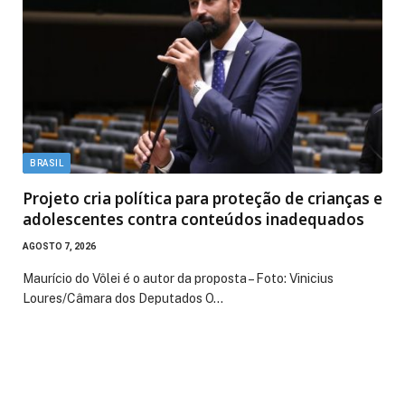
BRASIL
Projeto cria política para proteção de crianças e
adolescentes contra conteúdos inadequados
AGOSTO 7, 2026
Maurício do Vôlei é o autor da proposta – Foto: Vinicius
Loures/Câmara dos Deputados O…