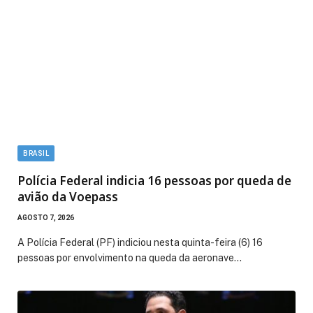
BRASIL
Polícia Federal indicia 16 pessoas por queda de
avião da Voepass
AGOSTO 7, 2026
A Polícia Federal (PF) indiciou nesta quinta-feira (6) 16
pessoas por envolvimento na queda da aeronave…