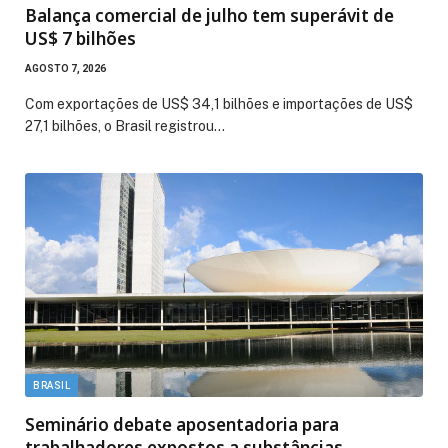
Balança comercial de julho tem superávit de
US$ 7 bilhões
AGOSTO 7, 2026
Com exportações de US$ 34,1 bilhões e importações de US$
27,1 bilhões, o Brasil registrou…
BRASIL
Seminário debate aposentadoria para
trabalhadores expostos a substâncias