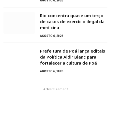
AGOSTO 6, 2026
Rio concentra quase um terço
de casos de exercício ilegal da
medicina
AGOSTO 6, 2026
Prefeitura de Poá lança editais
da Política Aldir Blanc para
fortalecer a cultura de Poá
AGOSTO 6, 2026
Advertisement