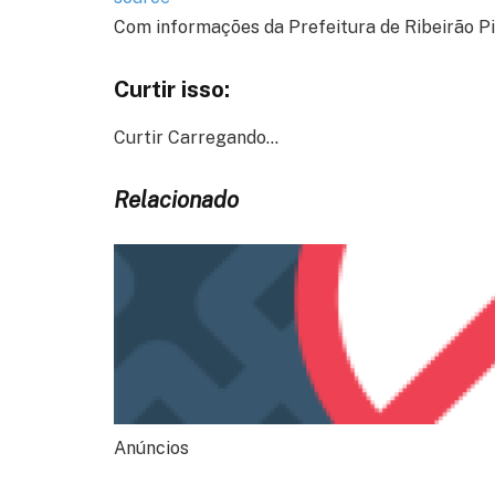
Com informações da Prefeitura de Ribeirão P
Curtir isso:
Curtir
Carregando…
Relacionado
Anúncios