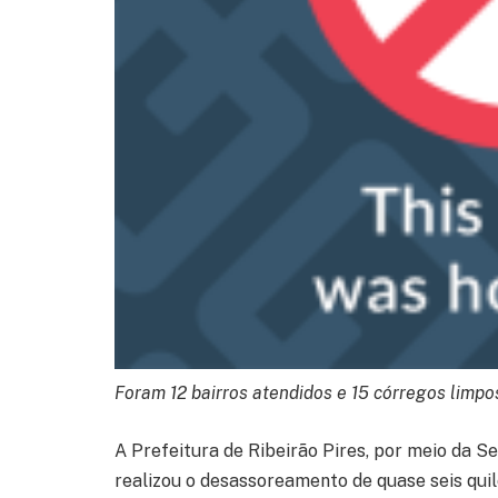
Foram 12 bairros atendidos e 15 córregos limpo
A Prefeitura de Ribeirão Pires, por meio da 
realizou o desassoreamento de quase seis qui