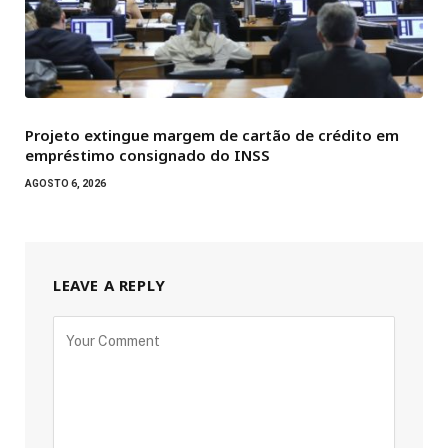
Projeto extingue margem de cartão de crédito em
empréstimo consignado do INSS
AGOSTO 6, 2026
LEAVE A REPLY