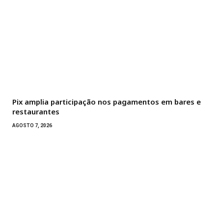
Pix amplia participação nos pagamentos em bares e
restaurantes
AGOSTO 7, 2026