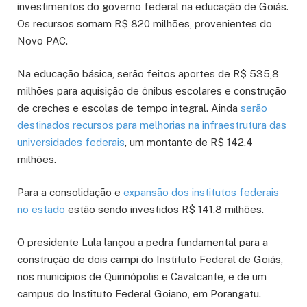
investimentos do governo federal na educação de Goiás.
Os recursos somam R$ 820 milhões, provenientes do
Novo PAC.
Na educação básica, serão feitos aportes de R$ 535,8
milhões para aquisição de ônibus escolares e construção
de creches e escolas de tempo integral. Ainda
serão
destinados recursos para melhorias na infraestrutura das
universidades federais
, um montante de R$ 142,4
milhões.
Para a consolidação e
expansão dos institutos federais
no estado
estão sendo investidos R$ 141,8 milhões.
O presidente Lula lançou a pedra fundamental para a
construção de dois campi do Instituto Federal de Goiás,
nos municípios de Quirinópolis e Cavalcante, e de um
campus do Instituto Federal Goiano, em Porangatu.