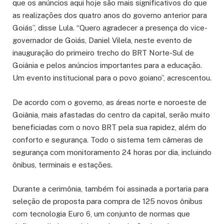
que os anúncios aqui hoje são mais significativos do que
as realizações dos quatro anos do governo anterior para
Goiás”, disse Lula. “Quero agradecer a presença do vice-
governador de Goiás, Daniel Vilela, neste evento de
inauguração do primeiro trecho do BRT Norte-Sul de
Goiânia e pelos anúncios importantes para a educação.
Um evento institucional para o povo goiano”, acrescentou.
De acordo com o governo, as áreas norte e noroeste de
Goiânia, mais afastadas do centro da capital, serão muito
beneficiadas com o novo BRT pela sua rapidez, além do
conforto e segurança. Todo o sistema tem câmeras de
segurança com monitoramento 24 horas por dia, incluindo
ônibus, terminais e estações.
Durante a cerimônia, também foi assinada a portaria para
seleção de proposta para compra de 125 novos ônibus
com tecnologia Euro 6, um conjunto de normas que