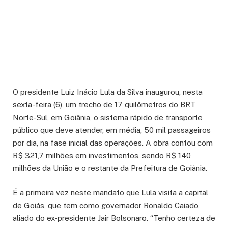
O presidente Luiz Inácio Lula da Silva inaugurou, nesta
sexta-feira (6), um trecho de 17 quilômetros do BRT
Norte-Sul, em Goiânia, o sistema rápido de transporte
público que deve atender, em média, 50 mil passageiros
por dia, na fase inicial das operações. A obra contou com
R$ 321,7 milhões em investimentos, sendo R$ 140
milhões da União e o restante da Prefeitura de Goiânia.
É a primeira vez neste mandato que Lula visita a capital
de Goiás, que tem como governador Ronaldo Caiado,
aliado do ex-presidente Jair Bolsonaro. “Tenho certeza de