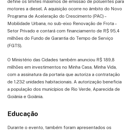
define os limites máximos de emissão de poluentes para
motores a diesel. A aquisição ocorre no âmbito do Novo
Programa de Aceleração do Crescimento (PAC) –
Mobilidade Urbana, no sub-eixo Renovação de Frota –
Setor Privado e contará com financiamento de R$ 95,4
milhões do Fundo de Garantia do Tempo de Serviço
(FGTS).
O Ministério das Cidades também anunciou R$ 189,8
milhões em investimentos no Minha Casa, Minha Vida,
com a assinatura da portaria que autoriza a contratação
de 1.232 unidades habitacionais. A autorização beneficia
a população dos municípios de Rio Verde, Aparecida de
Goiânia e Goiânia.
Educação
Durante o evento, também foram apresentados os