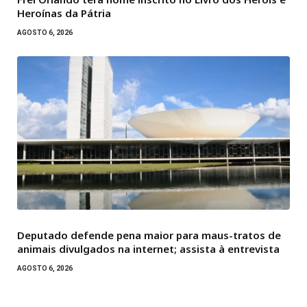
Heroínas da Pátria
AGOSTO 6, 2026
Deputado defende pena maior para maus-tratos de
animais divulgados na internet; assista à entrevista
AGOSTO 6, 2026