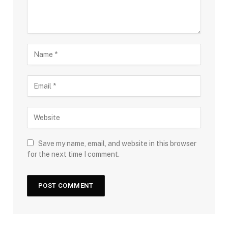
Save my name, email, and website in this browser
for the next time I comment.