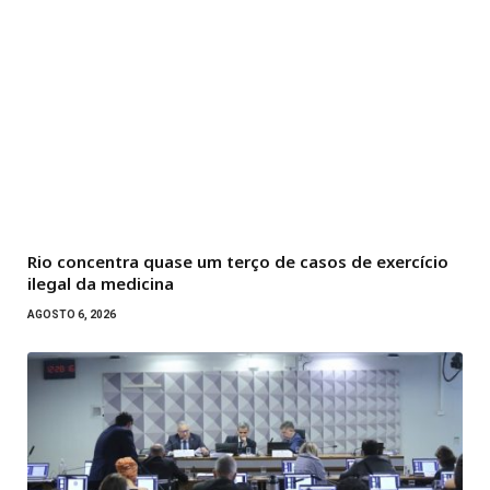
Rio concentra quase um terço de casos de exercício
ilegal da medicina
AGOSTO 6, 2026