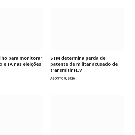
elho para monitorar
STM determina perda de
 e IA nas eleições
patente de militar acusado de
transmitir HIV
AGOSTO 8, 2026