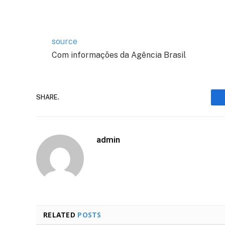
source
Com informações da Agência Brasil
SHARE.
admin
RELATED
POSTS