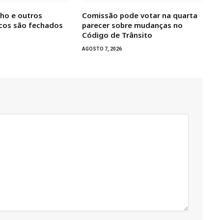
nho e outros
Comissão pode votar na quarta
icos são fechados
parecer sobre mudanças no
Código de Trânsito
AGOSTO 7, 2026