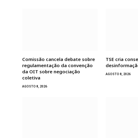
Comissão cancela debate sobre
TSE cria cons
regulamentação da convenção
desinformação
da OIT sobre negociação
AGOSTO 8, 2026
coletiva
AGOSTO 8, 2026