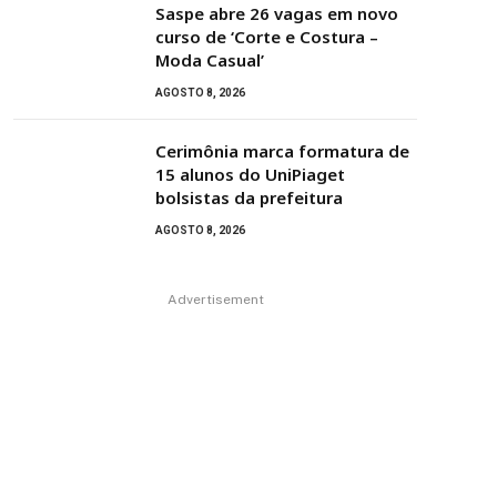
Saspe abre 26 vagas em novo
curso de ‘Corte e Costura –
Moda Casual’
AGOSTO 8, 2026
Cerimônia marca formatura de
15 alunos do UniPiaget
bolsistas da prefeitura
AGOSTO 8, 2026
Advertisement