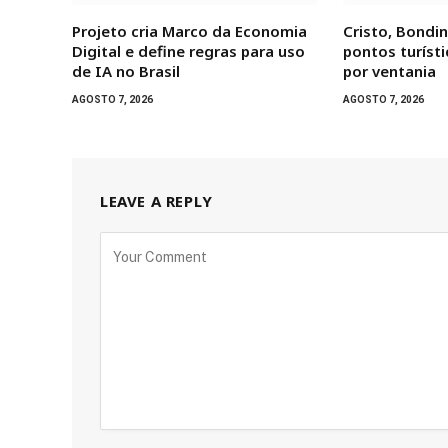
Projeto cria Marco da Economia
Cristo, Bondi
Digital e define regras para uso
pontos turíst
de IA no Brasil
por ventania
AGOSTO 7, 2026
AGOSTO 7, 2026
LEAVE A REPLY