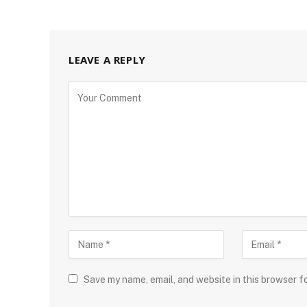
LEAVE A REPLY
Save my name, email, and website in this browser f