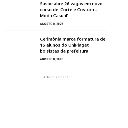
Saspe abre 26 vagas em novo
curso de ‘Corte e Costura –
Moda Casual’
AGOSTO 8, 2026
Cerimônia marca formatura de
15 alunos do UniPiaget
bolsistas da prefeitura
AGOSTO 8, 2026
Advertisement