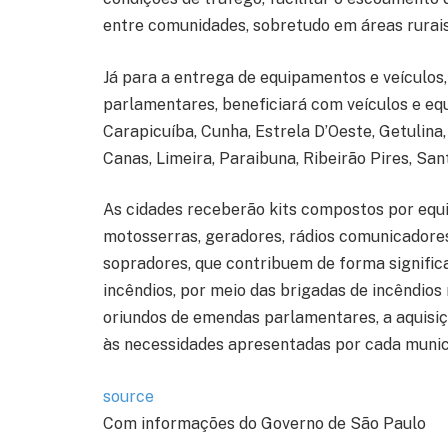
entre comunidades, sobretudo em áreas rurais
Já para a entrega de equipamentos e veículos
parlamentares, beneficiará com veículos e eq
Carapicuíba, Cunha, Estrela D’Oeste, Getulina
Canas, Limeira, Paraibuna, Ribeirão Pires, Sa
As cidades receberão kits compostos por equi
motosserras, geradores, rádios comunicadores,
sopradores, que contribuem de forma signific
incêndios, por meio das brigadas de incêndios
oriundos de emendas parlamentares, a aquisiç
às necessidades apresentadas por cada munic
source
Com informações do Governo de São Paulo