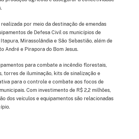
.
, realizada por meio da destinação de emendas
uipamentos de Defesa Civil os municípios de
, Itapura, Mirassolândia e São Sebastião, além de
nto André e Pirapora do Bom Jesus.
pamentos para combate a incêndio florestais,
 torres de iluminação, kits de sinalização e
ativa para o controle e combate aos focos de
 municipais. Com investimento de R$ 2,2 milhões,
ão dos veículos e equipamentos são relacionadas
ípio.