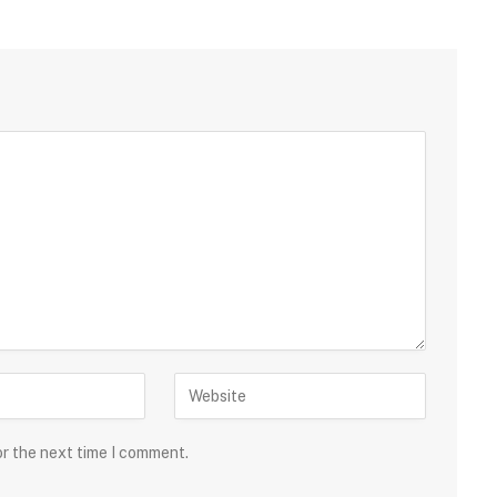
or the next time I comment.