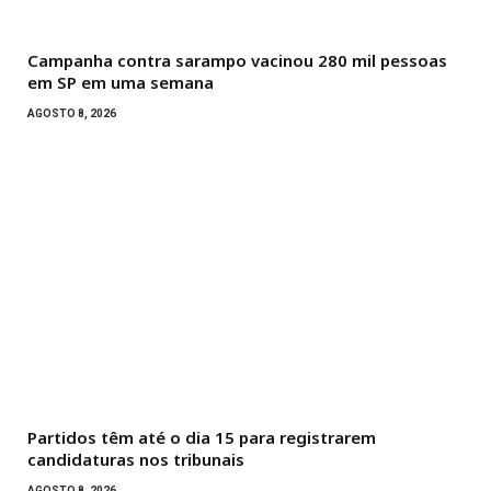
Campanha contra sarampo vacinou 280 mil pessoas
em SP em uma semana
AGOSTO 8, 2026
Partidos têm até o dia 15 para registrarem
candidaturas nos tribunais
AGOSTO 8, 2026