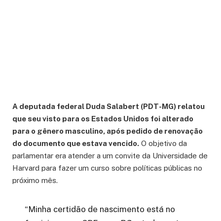
A deputada federal Duda Salabert (PDT-MG) relatou
que seu visto para os Estados Unidos foi alterado
para o gênero masculino, após pedido de renovação
do documento que estava vencido.
O objetivo da
parlamentar era atender a um convite da Universidade de
Harvard para fazer um curso sobre políticas públicas no
próximo mês.
“Minha certidão de nascimento está no