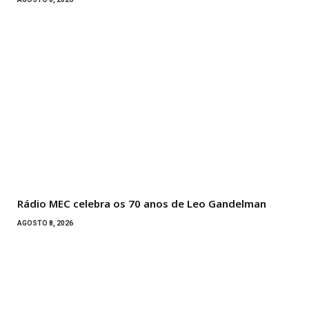
Rádio MEC celebra os 70 anos de Leo Gandelman
AGOSTO 8, 2026