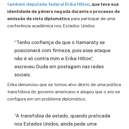
também deputada federal Erika Hilton
, que teve sua
identidade de gênero negada durante o processo de
emissão de visto diplomático
para participar de uma
conferência acadêmica nos Estados Unidos.
“Tenho confiança de que o Itamaraty se
posicionará com firmeza, pois esse ataque
não é só contra mim e Erika Hilton”,
escreveu Duda em postagem nas redes
sociais.
Erika denunciou que se tornou alvo direto de uma política
transfóbica do governo americano e alegou que o ato se
configura em um problema diplomático.
“A transfobia de estado, quando praticada
nos Estados Unidos, ainda pede uma