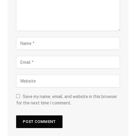
Save my name, email, and website in this browser
for the next time I comment.