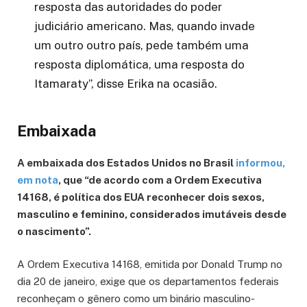
resposta das autoridades do poder
judiciário americano. Mas, quando invade
um outro outro país, pede também uma
resposta diplomática, uma resposta do
Itamaraty”, disse Erika na ocasião.
Embaixada
A embaixada dos Estados Unidos no Brasil
informou,
em nota
, que “de acordo com a Ordem Executiva
14168, é política dos EUA reconhecer dois sexos,
masculino e feminino, considerados imutáveis desde
o nascimento”.
A Ordem Executiva 14168, emitida por Donald Trump no
dia 20 de janeiro, exige que os departamentos federais
reconheçam o gênero como um binário masculino-