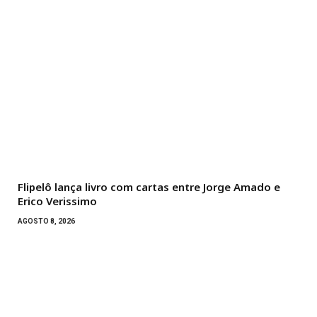
Flipelô lança livro com cartas entre Jorge Amado e
Erico Verissimo
AGOSTO 8, 2026