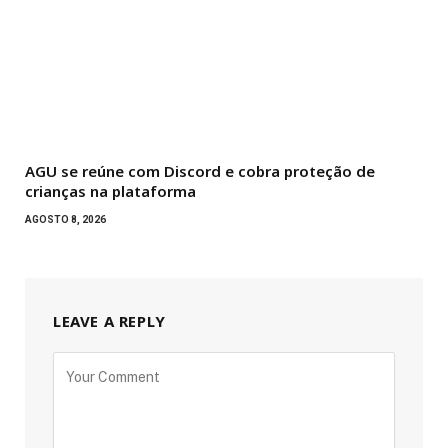
AGU se reúne com Discord e cobra proteção de
crianças na plataforma
AGOSTO 8, 2026
LEAVE A REPLY