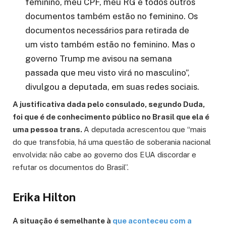
feminino, meu CPF, meu RG e todos outros
documentos também estão no feminino. Os
documentos necessários para retirada de
um visto também estão no feminino. Mas o
governo Trump me avisou na semana
passada que meu visto virá no masculino”,
divulgou a deputada, em suas redes sociais.
A justificativa dada pelo consulado, segundo Duda,
foi que é de conhecimento público no Brasil que ela é
uma pessoa trans.
A deputada acrescentou que “mais
do que transfobia, há uma questão de soberania nacional
envolvida: não cabe ao governo dos EUA discordar e
refutar os documentos do Brasil”.
Erika Hilton
A situação é semelhante à
que aconteceu com a