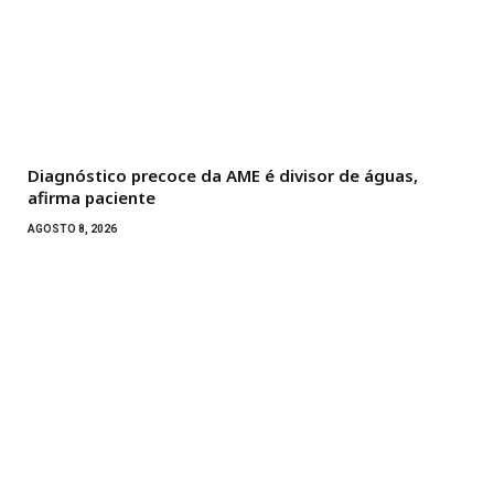
Diagnóstico precoce da AME é divisor de águas,
afirma paciente
AGOSTO 8, 2026