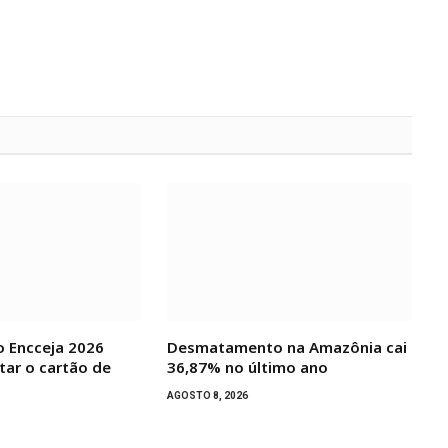
 Encceja 2026
Desmatamento na Amazônia cai
ar o cartão de
36,87% no último ano
AGOSTO 8, 2026