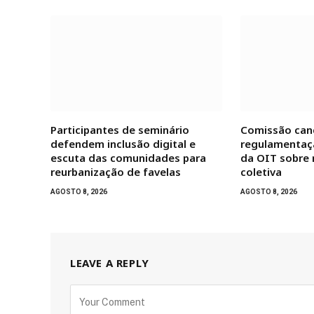
Participantes de seminário
Comissão can
defendem inclusão digital e
regulamentaç
escuta das comunidades para
da OIT sobre
reurbanização de favelas
coletiva
AGOSTO 8, 2026
AGOSTO 8, 2026
LEAVE A REPLY