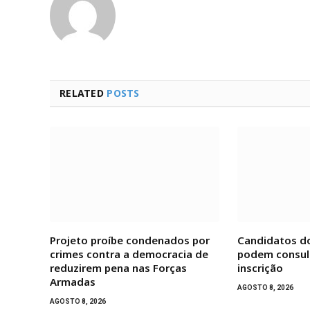
RELATED
POSTS
Projeto proíbe condenados por
Candidatos do
crimes contra a democracia de
podem consult
reduzirem pena nas Forças
inscrição
Armadas
AGOSTO 8, 2026
AGOSTO 8, 2026