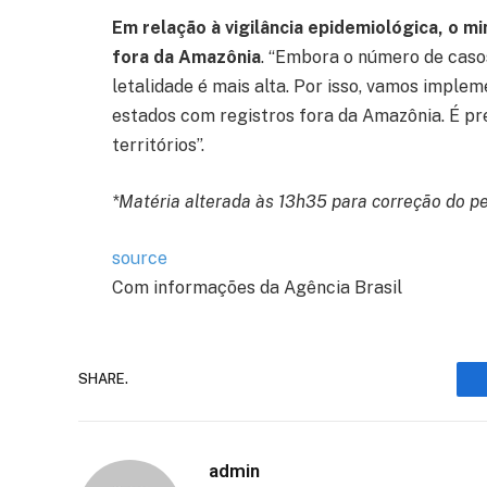
Em relação à vigilância epidemiológica, o m
fora da Amazônia
. “Embora o número de caso
letalidade é mais alta. Por isso, vamos implem
estados com registros fora da Amazônia. É pre
territórios”.
*Matéria alterada às 13h35 para correção do 
source
Com informações da Agência Brasil
SHARE.
admin