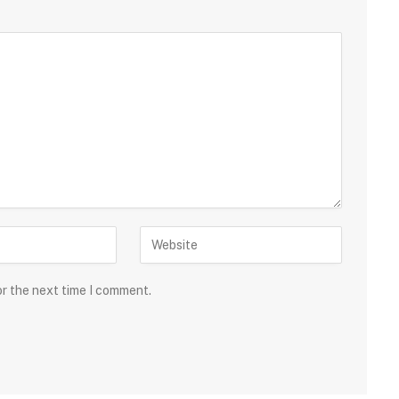
or the next time I comment.