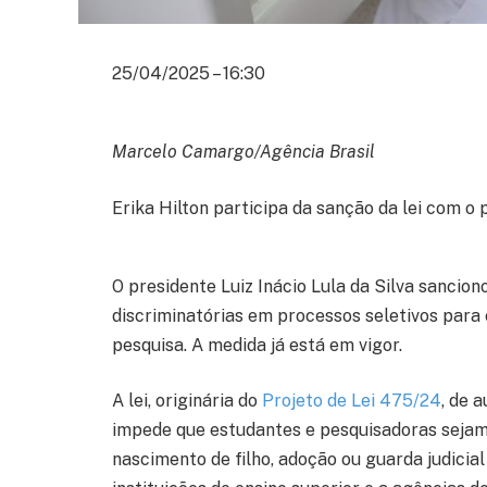
25/04/2025 – 16:30
Marcelo Camargo/Agência Brasil
Erika Hilton participa da sanção da lei com o 
O presidente Luiz Inácio Lula da Silva sancion
discriminatórias em processos seletivos para
pesquisa. A medida já está em vigor.
A lei, originária do
Projeto de Lei 475/24
, de 
impede que estudantes e pesquisadoras sejam
nascimento de filho, adoção ou guarda judicial