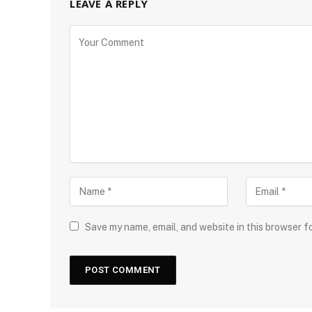
LEAVE A REPLY
Save my name, email, and website in this browser f