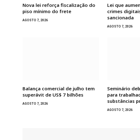
Nova lei reforça fiscalização do
Lei que aumen
piso mínimo do frete
crimes digitai
sancionada
AGOSTO 7, 2026
AGOSTO 7, 2026
Balança comercial de julho tem
Seminário de
superávit de US$ 7 bilhões
para trabalha
substâncias pr
AGOSTO 7, 2026
AGOSTO 7, 2026