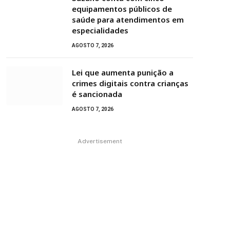
equipamentos públicos de
saúde para atendimentos em
especialidades
AGOSTO 7, 2026
Lei que aumenta punição a
crimes digitais contra crianças
é sancionada
AGOSTO 7, 2026
Advertisement