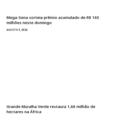
Mega-Sena sorteia prêmio acumulado de R$ 165
milhões neste domingo
AGOSTO 9, 2026
Grande Muralha Verde restaura 1,66 milhão de
hectares na África