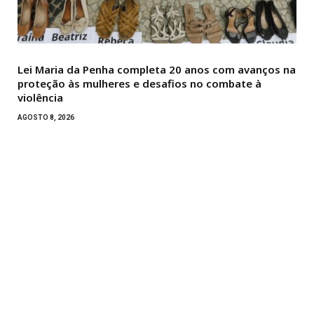
Lei Maria da Penha completa 20 anos com avanços na
proteção às mulheres e desafios no combate à
violência
AGOSTO 8, 2026