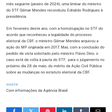
mês seguinte (janeiro de 2024), uma liminar do ministro
do STF Gilmar Mendes reconduziu Ednaldo Rodrigues à
presidência.
Em fevereiro deste ano, com a homologação no STF do
acordo que reconheceu a legalidade do processo
eleitoral da CBF, o ministro Gilmar Mendes arquivou a
ação do MP originada em 2017. Mas, com a conclusão do
pedido de vista solicitado pelo ministro Flávio Dino, o
caso está de volta à pauta do STF, para o julgamento no
próximo dia 28 de maio, do mérito da Ação Civil Pública
sobre as mudanças no estatuto eleitoral da CBF.
source
Com informações da Agência Brasil