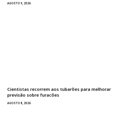
AGOSTO 9, 2026
Cientistas recorrem aos tubarões para melhorar
previsão sobre furacões
AGOSTO 8, 2026