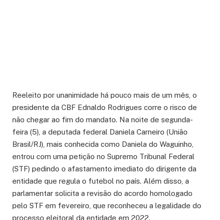
Reeleito por unanimidade há pouco mais de um mês, o
presidente da CBF Ednaldo Rodrigues corre o risco de
não chegar ao fim do mandato. Na noite de segunda-
feira (5), a deputada federal Daniela Carneiro (União
Brasil/RJ), mais conhecida como Daniela do Waguinho,
entrou com uma petição no Supremo Tribunal Federal
(STF) pedindo o afastamento imediato do dirigente da
entidade que regula o futebol no país. Além disso, a
parlamentar solicita a revisão do acordo homologado
pelo STF em fevereiro, que reconheceu a legalidade do
processo eleitoral da entidade em 2022.