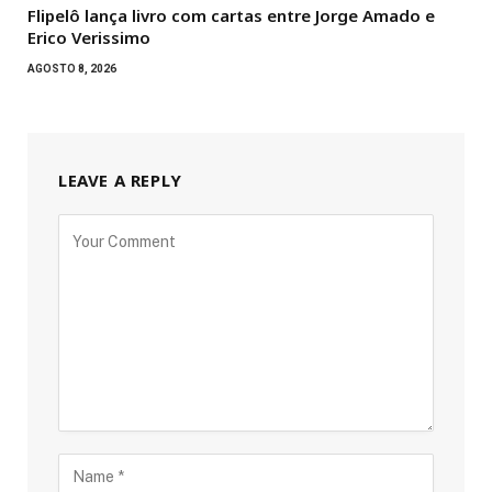
Flipelô lança livro com cartas entre Jorge Amado e
Erico Verissimo
AGOSTO 8, 2026
LEAVE A REPLY