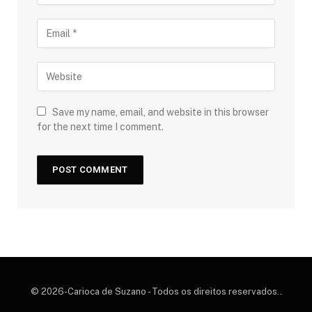
Save my name, email, and website in this browser
for the next time I comment.
© 2026-Carioca de Suzano - Todos os direitos reservados..