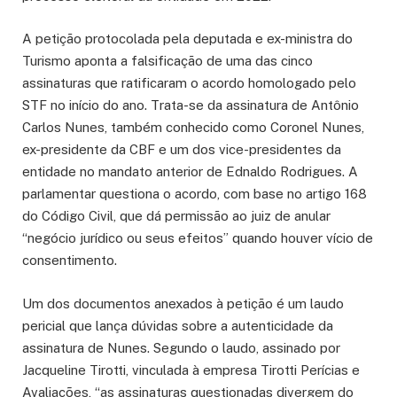
A petição protocolada pela deputada e ex-ministra do
Turismo aponta a falsificação de uma das cinco
assinaturas que ratificaram o acordo homologado pelo
STF no início do ano. Trata-se da assinatura de Antônio
Carlos Nunes, também conhecido como Coronel Nunes,
ex-presidente da CBF e um dos vice-presidentes da
entidade no mandato anterior de Ednaldo Rodrigues. A
parlamentar questiona o acordo, com base no artigo 168
do Código Civil, que dá permissão ao juiz de anular
“negócio jurídico ou seus efeitos” quando houver vício de
consentimento.
Um dos documentos anexados à petição é um laudo
pericial que lança dúvidas sobre a autenticidade da
assinatura de Nunes. Segundo o laudo, assinado por
Jacqueline Tirotti, vinculada à empresa Tirotti Perícias e
Avaliações, “as assinaturas questionadas divergem do