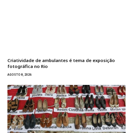
Criatividade de ambulantes é tema de exposição
fotográfica no Rio
AGOSTO 8, 2026