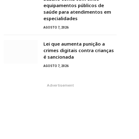
equipamentos públicos de
saúde para atendimentos em
especialidades
AGOSTO 7, 2026
Lei que aumenta punição a
crimes digitais contra crianças
é sancionada
AGOSTO 7, 2026
Advertisement