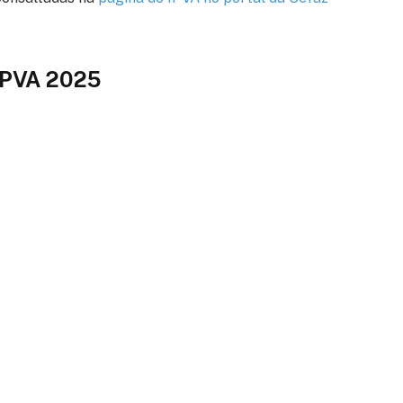
 IPVA 2025