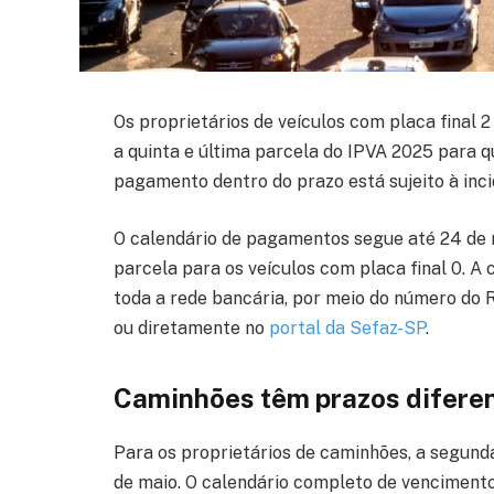
Os proprietários de veículos com placa final 2
a quinta e última parcela do IPVA 2025 para
pagamento dentro do prazo está sujeito à inci
O calendário de pagamentos segue até 24 de 
parcela para os veículos com placa final 0. A 
toda a rede bancária, por meio do número do 
ou diretamente no
portal da Sefaz-SP
.
Caminhões têm prazos difere
Para os proprietários de caminhões, a segund
de maio. O calendário completo de vencimento