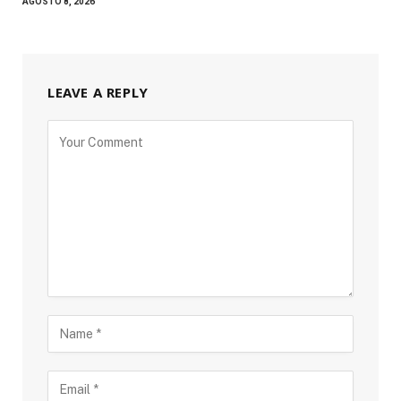
AGOSTO 8, 2026
LEAVE A REPLY