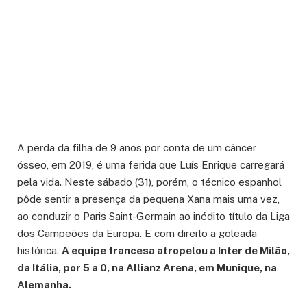
A perda da filha de 9 anos por conta de um câncer
ósseo, em 2019, é uma ferida que Luís Enrique carregará
pela vida. Neste sábado (31), porém, o técnico espanhol
pôde sentir a presença da pequena Xana mais uma vez,
ao conduzir o Paris Saint-Germain ao inédito título da Liga
dos Campeões da Europa. E com direito a goleada
histórica.
A equipe francesa atropelou a Inter de Milão,
da Itália, por 5 a 0, na Allianz Arena, em Munique, na
Alemanha.