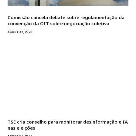
Comissão cancela debate sobre regulamentação da
convenção da OIT sobre negociação coletiva
AGOSTO 8, 2026
TSE cria conselho para monitorar desinformação e IA
nas eleições