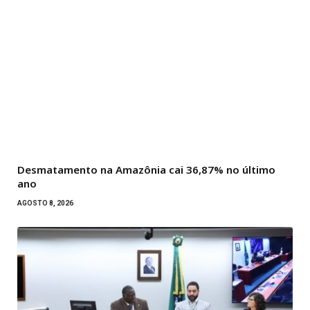
Desmatamento na Amazônia cai 36,87% no último
ano
AGOSTO 8, 2026