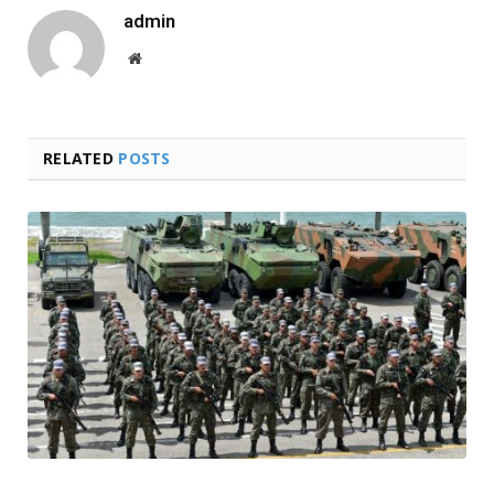
admin
Website
RELATED
POSTS