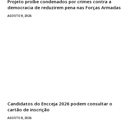
Projeto proíbe condenados por crimes contra a
democracia de reduzirem pena nas Forças Armadas
AGOSTO 8, 2026
Candidatos do Encceja 2026 podem consultar o
cartão de inscrição
AGOSTO 8, 2026