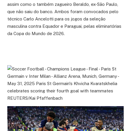
assim como o também zagueiro Beraldo, ex-São Paulo,
que não saiu do banco. Ambos foram convocados pelo
técnico Carlo Ancelotti para os jogos da seleção
masculina contra Equador e Paraguai, pelas eliminatórias
da Copa do Mundo de 2026.