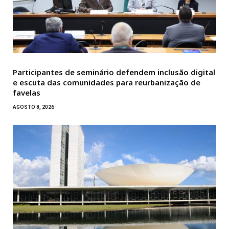
Participantes de seminário defendem inclusão digital
e escuta das comunidades para reurbanização de
favelas
AGOSTO 8, 2026