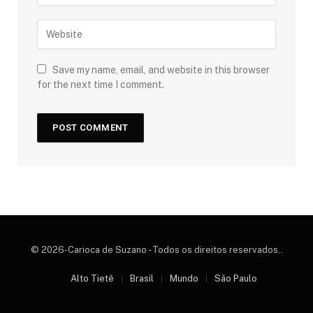
Save my name, email, and website in this browser
for the next time I comment.
© 2026-Carioca de Suzano - Todos os direitos reservados..
Alto Tietê
Brasil
Mundo
São Paulo