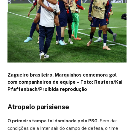
Zagueiro brasileiro, Marquinhos comemora gol
com companheiros de equipe – Foto:
Reuters/Kai
Pfaffenbach/Proibida reprodução
Atropelo parisiense
O primeiro tempo foi dominado pelo PSG.
Sem dar
condições de a Inter sair do campo de defesa, o time