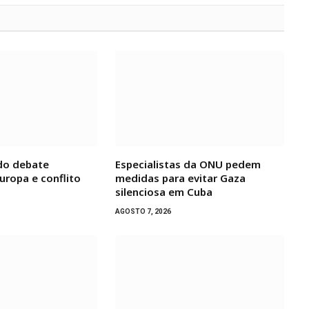
do debate
Especialistas da ONU pedem
uropa e conflito
medidas para evitar Gaza
silenciosa em Cuba
AGOSTO 7, 2026