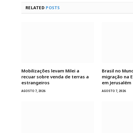
RELATED
POSTS
Mobilizações levam Milei a
Brasil no Mun
recuar sobre venda de terras a
migração na E
estrangeiros
em Jerusalém
AGOSTO 7, 2026
AGOSTO 7, 2026