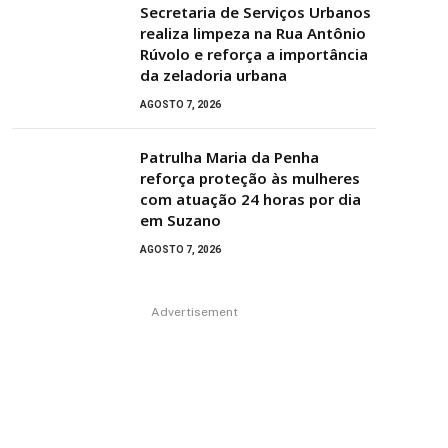
Secretaria de Serviços Urbanos
realiza limpeza na Rua Antônio
Rúvolo e reforça a importância
da zeladoria urbana
AGOSTO 7, 2026
Patrulha Maria da Penha
reforça proteção às mulheres
com atuação 24 horas por dia
em Suzano
AGOSTO 7, 2026
Advertisement