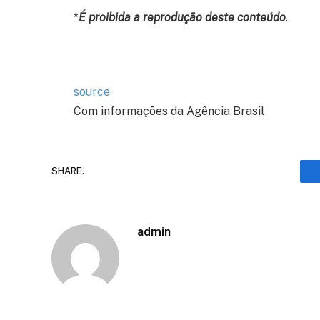
*
É proibida a reprodução deste conteúdo
.
source
Com informações da Agência Brasil
SHARE.
admin