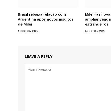
Brasil rebaixa relação com
Milei faz nova
Argentina após novos insultos
ampliar venda
de Milei
estrangeiros
AGOSTO 6, 2026
AGOSTO 6, 2026
LEAVE A REPLY