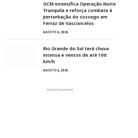
GCM intensifica Operação Noite
Tranquila e reforça combate à
perturbação do sossego em
Ferraz de Vasconcelos
AGOSTO 6, 2026
Rio Grande do Sul terá chuva
intensa e ventos de até 100
km/h
AGOSTO 6, 2026
Advertisement