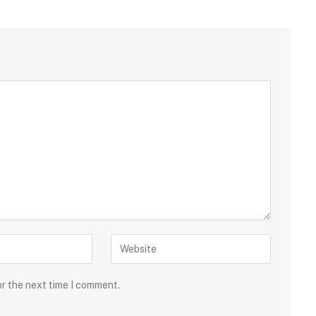
or the next time I comment.