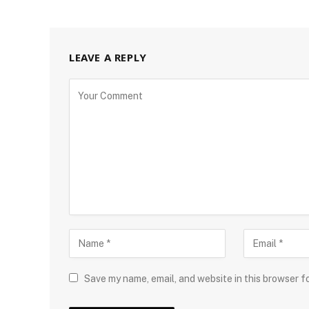
LEAVE A REPLY
Save my name, email, and website in this browser f