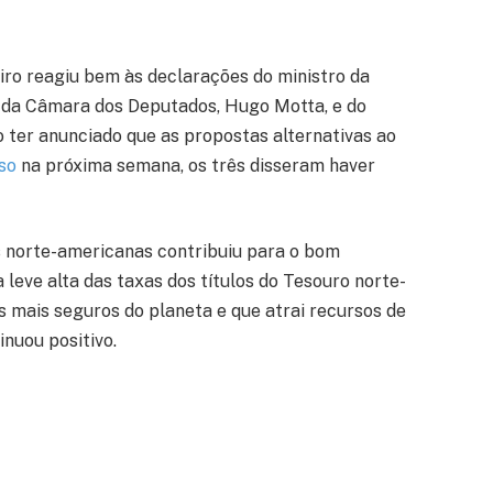
iro reagiu bem às declarações do ministro da
 da Câmara dos Deputados, Hugo Motta, e do
 ter anunciado que as propostas alternativas ao
sso
na próxima semana, os três disseram haver
s norte-americanas contribuiu para o bom
leve alta das taxas dos títulos do Tesouro norte-
 mais seguros do planeta e que atrai recursos de
inuou positivo.