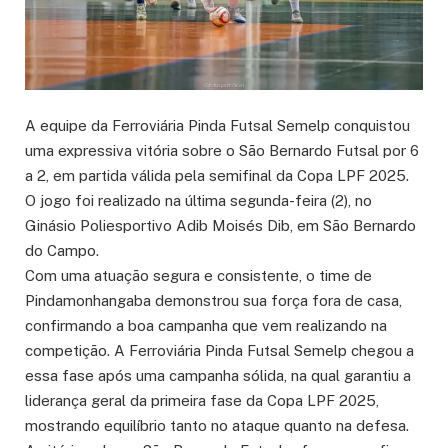
A equipe da Ferroviária Pinda Futsal Semelp conquistou
uma expressiva vitória sobre o São Bernardo Futsal por 6
a 2, em partida válida pela semifinal da Copa LPF 2025.
O jogo foi realizado na última segunda-feira (2), no
Ginásio Poliesportivo Adib Moisés Dib, em São Bernardo
do Campo.
Com uma atuação segura e consistente, o time de
Pindamonhangaba demonstrou sua força fora de casa,
confirmando a boa campanha que vem realizando na
competição. A Ferroviária Pinda Futsal Semelp chegou a
essa fase após uma campanha sólida, na qual garantiu a
liderança geral da primeira fase da Copa LPF 2025,
mostrando equilíbrio tanto no ataque quanto na defesa.