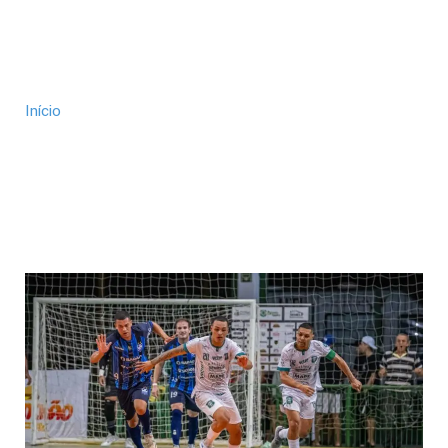
Início