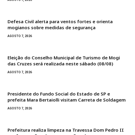
Defesa Civil alerta para ventos fortes e orienta
mogianos sobre medidas de segurança
AGOSTO 7, 2026
Eleição do Conselho Municipal de Turismo de Mogi
das Cruzes será realizada neste sábado (08/08)
AGOSTO 7, 2026
Presidente do Fundo Social do Estado de SP e
prefeita Mara Bertaiolli visitam Carreta de Soldagem
AGOSTO 7, 2026
Prefeitura realiza limpeza na Travessa Dom Pedro II