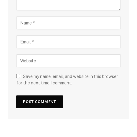
Save my name, email, and website in this browser
for the next time I comment.