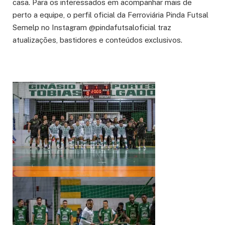
casa. Para os interessados em acompanhar mais de
perto a equipe, o perfil oficial da Ferroviária Pinda Futsal
Semelp no Instagram @pindafutsaloficial traz
atualizações, bastidores e conteúdos exclusivos.