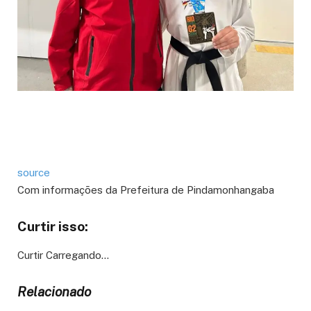
source
Com informações da Prefeitura de Pindamonhangaba
Curtir isso:
Curtir
Carregando…
Relacionado