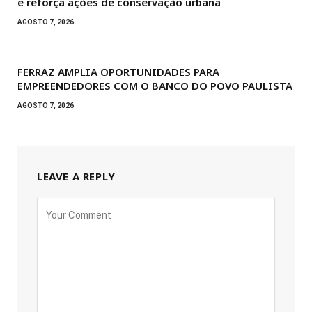
e reforça ações de conservação urbana
AGOSTO 7, 2026
FERRAZ AMPLIA OPORTUNIDADES PARA
EMPREENDEDORES COM O BANCO DO POVO PAULISTA
AGOSTO 7, 2026
LEAVE A REPLY