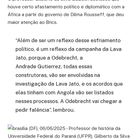
houve certo afastamento político e diplomático com a
África a partir do governo de Dilma Rousseff, que deu
maior atenção ao Brics.
“Além de ser um reflexo desse esfriamento
político, é um reflexo da campanha da Lava
Jato, porque a Odebrecht, a
Andrade Gutierrez, todas essas
construtoras, vão ser envolvidas na
investigação da Lava Jato, e os acordos que
elas tinham com Angola vão ser listados
nesses processos. A Odebrecht vai chegar a
pedir falência”, lembrou.