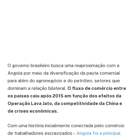
O governo brasileiro busca uma reaproximação com a
Angola por meio da diversificação da pauta comercial
para além do agronegócio e do petróleo, setores que
dominam a relação bilateral.
O fluxo de comércio entre
os países caiu após 2015 em função dos efeitos da
Operação Lava Jato, da competitividade da China e
de crises econômicas.
Com uma história inicialmente conectada pelo comércio
de trabalhadores escravizados –
Angola foi a principal