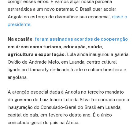
corrigir esses erros. E vamos alçar nossa parceria
estratégica a um novo patamar. O Brasil quer apoiar
Angola no esforço de diversificar sua economia”,
disse o
presidente
.
Na ocasião,
foram assinados acordos de cooperação
em áreas como turismo, educação, saúde,
agricultura e exportação.
Lula ainda inaugurou a galeria
Ovídio de Andrade Melo, em Luanda, centro cultural
ligado ao Itamaraty dedicado à arte e cultura brasileira e
angolana.
A atenção especial dada à Angola no terceiro mandato
do governo de Luiz Inácio Lula da Silva foi coroada com a
inauguração do Consulado-Geral do Brasil em Luanda,
capital do país, em fevereiro deste ano. É o único
consulado-geral do país na África.