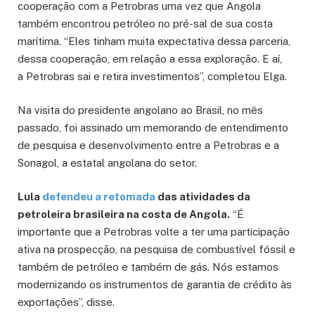
cooperação com a Petrobras uma vez que Angola
também encontrou petróleo no pré-sal de sua costa
marítima. “Eles tinham muita expectativa dessa parceria,
dessa cooperação, em relação a essa exploração. E aí,
a Petrobras sai e retira investimentos”, completou Elga.
Na visita do presidente angolano ao Brasil, no mês
passado, foi assinado um memorando de entendimento
de pesquisa e desenvolvimento entre a Petrobras e a
Sonagol, a estatal angolana do setor.
Lula
defendeu a retomada
das atividades da
petroleira brasileira na costa de Angola.
“É
importante que a Petrobras volte a ter uma participação
ativa na prospecção, na pesquisa de combustível fóssil e
também de petróleo e também de gás. Nós estamos
modernizando os instrumentos de garantia de crédito às
exportações”, disse.