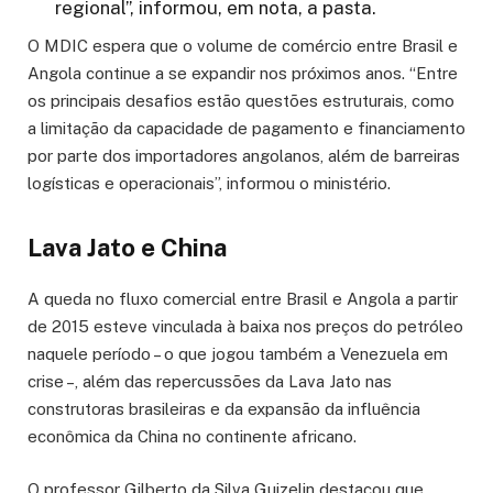
regional”, informou, em nota, a pasta.
O MDIC espera que o volume de comércio entre Brasil e
Angola continue a se expandir nos próximos anos. “Entre
os principais desafios estão questões estruturais, como
a limitação da capacidade de pagamento e financiamento
por parte dos importadores angolanos, além de barreiras
logísticas e operacionais”, informou o ministério.
Lava Jato e China
A queda no fluxo comercial entre Brasil e Angola a partir
de 2015 esteve vinculada à baixa nos preços do petróleo
naquele período – o que jogou também a Venezuela em
crise –, além das repercussões da Lava Jato nas
construtoras brasileiras e da expansão da influência
econômica da China no continente africano.
O professor Gilberto da Silva Guizelin destacou que