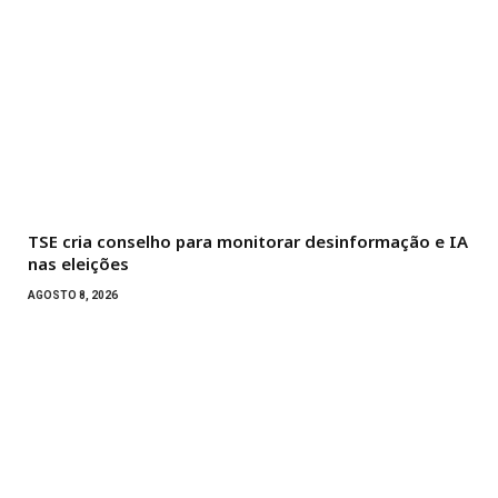
TSE cria conselho para monitorar desinformação e IA
nas eleições
AGOSTO 8, 2026