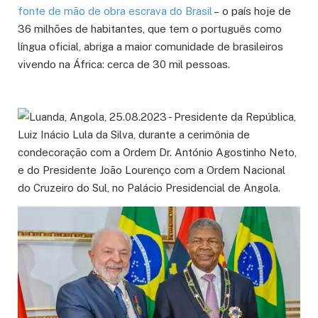
fonte de mão de obra escrava do Brasil
– o país hoje de
36 milhões de habitantes, que tem o português como
língua oficial, abriga a maior comunidade de brasileiros
vivendo na África: cerca de 30 mil pessoas.