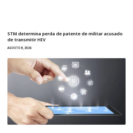
STM determina perda de patente de militar acusado
de transmitir HIV
AGOSTO 8, 2026