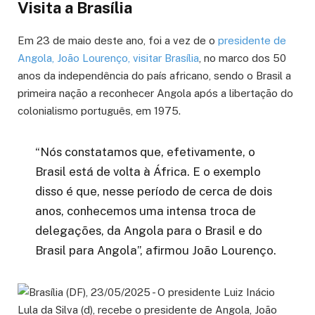
Visita a Brasília
Em 23 de maio deste ano, foi a vez de o
presidente de
Angola, João Lourenço, visitar Brasília
, no marco dos 50
anos da independência do país africano, sendo o Brasil a
primeira nação a reconhecer Angola após a libertação do
colonialismo português, em 1975.
“Nós constatamos que, efetivamente, o
Brasil está de volta à África. E o exemplo
disso é que, nesse período de cerca de dois
anos, conhecemos uma intensa troca de
delegações, da Angola para o Brasil e do
Brasil para Angola”, afirmou João Lourenço.