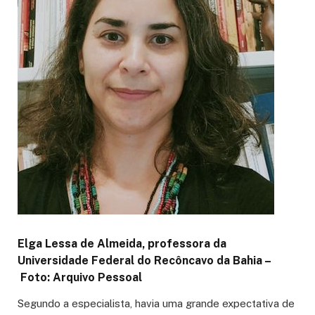
Elga Lessa de Almeida, professora da
Universidade Federal do Recôncavo da Bahia –
Foto: Arquivo Pessoal
Segundo a especialista, havia uma grande expectativa de