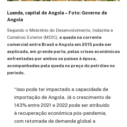
Luanda, capital de Angola –
Foto: Governo de
Angola
Segundo o Ministério do Desenvolvimento, Indústria e
Comércio Exterior (MDIC),
a queda na corrente
comercial entre Brasil e Angola em 2015 pode ser
explicada, em grande parte, pelas crises econômicas
enfrentadas por ambos os países à época,
acompanhadas pela queda no preço do petróleo no
período.
“Isso pode ter impactado a capacidade de
importação de Angola. Já o crescimento de
143% entre 2021 e 2022 pode ser atribuído
à recuperação econômica pós-pandemia,
com retomada da demanda global e