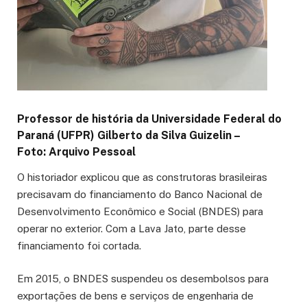
Professor de história da Universidade Federal do
Paraná (UFPR) Gilberto da Silva Guizelin –
Foto: Arquivo Pessoal
O historiador explicou que as construtoras brasileiras
precisavam do financiamento do Banco Nacional de
Desenvolvimento Econômico e Social (BNDES) para
operar no exterior. Com a Lava Jato, parte desse
financiamento foi cortada.
Em 2015, o BNDES suspendeu os desembolsos para
exportações de bens e serviços de engenharia de