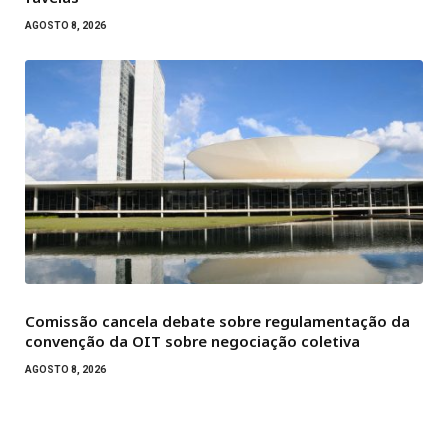
AGOSTO 8, 2026
Comissão cancela debate sobre regulamentação da
convenção da OIT sobre negociação coletiva
AGOSTO 8, 2026