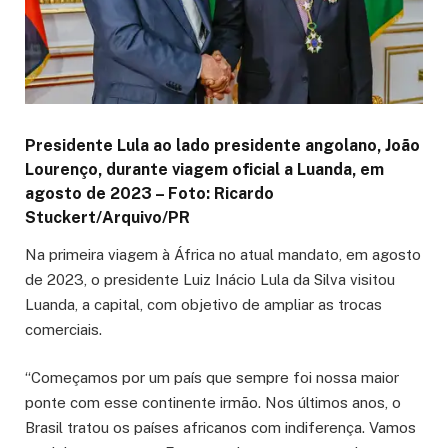
Presidente Lula ao lado presidente angolano, João
Lourenço, durante viagem oficial a Luanda, em
agosto de 2023 –
Foto: Ricardo
Stuckert/Arquivo/PR
Na primeira viagem à África no atual mandato, em agosto
de 2023, o presidente Luiz Inácio Lula da Silva visitou
Luanda, a capital, com objetivo de ampliar as trocas
comerciais.
“Começamos por um país que sempre foi nossa maior
ponte com esse continente irmão. Nos últimos anos, o
Brasil tratou os países africanos com indiferença. Vamos