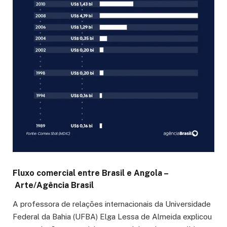
Fluxo comercial entre Brasil e Angola –
Arte/Agência Brasil
A professora de relações internacionais da Universidade
Federal da Bahia (UFBA) Elga Lessa de Almeida explicou