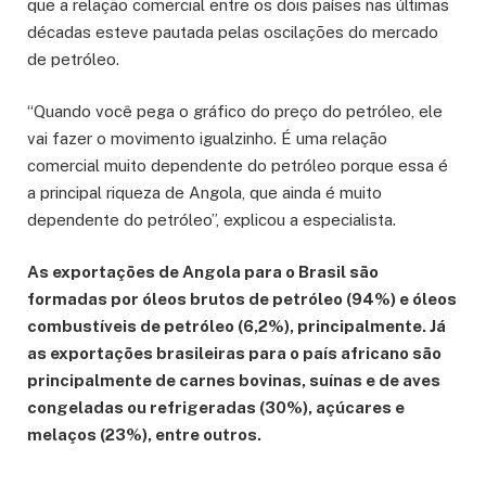
que a relação comercial entre os dois países nas últimas
décadas esteve pautada pelas oscilações do mercado
de petróleo.
“Quando você pega o gráfico do preço do petróleo, ele
vai fazer o movimento igualzinho. É uma relação
comercial muito dependente do petróleo porque essa é
a principal riqueza de Angola, que ainda é muito
dependente do petróleo”, explicou a especialista.
As exportações de Angola para o Brasil são
formadas por óleos brutos de petróleo (94%) e óleos
combustíveis de petróleo (6,2%), principalmente. Já
as exportações brasileiras para o país africano são
principalmente de carnes bovinas, suínas e de aves
congeladas ou refrigeradas (30%), açúcares e
melaços (23%), entre outros.