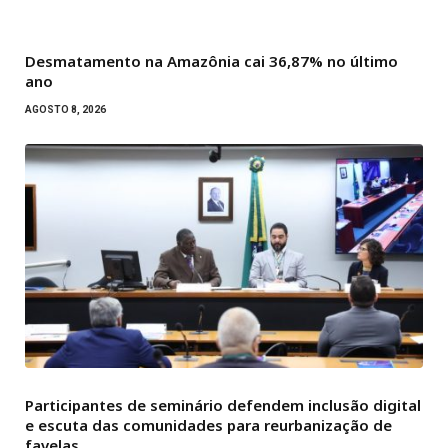
Desmatamento na Amazônia cai 36,87% no último
ano
AGOSTO 8, 2026
Participantes de seminário defendem inclusão digital
e escuta das comunidades para reurbanização de
favelas