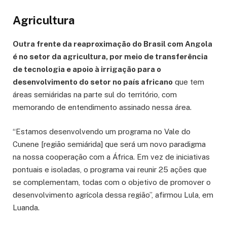
Agricultura
Outra frente da reaproximação do Brasil com Angola
é no setor da agricultura, por meio de transferência
de tecnologia e apoio à irrigação para o
desenvolvimento do setor no país africano
que tem
áreas semiáridas na parte sul do território, com
memorando de entendimento assinado nessa área.
“Estamos desenvolvendo um programa no Vale do
Cunene [região semiárida] que será um novo paradigma
na nossa cooperação com a África. Em vez de iniciativas
pontuais e isoladas, o programa vai reunir 25 ações que
se complementam, todas com o objetivo de promover o
desenvolvimento agrícola dessa região”, afirmou Lula, em
Luanda.