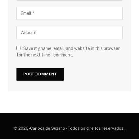
Save my name, email, and website in this browser
for the next time I comment.
© 2026-Carioca de Suzano - Todos os direitos reservados..