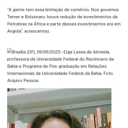
“A gente tem essa limitação de comércio. Nos governos
Temer e Bolsonaro, houve redução de investimentos da
Petrobras na África e parte desses investimentos era em
Angola”, acrescentou.