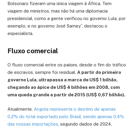
Bolsonaro fizeram uma única viagem à África. Tem
viagem de ministros, mas não há uma diplomacia
presidencial, como a gente verificou no governo Lula, por
exemplo, e no governo José Sarney”, destacou o
especialista.
Fluxo comercial
O fluxo comercial entre os países, desde o fim do tráfico
de escravos, sempre foi residual.
A partir do primeiro
governo Lula, ultrapassa a marca de US$ 1 bilhão,
chegando ao ápice de US$ 4 bilhões em 2008, com
uma queda grande a partir de 2015 (US$ 0,67 bilhão).
Atualmente,
Angola representa o destino de apenas
0,2% do total exportado pelo Brasil, sendo apenas 0,4%
das nossas importações
, segundo dados de 2024.