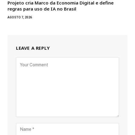
Projeto cria Marco da Economia Digital e define
regras para uso de IA no Brasil
AGOSTO 7, 2026
LEAVE A REPLY