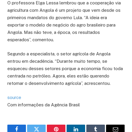
O professora Elga Lessa lembrou que a cooperação via
agricultura com Angola é um projeto que vem desde os
primeiros mandatos do governo Lula. “A ideia era
exportar o modelo de negócio do agro brasileiro para
Angola. Mas não teve, a época, os resultados
esperados”, comentou.
Segundo a especialista, o setor agrícola de Angola
entrou em decadência. “Durante muito tempo, se
esqueceu desses setores porque a economia ficou toda
centrada no petróleo. Agora, eles estão querendo
retomar o desenvolvimento agrícola”, acrescentou.
source
Com informações da Agência Brasil