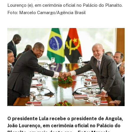
O presidente Lula recebe o presidente de Angola,
João Lourenço, em cerimônia oficial no Palácio do