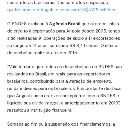
construtoras brasileiras. Dos contratos suspensos,
quatro eram em Angola e somavam US$ 808 milhões
.
O BNDES explicou à
Agência Brasil
que oferece linhas
de crédito à exportação para Angola desde 2005, tendo
sido realizadas 91 operações de apoio a 11 exportadores
ao longo de 14 anos, somando R$ 3,4 bilhões. O último
desembolso realizado foi em 2015.
“Vale lembrar que todos os desembolsos do BNDES são
realizados no Brasil, em reais, para os exportadores
brasileiros, contribuindo para a geração de emprego,
renda e divisas para os brasileiros. É importante destacar
que Angola nunca esteve inadimplente com o BNDES e
liquidou sua dívida integral e antecipadamente em 2019”,
ressaltou a instituição financeira.
Somada ao fim ou à suspensão dos financiamentos, a