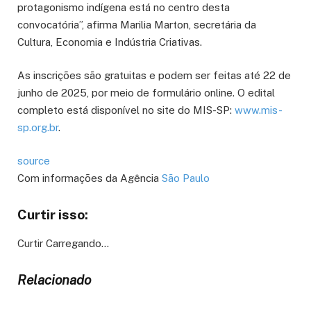
protagonismo indígena está no centro desta
convocatória”, afirma Marilia Marton, secretária da
Cultura, Economia e Indústria Criativas.
As inscrições são gratuitas e podem ser feitas até 22 de
junho de 2025, por meio de formulário online. O edital
completo está disponível no site do MIS-SP:
www.mis-
sp.org.br
.
source
Com informações da Agência
São Paulo
Curtir isso:
Curtir
Carregando…
Relacionado