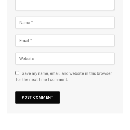
Save my name, email, and website in this browser
for the next time I comment.