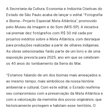
A Secretaria da Cultura, Economia e Indústria Criativas do
Estado de São Paulo acaba de lançar o edital “Fotografia
e Bioma – Projeto Especial Mata Atlântica”, promovido
pelo Museu da Imagem e do Som (MIS-SP). A iniciativa
vai premiar dez fotógrafos com R$ 30 mil cada por
projetos inéditos sobre a Mata Atlântica, com destaque
para produções realizadas a partir de olhares indígenas.
As obras selecionadas farão parte de um livro e de uma
exposição prevista para 2025, ano em que se celebram
os 40 anos do tombamento da Serra do Mar.
“Estamos falando de um dos biomas mais ameaçados e,
ao mesmo tempo, mais simbólicos da nossa história
ambiental e cultural. Com este edital, o Estado reafirma
seu compromisso com a preservação da Mata Atlântica e
com a valorização da memória dos povos originários, que
historicamente protegem e habitam esse território. O