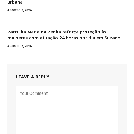
urbana
AGOSTO 7, 2026
Patrulha Maria da Penha reforça proteção às
mulheres com atuação 24 horas por dia em Suzano
AGOSTO 7, 2026
LEAVE A REPLY