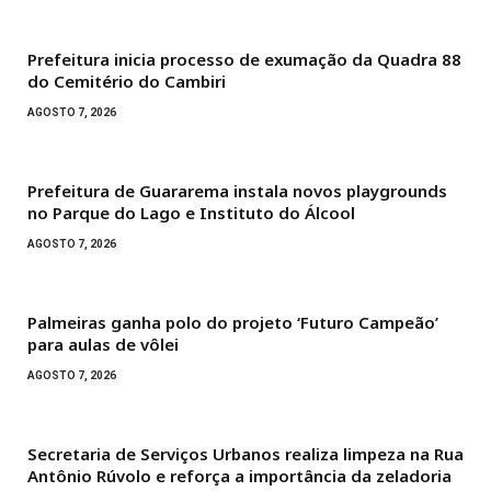
Prefeitura inicia processo de exumação da Quadra 88
do Cemitério do Cambiri
AGOSTO 7, 2026
Prefeitura de Guararema instala novos playgrounds
no Parque do Lago e Instituto do Álcool
AGOSTO 7, 2026
Palmeiras ganha polo do projeto ‘Futuro Campeão’
para aulas de vôlei
AGOSTO 7, 2026
Secretaria de Serviços Urbanos realiza limpeza na Rua
Antônio Rúvolo e reforça a importância da zeladoria