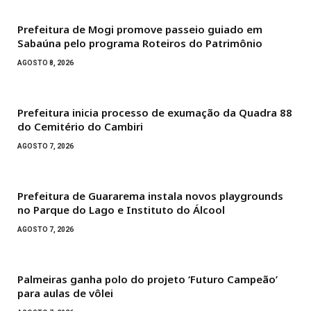
Prefeitura de Mogi promove passeio guiado em
Sabaúna pelo programa Roteiros do Patrimônio
AGOSTO 8, 2026
Prefeitura inicia processo de exumação da Quadra 88
do Cemitério do Cambiri
AGOSTO 7, 2026
Prefeitura de Guararema instala novos playgrounds
no Parque do Lago e Instituto do Álcool
AGOSTO 7, 2026
Palmeiras ganha polo do projeto ‘Futuro Campeão’
para aulas de vôlei