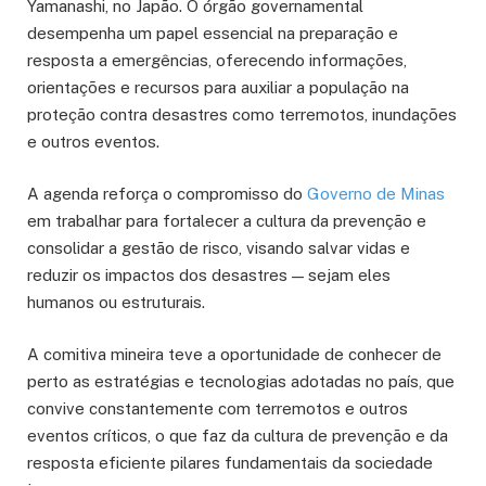
Yamanashi, no Japão. O órgão governamental
desempenha um papel essencial na preparação e
resposta a emergências, oferecendo informações,
orientações e recursos para auxiliar a população na
proteção contra desastres como terremotos, inundações
e outros eventos.
A agenda reforça o compromisso do
Governo de Minas
em trabalhar para fortalecer a cultura da prevenção e
consolidar a gestão de risco, visando salvar vidas e
reduzir os impactos dos desastres — sejam eles
humanos ou estruturais.
A comitiva mineira teve a oportunidade de conhecer de
perto as estratégias e tecnologias adotadas no país, que
convive constantemente com terremotos e outros
eventos críticos, o que faz da cultura de prevenção e da
resposta eficiente pilares fundamentais da sociedade