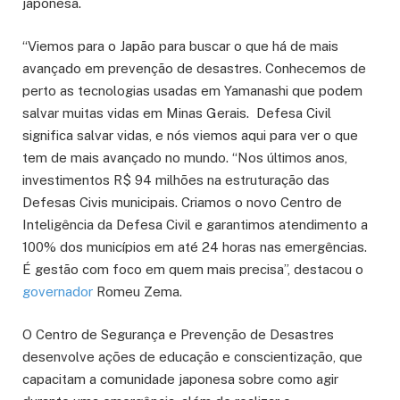
japonesa.
“Viemos para o Japão para buscar o que há de mais
avançado em prevenção de desastres. Conhecemos de
perto as tecnologias usadas em Yamanashi que podem
salvar muitas vidas em Minas Gerais. Defesa Civil
significa salvar vidas, e nós viemos aqui para ver o que
tem de mais avançado no mundo. “Nos últimos anos,
investimentos R$ 94 milhões na estruturação das
Defesas Civis municipais. Criamos o novo Centro de
Inteligência da Defesa Civil e garantimos atendimento a
100% dos municípios em até 24 horas nas emergências.
É gestão com foco em quem mais precisa”, destacou o
governador
Romeu Zema.
O Centro de Segurança e Prevenção de Desastres
desenvolve ações de educação e conscientização, que
capacitam a comunidade japonesa sobre como agir