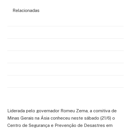
Relacionadas
Liderada pelo governador Romeu Zema, a comitiva de
Minas Gerais na Ásia conheceu neste sábado (21/6) o
Centro de Segurança e Prevenção de Desastres em