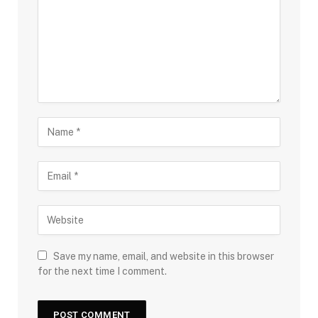
Save my name, email, and website in this browser
for the next time I comment.