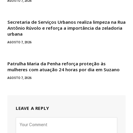
AGOSTO 7, 2026
Secretaria de Serviços Urbanos realiza limpeza na Rua
Antônio Rúvolo e reforça a importância da zeladoria
urbana
AGOSTO 7, 2026
Patrulha Maria da Penha reforça proteção às
mulheres com atuação 24 horas por dia em Suzano
AGOSTO 7, 2026
LEAVE A REPLY