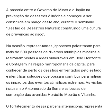
A parceria entre o Governo de Minas e o Japão na
prevenção de desastres é inédita e começou a ser
construída em março deste ano, durante o seminário
“Gestão de Desastres Naturais: construindo uma cultura
de prevenção ao risco”.
Na ocasião, representantes japoneses palestraram para
mais de 500 pessoas de diversos municípios mineiros e
realizaram visitas a áreas vulneráveis em Belo Horizonte
e Contagem, na região metropolitana da capital, para
conhecer de perto os desafios enfrentados pelo estado
e identificar soluções que possam contribuir para mitigar
os impactos dos eventos climáticos extremos. As visitas
incluíram o Aglomerado da Serra e as bacias de
contenção das avenidas Heráclito Mourão e Vilarinho.
O fortalecimento dessa parceria internacional representa