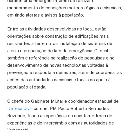
durante uma emergência, além de realizar o
monitoramento de condições meteorológicas e sísmicas,
emitindo alertas e avisos à população.
Entre as atividades desenvolvidas no local, estão
orientações sobre construção de edificações mais
resistentes a terremotos, instalação de sistemas de
alerta e preparação de kits de emergência. O local
também é referência na realização de pesquisas e no
desenvolvimento de novas tecnologias voltadas à
prevenção e resposta a desastres, além de coordenar as
ações das autoridades nacionais e locais no apoio à
população afetada.
O chefe do Gabinete Militar e coordenador estadual de
Defesa Civil
, coronel PM Paulo Roberto Bermudes
Rezende, frisou a importância da constante troca de
experiências e do intercâmbio com as autoridades de