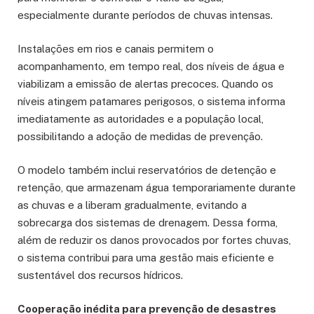
especialmente durante períodos de chuvas intensas.
Instalações em rios e canais permitem o
acompanhamento, em tempo real, dos níveis de água e
viabilizam a emissão de alertas precoces. Quando os
níveis atingem patamares perigosos, o sistema informa
imediatamente as autoridades e a população local,
possibilitando a adoção de medidas de prevenção.
O modelo também inclui reservatórios de detenção e
retenção, que armazenam água temporariamente durante
as chuvas e a liberam gradualmente, evitando a
sobrecarga dos sistemas de drenagem. Dessa forma,
além de reduzir os danos provocados por fortes chuvas,
o sistema contribui para uma gestão mais eficiente e
sustentável dos recursos hídricos.
Cooperação inédita para prevenção de desastres