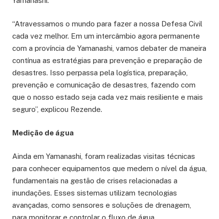
Yamanashi.
“Atravessamos o mundo para fazer a nossa Defesa Civil
cada vez melhor. Em um intercâmbio agora permanente
com a província de Yamanashi, vamos debater de maneira
contínua as estratégias para prevenção e preparação de
desastres. Isso perpassa pela logística, preparação,
prevenção e comunicação de desastres, fazendo com
que o nosso estado seja cada vez mais resiliente e mais
seguro”, explicou Rezende.
Medição de água
Ainda em Yamanashi, foram realizadas visitas técnicas
para conhecer equipamentos que medem o nível da água,
fundamentais na gestão de crises relacionadas a
inundações. Esses sistemas utilizam tecnologias
avançadas, como sensores e soluções de drenagem,
para monitorar e controlar o fluxo de água,