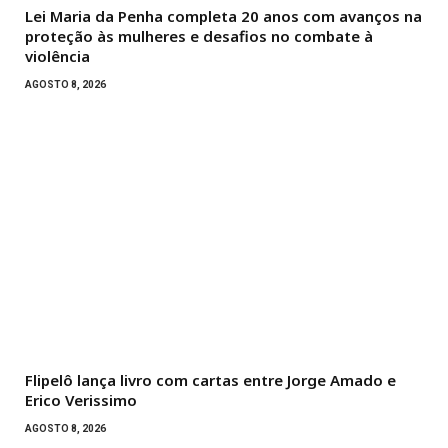
Lei Maria da Penha completa 20 anos com avanços na
proteção às mulheres e desafios no combate à
violência
AGOSTO 8, 2026
Flipelô lança livro com cartas entre Jorge Amado e
Erico Verissimo
AGOSTO 8, 2026