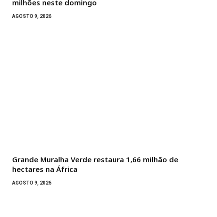
milhões neste domingo
AGOSTO 9, 2026
Grande Muralha Verde restaura 1,66 milhão de
hectares na África
AGOSTO 9, 2026