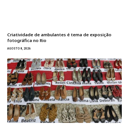
Criatividade de ambulantes é tema de exposição
fotográfica no Rio
AGOSTO 8, 2026