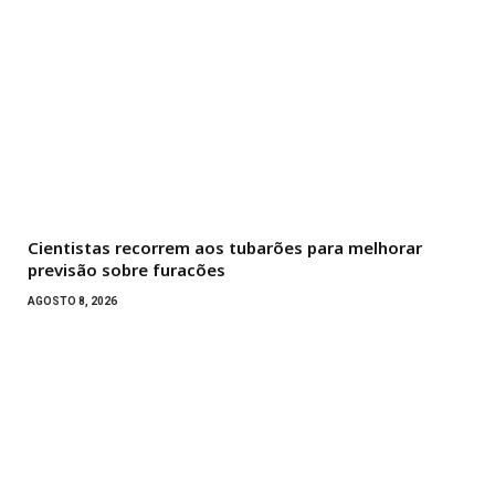
Cientistas recorrem aos tubarões para melhorar
previsão sobre furacões
AGOSTO 8, 2026