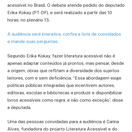
acessível no Brasil. O debate atende pedido do deputado
Erika Kokay (PT-DF), e será realizado a partir das 10
horas, no plenário 13.
A audiência será interativa, confira a lista de convidados
e mande suas perguntas.
Segundo Erika Kokay, fazer literatura acessível não é
apenas adaptar conteúdos já prontos, mas pensar, desde
a origem, obras que reflitam a diversidade dos sujeitos
leitores, com e sem deficiência. “Essa abordagem exige
políticas públicas integradas que incentivem autores,
editoras, escolas e bibliotecas a produzir e disponibilizar
livros acessíveis como regra, e não como exceção”, disse
a deputada.
Uma das pessoas convidadas para a audiência é Carina
Alves, fundadora do projeto Literatura Acessível e do