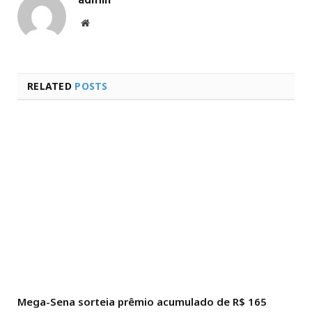
Website
RELATED
POSTS
Mega-Sena sorteia prêmio acumulado de R$ 165