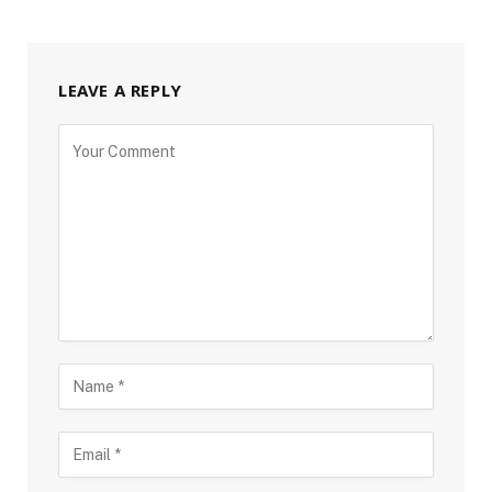
LEAVE A REPLY