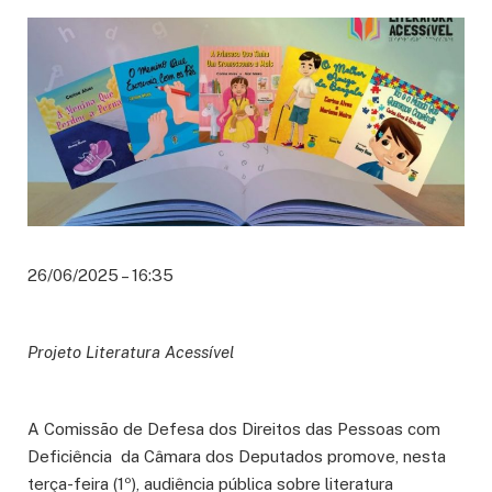
26/06/2025 – 16:35
Projeto Literatura Acessível
A Comissão de Defesa dos Direitos das Pessoas com
Deficiência da Câmara dos Deputados promove, nesta
terça-feira (1º), audiência pública sobre literatura