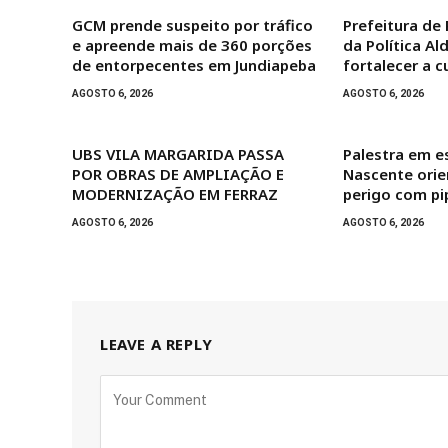
GCM prende suspeito por tráfico
Prefeitura de 
e apreende mais de 360 porções
da Política Al
de entorpecentes em Jundiapeba
fortalecer a c
AGOSTO 6, 2026
AGOSTO 6, 2026
UBS VILA MARGARIDA PASSA
Palestra em es
POR OBRAS DE AMPLIAÇÃO E
Nascente orie
MODERNIZAÇÃO EM FERRAZ
perigo com pi
AGOSTO 6, 2026
AGOSTO 6, 2026
LEAVE A REPLY