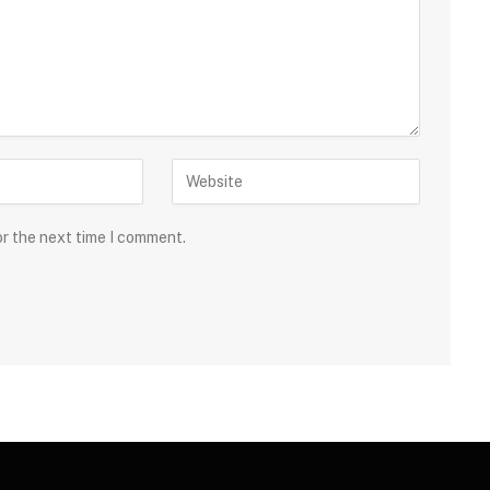
or the next time I comment.