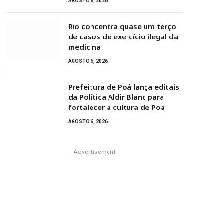
AGOSTO 6, 2026
Rio concentra quase um terço
de casos de exercício ilegal da
medicina
AGOSTO 6, 2026
Prefeitura de Poá lança editais
da Política Aldir Blanc para
fortalecer a cultura de Poá
AGOSTO 6, 2026
Advertisement