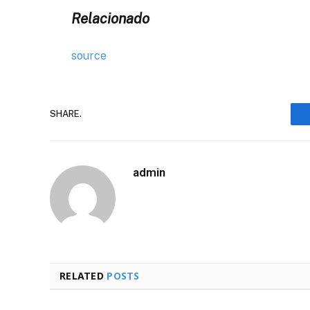
Relacionado
source
SHARE.
admin
RELATED
POSTS