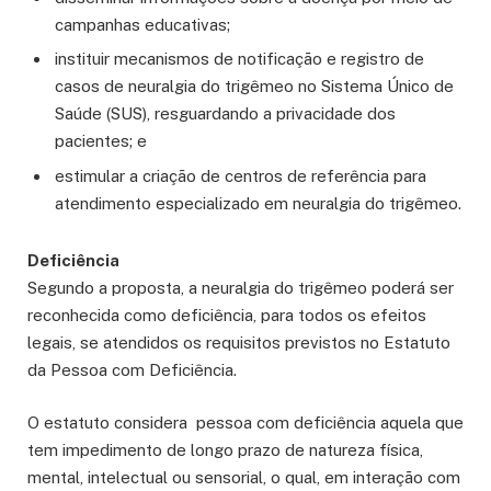
campanhas educativas;
instituir mecanismos de notificação e registro de
casos de neuralgia do trigêmeo no Sistema Único de
Saúde (SUS), resguardando a privacidade dos
pacientes; e
estimular a criação de centros de referência para
atendimento especializado em neuralgia do trigêmeo.
Deficiência
Segundo a proposta, a neuralgia do trigêmeo poderá ser
reconhecida como deficiência, para todos os efeitos
legais, se atendidos os requisitos previstos no
Estatuto
da Pessoa com Deficiência.
O estatuto
considera pessoa com deficiência aquela que
tem impedimento de longo prazo de natureza física,
mental, intelectual ou sensorial, o qual, em interação com