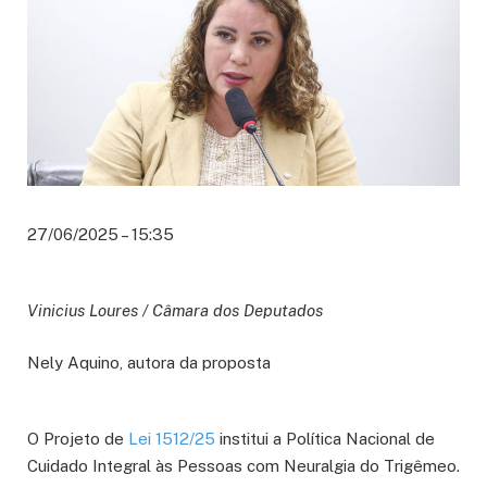
27/06/2025 – 15:35
Vinicius Loures / Câmara dos Deputados
Nely Aquino, autora da proposta
O Projeto de
Lei 1512/25
institui a Política Nacional de
Cuidado Integral às Pessoas com Neuralgia do Trigêmeo.