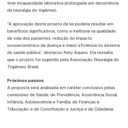
tiver incapacidade laborativa prolongada em decorrência
da neuralgia do trigêmeo.
“A aprovação deste projeto de lei poderia resultar em
benefícios significativos, como a melhoria na qualidade
de vida dos pacientes, redução do impacto
socioeconômico da doença e maior eficiência no sistema
de saúde pública”, destacou Nely Aquino. Ela ressalta
que o projeto foi sugerido pela Associação Neuralgia do
Trigêmeo Brasil.
Próximos passos
A proposta será analisada em
caráter conclusivo
pelas
comissões de Saúde; de Previdência, Assistência Social,
Infância, Adolescência e Família; de Finanças e
Tributação; e de Constituição e Justiça e de Cidadania.