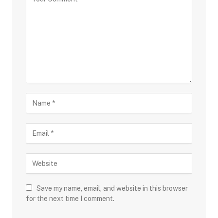
Save my name, email, and website in this browser
for the next time I comment.