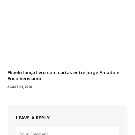
Flipelô lança livro com cartas entre Jorge Amado e
Erico Verissimo
AGOSTO 8, 2026
LEAVE A REPLY