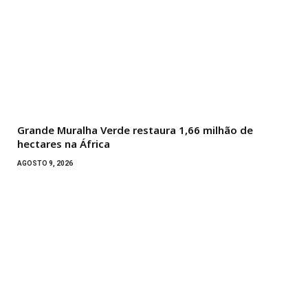
Grande Muralha Verde restaura 1,66 milhão de
hectares na África
AGOSTO 9, 2026