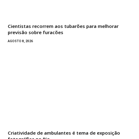
Cientistas recorrem aos tubarões para melhorar
previsão sobre furacões
AGOSTO 8, 2026
Criatividade de ambulantes é tema de exposição