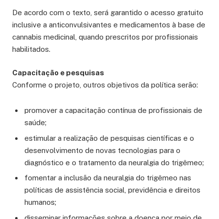
De acordo com o texto, será garantido o acesso gratuito
inclusive a anticonvulsivantes e medicamentos à base de
cannabis medicinal, quando prescritos por profissionais
habilitados.
Capacitação e pesquisas
Conforme o projeto, outros objetivos da política serão:
promover a capacitação contínua de profissionais de
saúde;
estimular a realização de pesquisas científicas e o
desenvolvimento de novas tecnologias para o
diagnóstico e o tratamento da neuralgia do trigêmeo;
fomentar a inclusão da neuralgia do trigêmeo nas
políticas de assistência social, previdência e direitos
humanos;
disseminar informações sobre a doença por meio de