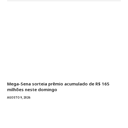
Mega-Sena sorteia prêmio acumulado de R$ 165
milhões neste domingo
AGOSTO 9, 2026