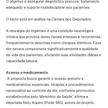
O objetivo é assegurar diagnóstico precoce, tratamento
adequado e suporte multidisciplinar aos pacientes.
O texto está em análise na Câmara dos Deputados.
A neuralgia do trigêmeo é uma condição neurológica
crônica que provoca dores faciais intensas e recorrentes,
frequentemente descritas como choques elétricos. Essa
dor severa compromete significativamente a qualidade
de vida dos pacientes, afetando suas atividades diárias e
capacidade laboral.
Acesso a medicamento
“A proposta busca garantir o acesso gratuito a
medicamentos essenciais, terapias e procedimentos
necessários ao controle da dor, conforme protocolos
estabelecidos pelo Ministério da Saúde”, afirma a
deputada Nely Aquino (Pode-MG), autora do projeto.