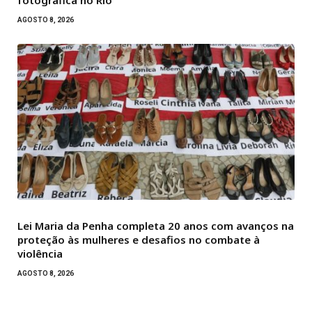
fotográfica no Rio
AGOSTO 8, 2026
Lei Maria da Penha completa 20 anos com avanços na
proteção às mulheres e desafios no combate à
violência
AGOSTO 8, 2026