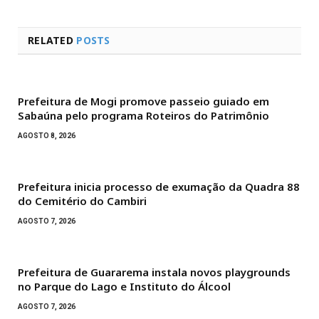
RELATED
POSTS
Prefeitura de Mogi promove passeio guiado em
Sabaúna pelo programa Roteiros do Patrimônio
AGOSTO 8, 2026
Prefeitura inicia processo de exumação da Quadra 88
do Cemitério do Cambiri
AGOSTO 7, 2026
Prefeitura de Guararema instala novos playgrounds
no Parque do Lago e Instituto do Álcool
AGOSTO 7, 2026