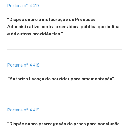
Portaria nº 4417
“Dispõe sobre a instauração de Processo
Administrativo contra a servidora pública que indica
e dá outras providências.”
Portaria nº 4418
“Autoriza licença de servidor para amamentação”.
Portaria nº 4419
“Dispõe sobre prorrogação de prazo para conclusão