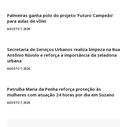
Palmeiras ganha polo do projeto ‘Futuro Campeão’
para aulas de vôlei
AGOSTO 7, 2026
Secretaria de Serviços Urbanos realiza limpeza na Rua
Antônio Rúvolo e reforça a importância da zeladoria
urbana
AGOSTO 7, 2026
Patrulha Maria da Penha reforça proteção às
mulheres com atuação 24 horas por dia em Suzano
AGOSTO 7, 2026