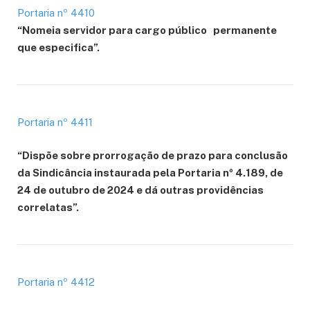
Portaria nº 4410
“Nomeia servidor para cargo público permanente
que especifica”.
Portaria nº 4411
“Dispõe sobre prorrogação de prazo para conclusão
da Sindicância instaurada pela Portaria nº 4.189, de
24 de outubro de 2024 e dá outras providências
correlatas”.
Portaria nº 4412