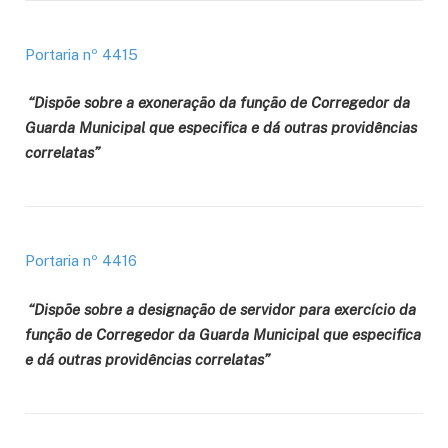
Portaria nº 4415
“Dispõe sobre a exoneração da função de Corregedor da
Guarda Municipal que especifica e dá outras providências
correlatas”
Portaria nº 4416
“Dispõe sobre a designação de servidor para exercício da
função de Corregedor da Guarda Municipal que especifica
e dá outras providências correlatas”