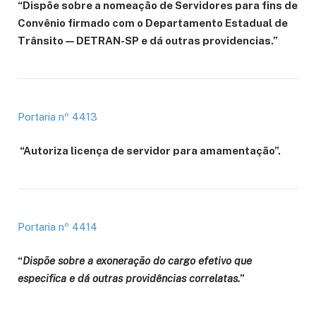
“Dispõe sobre a nomeação de Servidores para fins de
Convênio firmado com o Departamento Estadual de
Trânsito — DETRAN-SP e dá outras providencias.”
Portaria nº 4413
“Autoriza licença de servidor para amamentação”.
Portaria nº 4414
“
Dispõe sobre a exoneração do cargo efetivo que
especifica e dá outras providências correlatas.
”