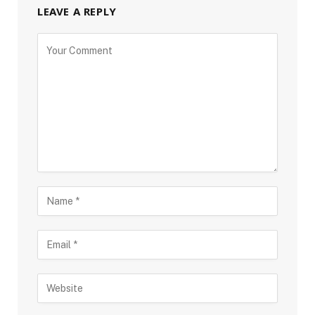
LEAVE A REPLY