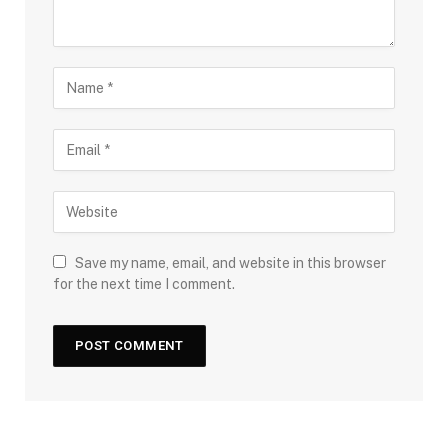
Save my name, email, and website in this browser
for the next time I comment.