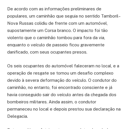
De acordo com as informações preliminares de
populares, um caminhão que seguia no sentido Tamboril–
Nova Russas colidiu de frente com um automóvel,
supostamente um Corsa branco. O impacto foi tão
violento que o caminhão tombou para fora da via,
enquanto o veículo de passeio ficou gravemente
danificado, com seus ocupantes presos.
Os seis ocupantes do automóvel faleceram no local, e a
operação de resgate se tornou um desafio complexo
devido à severa deformação do veículo. O condutor do
caminhão, no entanto, foi encontrado consciente e já
havia conseguido sair do veículo antes da chegada dos
bombeiros militares. Ainda assim, o condutor
permaneceu no local e depois prestou sua declaração na
Delegacia.