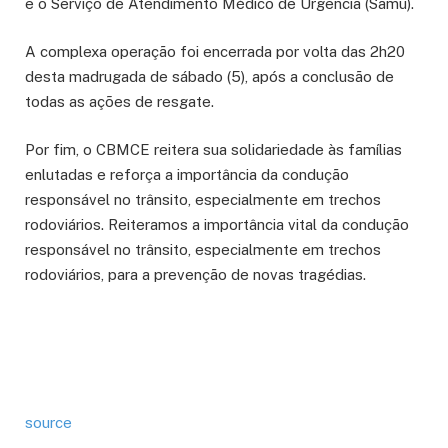
e o Serviço de Atendimento Médico de Urgência (Samu).
A complexa operação foi encerrada por volta das 2h20
desta madrugada de sábado (5), após a conclusão de
todas as ações de resgate.
Por fim, o CBMCE reitera sua solidariedade às famílias
enlutadas e reforça a importância da condução
responsável no trânsito, especialmente em trechos
rodoviários. Reiteramos a importância vital da condução
responsável no trânsito, especialmente em trechos
rodoviários, para a prevenção de novas tragédias.
source