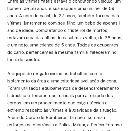
Entre as vítimas fatais estava o condutor do veículo, um
homem de 55 anos, e sua esposa, uma mulher de 59
anos. A nora do casal, de 27 anos, também foi uma das
vítimas, juntamente com seu filho, um bebê de apenas 1
ano de idade. Completando o triste rol de mortos,
estavam uma das filhas do casal mais velho, de 38 anos,
e um neto, uma criança de 5 anos. Todos os ocupantes
do carro, pertencentes à mesma família, faleceram no
local do sinistro.
A equipe de resgate iniciou os trabalhos com o
isolamento da área e uma criteriosa avaliação da cena.
Foram utilizados equipamentos de desencarceramento
hidráulico e ferramentas manuais para a retirada dos
corpos, em um procedimento que exigiu técnica e
extremo respeito às vítimas e à gravidade da situação.
Além do Corpo de Bombeiros, também somaram
esforços na ocorrência a Polícia Militar, a Perícia Forense