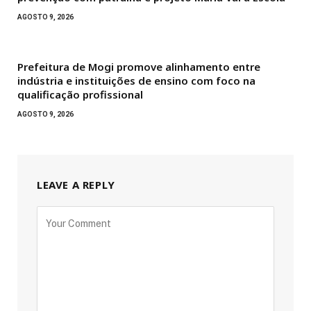
AGOSTO 9, 2026
Prefeitura de Mogi promove alinhamento entre
indústria e instituições de ensino com foco na
qualificação profissional
AGOSTO 9, 2026
LEAVE A REPLY