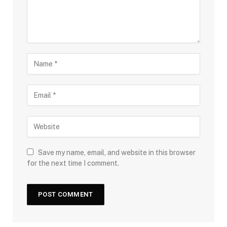
Save my name, email, and website in this browser
for the next time I comment.