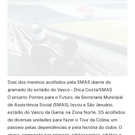
Dois dos meninos acolhidos pela SMAS diante do
gramado do estádio do Vasco – Drica Costa/SMAS
O projeto Pontes para o Futuro, da Secretaria Municipal
de Assistência Social (SMAS), levou a São Januário,
estádio do Vasco da Gama, na Zona Norte, 35 acolhidos
de diversas unidades para fazer o Tour da Colina, um
passeio pelas dependências e pela história do clube. O
grupo, composto por crianças, adolescentes, adultos e