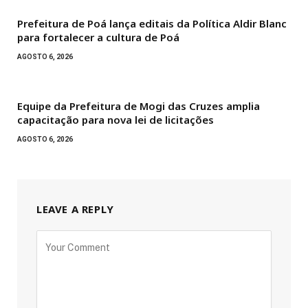
Prefeitura de Poá lança editais da Política Aldir Blanc
para fortalecer a cultura de Poá
AGOSTO 6, 2026
Equipe da Prefeitura de Mogi das Cruzes amplia
capacitação para nova lei de licitações
AGOSTO 6, 2026
LEAVE A REPLY