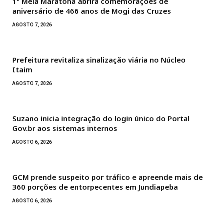
1ª Meia Maratona abrirá comemorações de
aniversário de 466 anos de Mogi das Cruzes
AGOSTO 7, 2026
Prefeitura revitaliza sinalização viária no Núcleo
Itaim
AGOSTO 7, 2026
Suzano inicia integração do login único do Portal
Gov.br aos sistemas internos
AGOSTO 6, 2026
GCM prende suspeito por tráfico e apreende mais de
360 porções de entorpecentes em Jundiapeba
AGOSTO 6, 2026