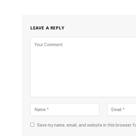
LEAVE A REPLY
Save my name, email, and website in this browser f