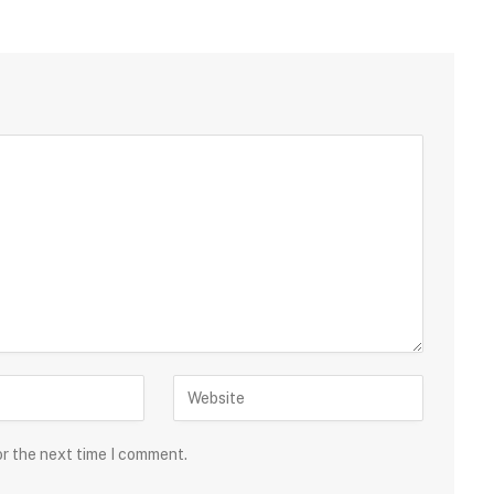
or the next time I comment.