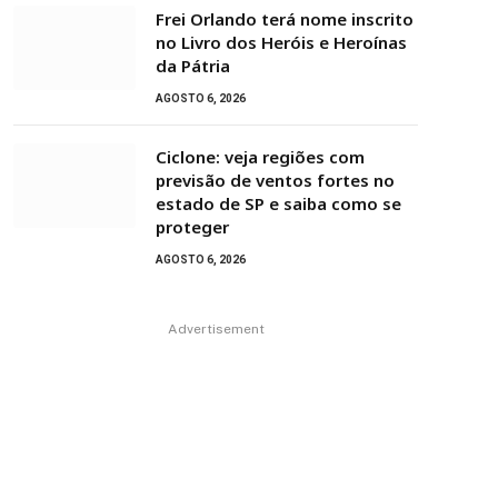
Frei Orlando terá nome inscrito
no Livro dos Heróis e Heroínas
da Pátria
AGOSTO 6, 2026
Ciclone: veja regiões com
previsão de ventos fortes no
estado de SP e saiba como se
proteger
AGOSTO 6, 2026
Advertisement