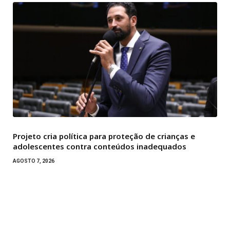
Projeto cria política para proteção de crianças e
adolescentes contra conteúdos inadequados
AGOSTO 7, 2026