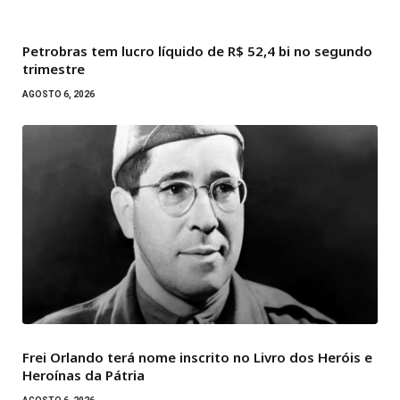
Petrobras tem lucro líquido de R$ 52,4 bi no segundo
trimestre
AGOSTO 6, 2026
Frei Orlando terá nome inscrito no Livro dos Heróis e
Heroínas da Pátria