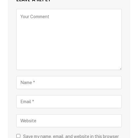
Save my name, email, and website in this browser