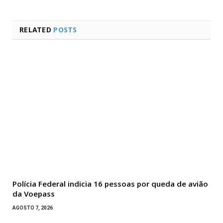
RELATED
POSTS
Polícia Federal indicia 16 pessoas por queda de avião
da Voepass
AGOSTO 7, 2026