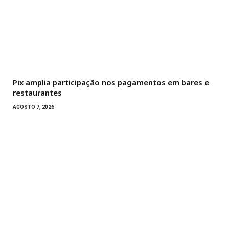
Pix amplia participação nos pagamentos em bares e
restaurantes
AGOSTO 7, 2026