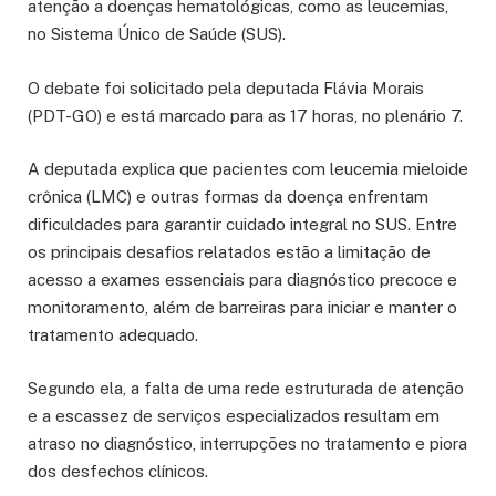
atenção a doenças hematológicas, como as leucemias,
no Sistema Único de Saúde (SUS).
O debate foi solicitado pela deputada Flávia Morais
(PDT-GO) e está marcado para as 17 horas, no plenário 7.
A deputada explica que pacientes com leucemia mieloide
crônica (LMC) e outras formas da doença enfrentam
dificuldades para garantir cuidado integral no SUS. Entre
os principais desafios relatados estão a limitação de
acesso a exames essenciais para diagnóstico precoce e
monitoramento, além de barreiras para iniciar e manter o
tratamento adequado.
Segundo ela, a falta de uma rede estruturada de atenção
e a escassez de serviços especializados resultam em
atraso no diagnóstico, interrupções no tratamento e piora
dos desfechos clínicos.