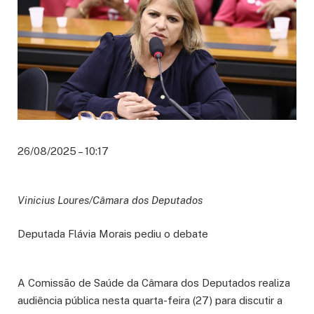
26/08/2025 – 10:17
Vinicius Loures/Câmara dos Deputados
Deputada Flávia Morais pediu o debate
A Comissão de Saúde da Câmara dos Deputados realiza
audiência pública nesta quarta-feira (27) para discutir a