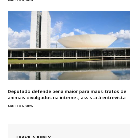
AGOSTO 6, 2026
Deputado defende pena maior para maus-tratos de
animais divulgados na internet; assista à entrevista
AGOSTO 6, 2026
LEAVE A REPLY