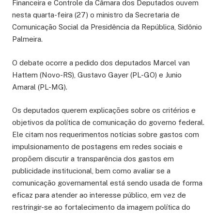
Financeira e Controle da Câmara dos Deputados ouvem
nesta quarta-feira (27) o ministro da Secretaria de
Comunicação Social da Presidência da República, Sidônio
Palmeira.
O debate ocorre a pedido dos deputados Marcel van
Hattem (Novo-RS), Gustavo Gayer (PL-GO) e Junio
Amaral (PL-MG).
Os deputados querem explicações sobre os critérios e
objetivos da política de comunicação do governo federal.
Ele citam nos requerimentos notícias sobre gastos com
impulsionamento de postagens em redes sociais e
propõem discutir a transparência dos gastos em
publicidade institucional, bem como avaliar se a
comunicação governamental está sendo usada de forma
eficaz para atender ao interesse público, em vez de
restringir-se ao fortalecimento da imagem política do