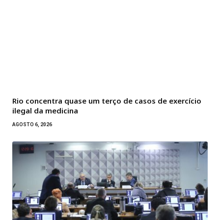
Rio concentra quase um terço de casos de exercício
ilegal da medicina
AGOSTO 6, 2026