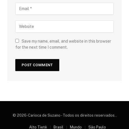
Save my name, email, and website in this browser
for the next time I comment.
© 2026-Carioca de Suzano - Todos os direitos reservados..
Alto Tietê
Brasil
Mundo
São Paulo