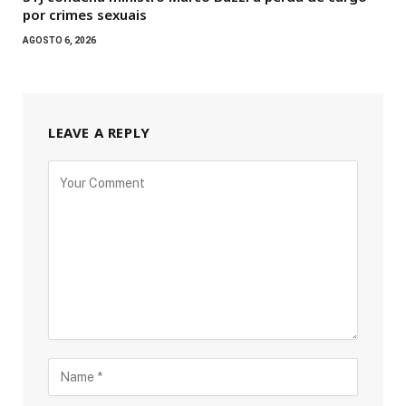
por crimes sexuais
AGOSTO 6, 2026
LEAVE A REPLY