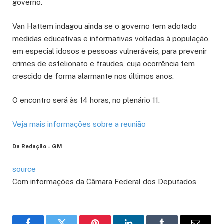
governo.
Van Hattem indagou ainda se o governo tem adotado
medidas educativas e informativas voltadas à população,
em especial idosos e pessoas vulneráveis, para prevenir
crimes de estelionato e fraudes, cuja ocorrência tem
crescido de forma alarmante nos últimos anos.
O encontro será às 14 horas, no plenário 11.
Veja mais informações sobre a reunião
Da Redação – GM
source
Com informações da Câmara Federal dos Deputados