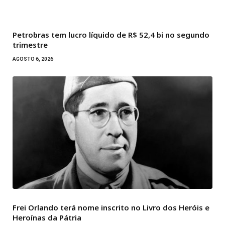
Petrobras tem lucro líquido de R$ 52,4 bi no segundo
trimestre
AGOSTO 6, 2026
Frei Orlando terá nome inscrito no Livro dos Heróis e
Heroínas da Pátria