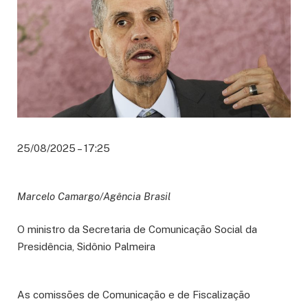
25/08/2025 – 17:25
Marcelo Camargo/Agência Brasil
O ministro da Secretaria de Comunicação Social da
Presidência, Sidônio Palmeira
As comissões de Comunicação e de Fiscalização