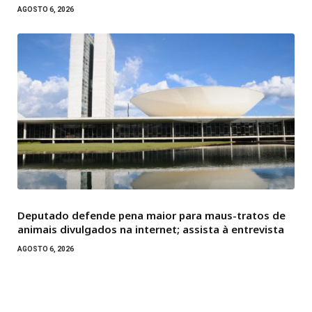
AGOSTO 6, 2026
Deputado defende pena maior para maus-tratos de
animais divulgados na internet; assista à entrevista
AGOSTO 6, 2026