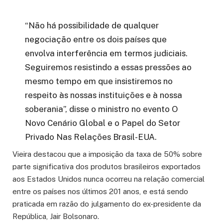
“Não há possibilidade de qualquer
negociação entre os dois países que
envolva interferência em termos judiciais.
Seguiremos resistindo a essas pressões ao
mesmo tempo em que insistiremos no
respeito às nossas instituições e à nossa
soberania”, disse o ministro no evento O
Novo Cenário Global e o Papel do Setor
Privado Nas Relações Brasil-EUA.
Vieira destacou que a imposição da taxa de 50% sobre
parte significativa dos produtos brasileiros exportados
aos Estados Unidos nunca ocorreu na relação comercial
entre os países nos últimos 201 anos, e está sendo
praticada em razão do julgamento do ex-presidente da
República, Jair Bolsonaro.