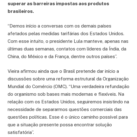
superar as barreiras impostas aos produtos
brasileiros.
“Demos início a conversas com os demais países
afetados pelas medidas tarifárias dos Estados Unidos.
Com esse intuito, o presidente Lula manteve, apenas nas
últimas duas semanas, contatos com líderes da Índia, da
China, do México e da França, dentre outros países”.
Vieira afirmou ainda que o Brasil pretende dar início a
discussões sobre uma reforma estrutural da Organização
Mundial do Comércio (OMC). “Uma verdadeira refundação
do organismo sob bases mais modernas e flexíveis. Na
relação com os Estados Unidos, seguiremos insistindo na
necessidade de separarmos questões comerciais das
questões políticas. Esse é o único caminho possível para
que a situação presente possa encontrar solução
satisfatória”.