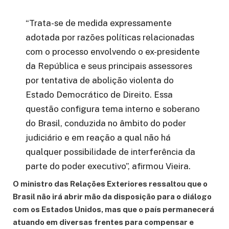
“Trata-se de medida expressamente
adotada por razões políticas relacionadas
com o processo envolvendo o ex-presidente
da República e seus principais assessores
por tentativa de abolição violenta do
Estado Democrático de Direito. Essa
questão configura tema interno e soberano
do Brasil, conduzida no âmbito do poder
judiciário e em reação a qual não há
qualquer possibilidade de interferência da
parte do poder executivo”, afirmou Vieira.
O ministro das Relações Exteriores ressaltou que o
Brasil não irá abrir mão da disposição para o diálogo
com os Estados Unidos, mas que o país permanecerá
atuando em diversas frentes para compensar e