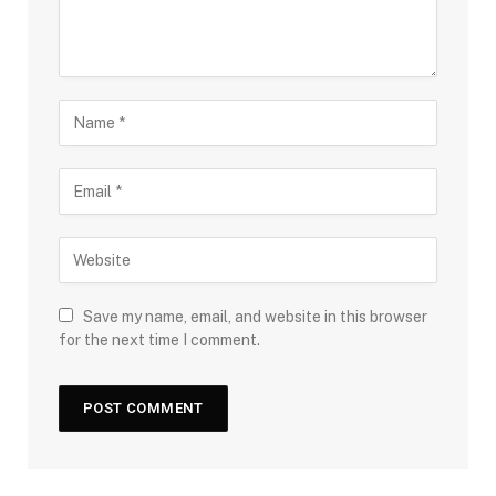
Save my name, email, and website in this browser
for the next time I comment.