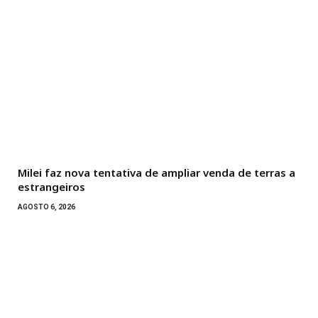
Milei faz nova tentativa de ampliar venda de terras a
estrangeiros
AGOSTO 6, 2026