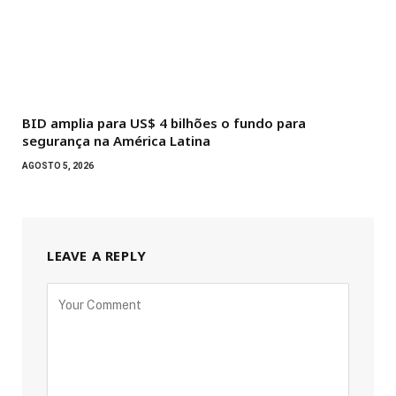
BID amplia para US$ 4 bilhões o fundo para
segurança na América Latina
AGOSTO 5, 2026
LEAVE A REPLY