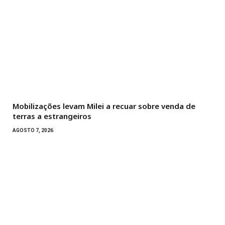
Mobilizações levam Milei a recuar sobre venda de
terras a estrangeiros
AGOSTO 7, 2026