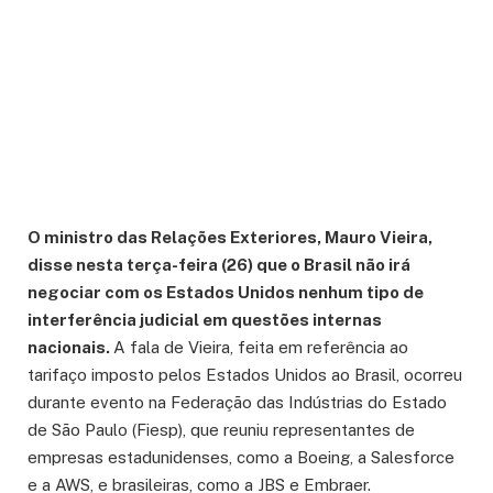
O ministro das Relações Exteriores, Mauro Vieira,
disse nesta terça-feira (26) que o Brasil não irá
negociar com os Estados Unidos nenhum tipo de
interferência judicial em questões internas
nacionais.
A fala de Vieira, feita em referência ao
tarifaço imposto pelos Estados Unidos ao Brasil, ocorreu
durante evento na Federação das Indústrias do Estado
de São Paulo (Fiesp), que reuniu representantes de
empresas estadunidenses, como a Boeing, a Salesforce
e a AWS, e brasileiras, como a JBS e Embraer.