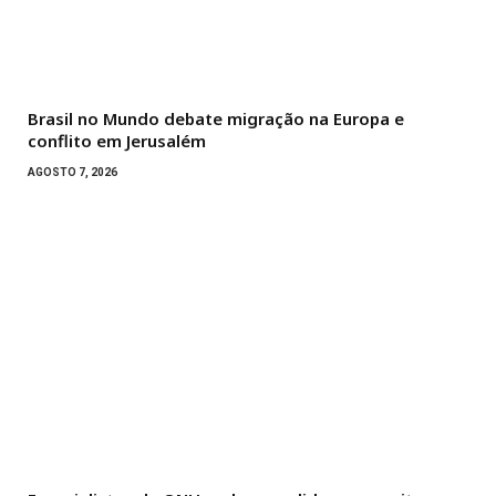
Brasil no Mundo debate migração na Europa e
conflito em Jerusalém
AGOSTO 7, 2026