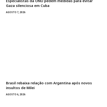
Especialistas da ONU pedem medidas para evitar
Gaza silenciosa em Cuba
AGOSTO 7, 2026
Brasil rebaixa relação com Argentina após novos
insultos de Milei
AGOSTO 6, 2026