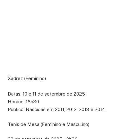
Xadrez (Feminino)
Datas: 10 e 11 de setembro de 2025
Horário: 18h30
Público: Nascidas em 2011, 2012, 2013 e 2014
Tênis de Mesa (Feminino e Masculino)