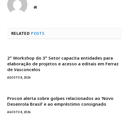
Website
RELATED
POSTS
2º Workshop do 3º Setor capacita entidades para
elaboração de projetos e acesso a editais em Ferraz
de Vasconcelos
AGOSTO 8, 2026
Procon alerta sobre golpes relacionados ao ‘Novo
Desenrola Brasil’ e ao empréstimo consignado
AGOSTO 8, 2026