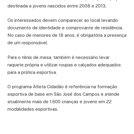
destinada a jovens nascidos entre 2008 e 2013.
Os interessados devem comparecer ao local levando
documento de identidade e comprovante de residência.
No caso de menores de 18 anos, é obrigatória a presença
de um responsável.
Para o tênis de mesa, também é necessário levar
raquete própria e utilizar roupas e calçados adequados
para a prática esportiva.
O programa Atleta Cidadão é referência na formação
esportiva de base em São José dos Campos e atende
atualmente mais de 1.600 crianças e jovens em 22
modalidades esportivas.