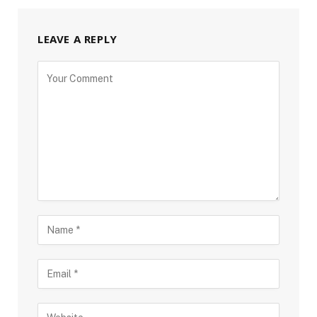
LEAVE A REPLY