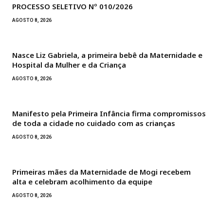
PROCESSO SELETIVO Nº 010/2026
AGOSTO 8, 2026
Nasce Liz Gabriela, a primeira bebê da Maternidade e
Hospital da Mulher e da Criança
AGOSTO 8, 2026
Manifesto pela Primeira Infância firma compromissos
de toda a cidade no cuidado com as crianças
AGOSTO 8, 2026
Primeiras mães da Maternidade de Mogi recebem
alta e celebram acolhimento da equipe
AGOSTO 8, 2026