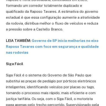
formando um corredor totalmente duplicado e
qualificado da Raposo Tavares. A estimativa do governo
estadual é que essa configuração aumente a atratividade
da rodovia, distribua melhor o fluxo de veículos e reduza
a pressão sobre a Castello Branco.
LEIA TAMBÉM:
Governo de SP inicia melhorias no eixo
Raposo Tavares com foco em segurança e qualidade
nas rodovias
Siga Fácil
Siga Fácil é o sistema do Governo de São Paulo que
substitui as praças de pedágio por pórticos eletrônicos
inteligentes, identificando veículos por placas ou tags,
tornando o processo mais rápido, mais eficiente e com
justiça tarifária. Ou seja, com o Siga Fácil, o motorista
paga apenas pelo trecho percorrido. Supervisionado pela