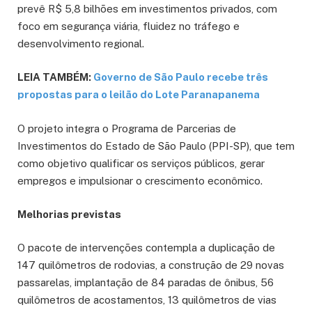
prevê R$ 5,8 bilhões em investimentos privados, com
foco em segurança viária, fluidez no tráfego e
desenvolvimento regional.
LEIA TAMBÉM:
Governo de São Paulo recebe três
propostas para o leilão do Lote Paranapanema
O projeto integra o Programa de Parcerias de
Investimentos do Estado de São Paulo (PPI-SP), que tem
como objetivo qualificar os serviços públicos, gerar
empregos e impulsionar o crescimento econômico.
Melhorias previstas
O pacote de intervenções contempla a duplicação de
147 quilômetros de rodovias, a construção de 29 novas
passarelas, implantação de 84 paradas de ônibus, 56
quilômetros de acostamentos, 13 quilômetros de vias