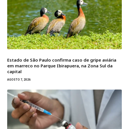
Estado de São Paulo confirma caso de gripe aviária
em marreco no Parque Ibirapuera, na Zona Sul da
capital
AGOSTO 7, 2026