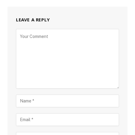
LEAVE A REPLY