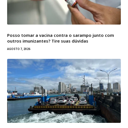
Posso tomar a vacina contra o sarampo junto com
outros imunizantes? Tire suas dúvidas
AGOSTO 7, 2026