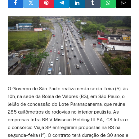
O Governo de São Paulo realiza nesta sexta-feira (5), às
10h, na sede da Bolsa de Valores (B3), em São Paulo, o
leilão de concessão do Lote Paranapanema, que reúne
285 quilômetros de rodovias no interior paulista. As
empresas Infra BR V Missouri Holding III SA, CS Infra e
o consórcio Viaja SP entregaram propostas na B3 na
segunda-feira (1º). O contrato terá duração de 30 anos e