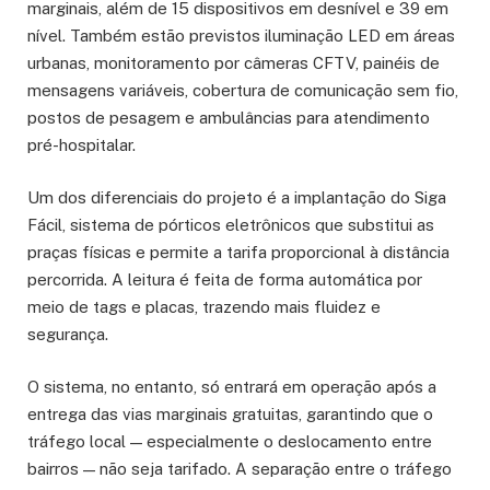
marginais, além de 15 dispositivos em desnível e 39 em
nível. Também estão previstos iluminação LED em áreas
urbanas, monitoramento por câmeras CFTV, painéis de
mensagens variáveis, cobertura de comunicação sem fio,
postos de pesagem e ambulâncias para atendimento
pré-hospitalar.
Um dos diferenciais do projeto é a implantação do Siga
Fácil, sistema de pórticos eletrônicos que substitui as
praças físicas e permite a tarifa proporcional à distância
percorrida. A leitura é feita de forma automática por
meio de tags e placas, trazendo mais fluidez e
segurança.
O sistema, no entanto, só entrará em operação após a
entrega das vias marginais gratuitas, garantindo que o
tráfego local — especialmente o deslocamento entre
bairros — não seja tarifado. A separação entre o tráfego