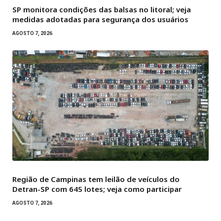
SP monitora condições das balsas no litoral; veja
medidas adotadas para segurança dos usuários
AGOSTO 7, 2026
Região de Campinas tem leilão de veículos do
Detran-SP com 645 lotes; veja como participar
AGOSTO 7, 2026