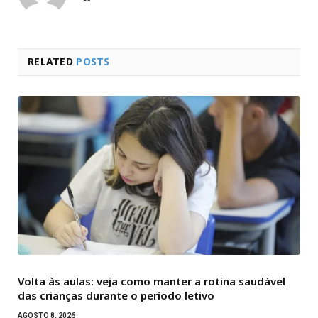
RELATED
POSTS
Volta às aulas: veja como manter a rotina saudável
das crianças durante o período letivo
AGOSTO 8, 2026