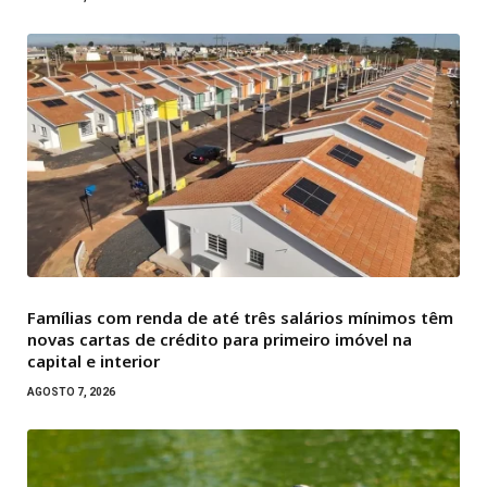
Famílias com renda de até três salários mínimos têm
novas cartas de crédito para primeiro imóvel na
capital e interior
AGOSTO 7, 2026