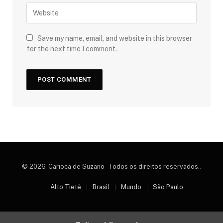
Save my name, email, and website in this browser
for the next time I comment.
© 2026-Carioca de Suzano - Todos os direitos reservados..
Alto Tietê
Brasil
Mundo
São Paulo