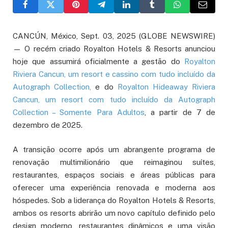
CANCÚN, México, Sept. 03, 2025 (GLOBE NEWSWIRE)
— O recém criado Royalton Hotels & Resorts anunciou
hoje que assumirá oficialmente a gestão do
Royalton
Riviera Cancun, um resort e cassino com tudo incluído da
Autograph Collection,
e do
Royalton Hideaway Riviera
Cancun, um resort com tudo incluído da Autograph
Collection – Somente Para Adultos
, a partir de 7 de
dezembro de 2025.
A transição ocorre após um abrangente programa de
renovação multimilionário que reimaginou suítes,
restaurantes, espaços sociais e áreas públicas para
oferecer uma experiência renovada e moderna aos
hóspedes. Sob a liderança do Royalton Hotels & Resorts,
ambos os resorts abrirão um novo capítulo definido pelo
design moderno, restaurantes dinâmicos e uma visão