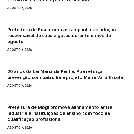
AGOSTO 9, 2026
Prefeitura de Poá promove campanha de adoção
responsável de cães e gatos durante o mês de
agosto
AGOSTO 9, 2026
20 anos da Lei Maria da Penha: Poá reforça
prevenção com patrulha e projeto Maria Vai à Escola
AGOSTO 9, 2026
Prefeitura de Mogi promove alinhamento entre
indústria e instituições de ensino com foco na
qualificação profissional
AGOSTO 9, 2026