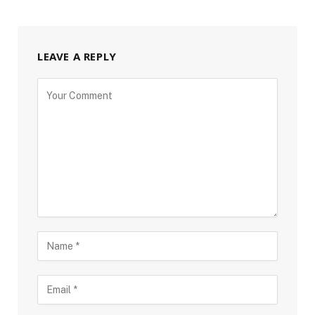
LEAVE A REPLY