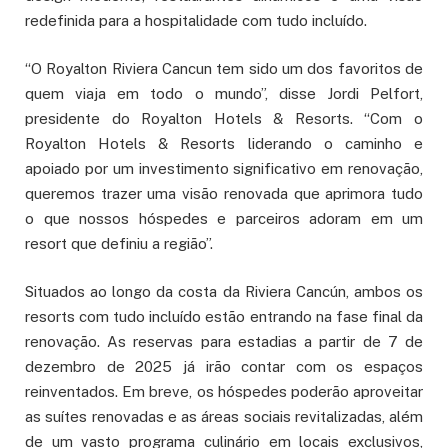
redefinida para a hospitalidade com tudo incluído.
“O Royalton Riviera Cancun tem sido um dos favoritos de
quem viaja em todo o mundo”, disse Jordi Pelfort,
presidente do Royalton Hotels & Resorts. “Com o
Royalton Hotels & Resorts liderando o caminho e
apoiado por um investimento significativo em renovação,
queremos trazer uma visão renovada que aprimora tudo
o que nossos hóspedes e parceiros adoram em um
resort que definiu a região”.
Situados ao longo da costa da Riviera Cancún, ambos os
resorts com tudo incluído estão entrando na fase final da
renovação. As reservas para estadias a partir de 7 de
dezembro de 2025 já irão contar com os espaços
reinventados. Em breve, os hóspedes poderão aproveitar
as suítes renovadas e as áreas sociais revitalizadas, além
de um vasto programa culinário em locais exclusivos,