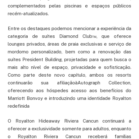
complementados pelas piscinas e espaços públicos
recém-atualizados.
Entre os destaques podemos mencionar a experiência da
categoria de suítes Diamond Club™, que oferece
lounges privados, áreas de praia exclusivas e serviço de
mordomo personalizado, bem como a renovação das
suítes President Building, projetadas para quem busca o
mais alto nível de espaço, privacidade e sofisticação.
Como parte deste novo capítulo, ambos os resorts
continuarão sua afiliaçãoàAutograph Collection,
oferecendo aos hóspedes acesso aos benefícios do
Marriott Bonvoy e introduzindo uma identidade Royalton
redefinida
O Royalton Hideaway Riviera Cancun continuará a
oferecer a exclusividade somente para adultos, enquanto
o Royalton Riviera Cancun receberá famílias