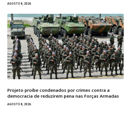
AGOSTO 8, 2026
Projeto proíbe condenados por crimes contra a
democracia de reduzirem pena nas Forças Armadas
AGOSTO 8, 2026