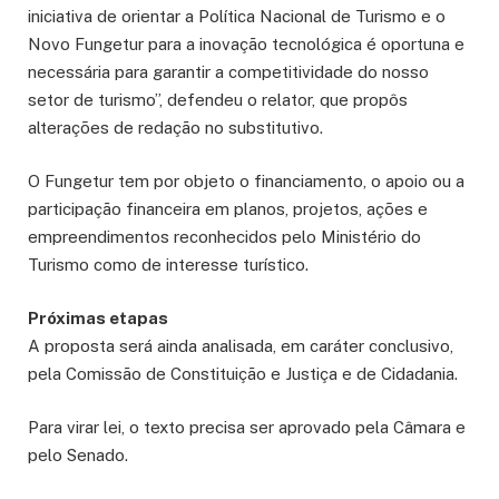
iniciativa de orientar a Política Nacional de Turismo e o
Novo Fungetur para a inovação tecnológica é oportuna e
necessária para garantir a competitividade do nosso
setor de turismo”, defendeu o relator, que propôs
alterações de redação no substitutivo.
O Fungetur tem por objeto o financiamento, o apoio ou a
participação financeira em planos, projetos, ações e
empreendimentos reconhecidos pelo Ministério do
Turismo como de interesse turístico.
Próximas etapas
A proposta será ainda analisada, em
caráter conclusivo
,
pela Comissão de Constituição e Justiça e de Cidadania.
Para virar lei, o texto precisa ser aprovado pela Câmara e
pelo Senado.