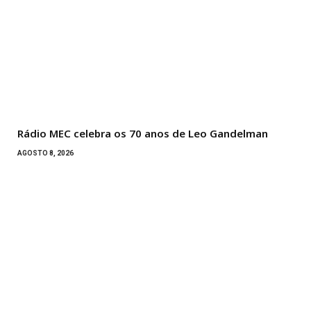
Rádio MEC celebra os 70 anos de Leo Gandelman
AGOSTO 8, 2026