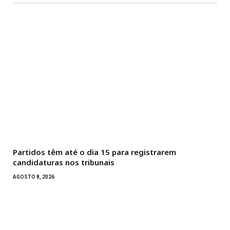
Partidos têm até o dia 15 para registrarem
candidaturas nos tribunais
AGOSTO 8, 2026