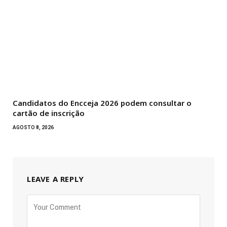
Candidatos do Encceja 2026 podem consultar o
cartão de inscrição
AGOSTO 8, 2026
LEAVE A REPLY