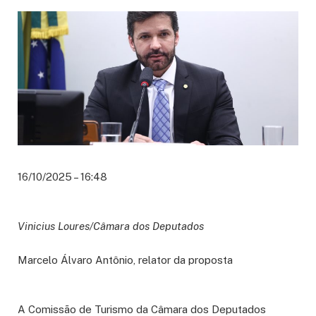
16/10/2025 – 16:48
Vinicius Loures/Câmara dos Deputados
Marcelo Álvaro Antônio, relator da proposta
A Comissão de Turismo da Câmara dos Deputados