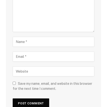
Save my name, email, and website in this browser
for the next time I comment.