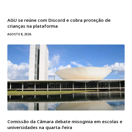
AGU se reúne com Discord e cobra proteção de
crianças na plataforma
AGOSTO 8, 2026
Comissão da Câmara debate misoginia em escolas e
universidades na quarta-feira