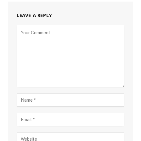
LEAVE A REPLY