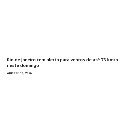
Rio de Janeiro tem alerta para ventos de até 75 km/h
neste domingo
AGOSTO 10, 2026