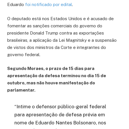
Eduardo
foi notificado por edital
.
O deputado está nos Estados Unidos e é acusado de
fomentar as sanções comerciais do governo do
presidente Donald Trump contra as exportações
brasileiras, a aplicação da Lei Magnitsky e a suspensão
de vistos dos ministros da Corte e integrantes do
governo federal.
Segundo Moraes, o prazo de 15 dias para
apresentação da defesa terminou no dia 15 de
outubro, mas não houve manifestação do
parlamentar.
“Intime o defensor público-geral federal
para apresentação de defesa prévia em
nome de Eduardo Nantes Bolsonaro, nos