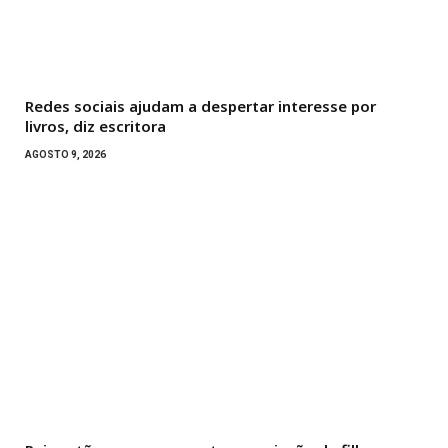
Redes sociais ajudam a despertar interesse por
livros, diz escritora
AGOSTO 9, 2026