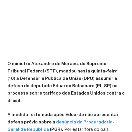
O ministro Alexandre de Moraes, do Supremo
Tribunal Federal (STF), mandou nesta quinta-feira
(16) a Defensoria Pública da União (DPU) assumir a
defesa do deputado Eduardo Bolsonaro (PL-SP) no
processo sobre tarifaço dos Estados Unidos contra o
Brasil.
A medida foi tomada após Eduardo não apresentar
defesa prévia sobre a
denúncia da Procuradoria-
Geral da República
(PGR).
Por estar fora do país,