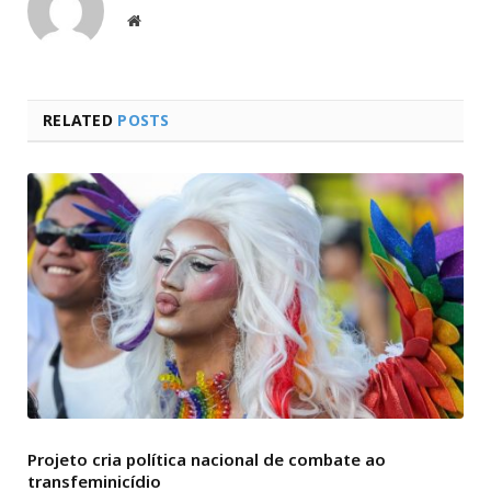
Website
RELATED
POSTS
Projeto cria política nacional de combate ao
transfeminicídio