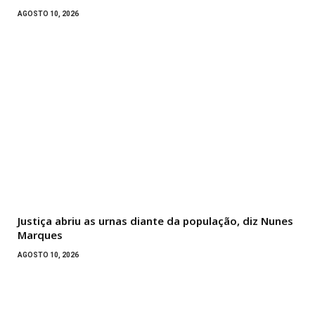
AGOSTO 10, 2026
Justiça abriu as urnas diante da população, diz Nunes
Marques
AGOSTO 10, 2026