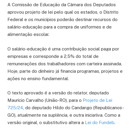
A Comissão de Educação da Câmara dos Deputados
aprovou projeto de lei pelo qual os estados, o Distrito
Federal e os municípios poderão destinar recursos do
salário-educação para a compra de uniformes e de
alimentação escolar.
O salário-educação é uma contribuição social paga por
empresas e corresponde a 2,5% do total de
remunerações dos trabalhadores com carteira assinada.
Hoje, parte do dinheiro já financia programas, projetos e
ações no ensino fundamental.
O texto aprovado é a versão do relator, deputado
Maurício Carvalho (União-RO), para o
Projeto de Lei
725/24
, do deputado Hildo do Candango (Republicanos-
GO), atualmente na suplência, e outra iniciativa. Como a
versão original, o
substitutivo
altera a
Lei do Fundeb
.