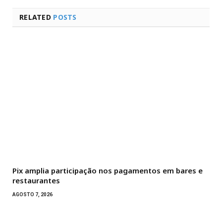
RELATED
POSTS
Pix amplia participação nos pagamentos em bares e
restaurantes
AGOSTO 7, 2026