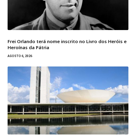
Frei Orlando terá nome inscrito no Livro dos Heróis e
Heroínas da Pátria
AGOSTO 6, 2026