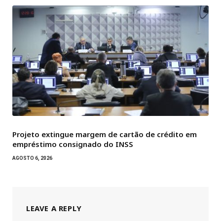
Projeto extingue margem de cartão de crédito em
empréstimo consignado do INSS
AGOSTO 6, 2026
LEAVE A REPLY