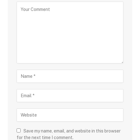
Save my name, email, and website in this browser
for the next time I comment.