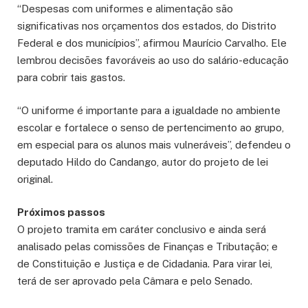
“Despesas com uniformes e alimentação são
significativas nos orçamentos dos estados, do Distrito
Federal e dos municípios”, afirmou Maurício Carvalho. Ele
lembrou decisões favoráveis ao uso do salário-educação
para cobrir tais gastos.
“O uniforme é importante para a igualdade no ambiente
escolar e fortalece o senso de pertencimento ao grupo,
em especial para os alunos mais vulneráveis”, defendeu o
deputado Hildo do Candango, autor do projeto de lei
original.
Próximos passos
O projeto tramita em
caráter conclusivo
e ainda será
analisado pelas comissões de Finanças e Tributação; e
de Constituição e Justiça e de Cidadania. Para virar lei,
terá de ser aprovado pela Câmara e pelo Senado.