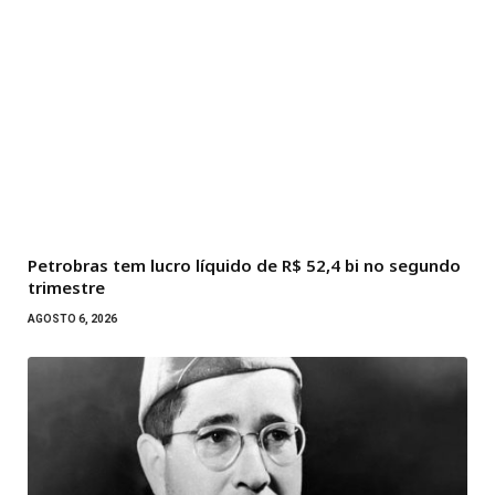
Petrobras tem lucro líquido de R$ 52,4 bi no segundo
trimestre
AGOSTO 6, 2026