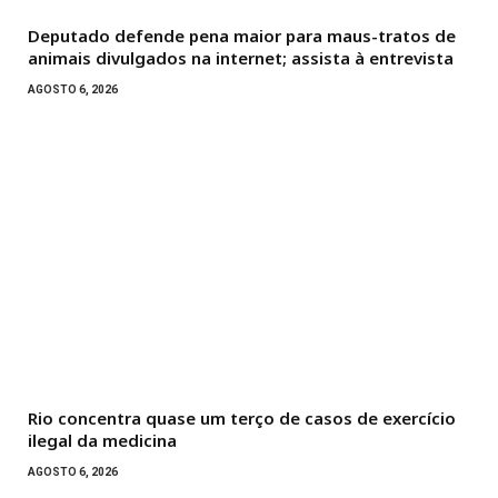
Deputado defende pena maior para maus-tratos de
animais divulgados na internet; assista à entrevista
AGOSTO 6, 2026
Rio concentra quase um terço de casos de exercício
ilegal da medicina
AGOSTO 6, 2026