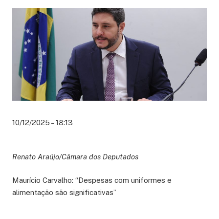
10/12/2025 – 18:13
Renato Araújo/Câmara dos Deputados
Maurício Carvalho: “Despesas com uniformes e
alimentação são significativas”