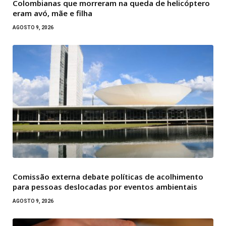
Colombianas que morreram na queda de helicóptero
eram avó, mãe e filha
AGOSTO 9, 2026
Comissão externa debate políticas de acolhimento
para pessoas deslocadas por eventos ambientais
AGOSTO 9, 2026