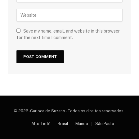
Save my name, email, and website in this browser
for the next time I comment.
© 2026-Carioca de Suzano - Todos os direitos reservados..
Alto Tietê
Brasil
Mundo
São Paulo