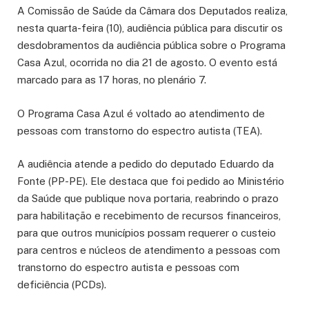
A Comissão de Saúde da Câmara dos Deputados realiza,
nesta quarta-feira (10), audiência pública para discutir os
desdobramentos da audiência pública sobre o Programa
Casa Azul, ocorrida no dia 21 de agosto. O evento está
marcado para as 17 horas, no plenário 7.
O Programa Casa Azul é voltado ao atendimento de
pessoas com transtorno do espectro autista (TEA).
A audiência atende a pedido do deputado Eduardo da
Fonte (PP-PE). Ele destaca que foi pedido ao Ministério
da Saúde que publique nova portaria, reabrindo o prazo
para habilitação e recebimento de recursos financeiros,
para que outros municípios possam requerer o custeio
para centros e núcleos de atendimento a pessoas com
transtorno do espectro autista e pessoas com
deficiência (PCDs).