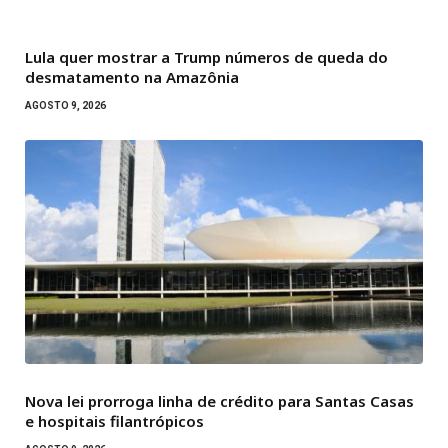
Lula quer mostrar a Trump números de queda do
desmatamento na Amazônia
AGOSTO 9, 2026
Nova lei prorroga linha de crédito para Santas Casas
e hospitais filantrópicos