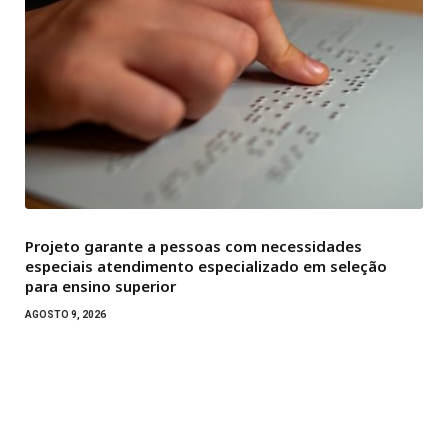
Projeto garante a pessoas com necessidades
especiais atendimento especializado em seleção
para ensino superior
AGOSTO 9, 2026