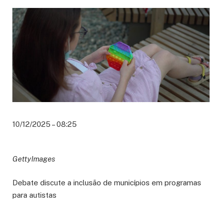
10/12/2025 – 08:25
GettyImages
Debate discute a inclusão de municípios em programas
para autistas