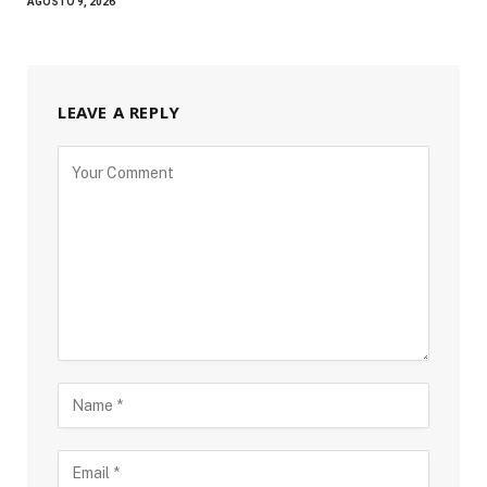
AGOSTO 9, 2026
LEAVE A REPLY