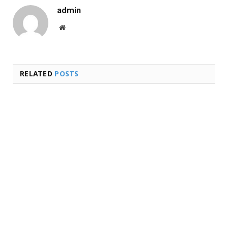
admin
Website
RELATED
POSTS