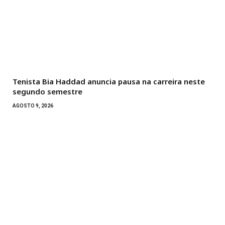
Tenista Bia Haddad anuncia pausa na carreira neste
segundo semestre
AGOSTO 9, 2026