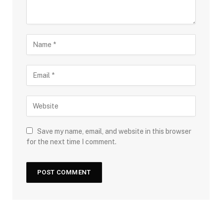
Save my name, email, and website in this browser
for the next time I comment.