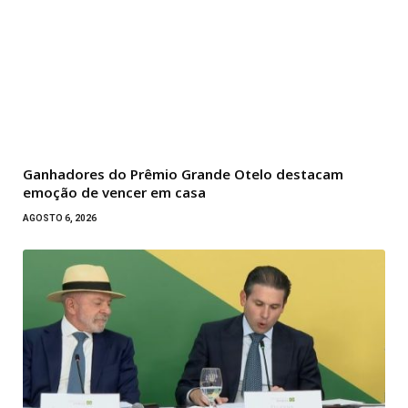
Ganhadores do Prêmio Grande Otelo destacam
emoção de vencer em casa
AGOSTO 6, 2026