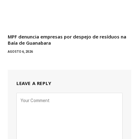
MPF denuncia empresas por despejo de resíduos na
Baía de Guanabara
AGOSTO 6, 2026
LEAVE A REPLY