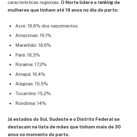
características regionais.
O Norte lidera o
ranking
de
mulheres que tinham até 19 anos no dia do parto:
Acre: 19,8% dos nascimentos
Amazonas: 19,1%
Maranhão: 18,6%
Pará: 18,3%
Roraima: 17,2%
Amapá: 16,4%
Alagoas: 15,5%
Tocantins: 15,2%
Rondônia: 14%
Já estados do Sul, Sudeste e o Distrito Federal se
destacam na lista de mães que tinham mais de 30
anos no momento do parto.