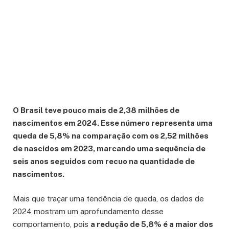
O Brasil teve pouco mais de 2,38 milhões de
nascimentos em 2024. Esse número representa uma
queda de 5,8% na comparação com os 2,52 milhões
de nascidos em 2023, marcando uma sequência de
seis anos seguidos com recuo na quantidade de
nascimentos.
Mais que traçar uma tendência de queda, os dados de
2024 mostram um aprofundamento desse
comportamento, pois
a redução de 5,8% é a maior dos