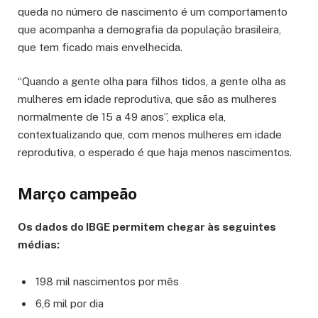
queda no número de nascimento é um comportamento
que acompanha a demografia da população brasileira,
que tem ficado mais envelhecida.
“Quando a gente olha para filhos tidos, a gente olha as
mulheres em idade reprodutiva, que são as mulheres
normalmente de 15 a 49 anos”, explica ela,
contextualizando que, com menos mulheres em idade
reprodutiva, o esperado é que haja menos nascimentos.
Março campeão
Os dados do IBGE permitem chegar às seguintes
médias:
198 mil nascimentos por mês
6,6 mil por dia