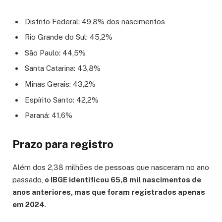
Distrito Federal: 49,8% dos nascimentos
Rio Grande do Sul: 45,2%
São Paulo: 44,5%
Santa Catarina: 43,8%
Minas Gerais: 43,2%
Espírito Santo: 42,2%
Paraná: 41,6%
Prazo para registro
Além dos 2,38 milhões de pessoas que nasceram no ano
passado,
o IBGE identificou 65,8 mil nascimentos de
anos anteriores, mas que foram registrados apenas
em 2024
.