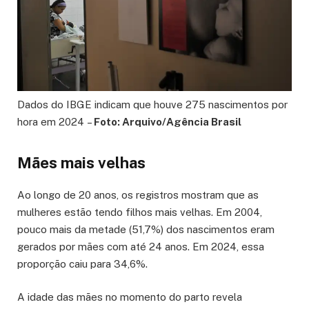
Dados do IBGE indicam que houve 275 nascimentos por
hora em 2024 –
Foto: Arquivo/Agência Brasil
Mães mais velhas
Ao longo de 20 anos, os registros mostram que as
mulheres estão tendo filhos mais velhas. Em 2004,
pouco mais da metade (51,7%) dos nascimentos eram
gerados por mães com até 24 anos. Em 2024, essa
proporção caiu para 34,6%.
A idade das mães no momento do parto revela