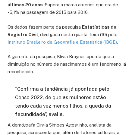
últimos 20 anos
. Supera a marca anterior, que era de
-5,1% na passagem de 2015 para 2016.
Os dados fazem parte da pesquisa
Estatísticas do
Registro Civil
, divulgada nesta quarta-feira (10) pelo
Instituto Brasileiro de Geografia e Estatística (IBGE)
.
A gerente da pesquisa, Klivia Brayner, aponta que a
diminuição no número de nascimentos é um fenômeno já
reconhecido.
“Confirma a tendência já apontada pelo
Censo 2022, de que as mulheres estão
tendo cada vez menos filhos, a queda da
fecundidade”, avalia.
A demógrafa Cintia Simoes Agostinho, analista da
pesquisa, acrescenta que, além de fatores culturais, a