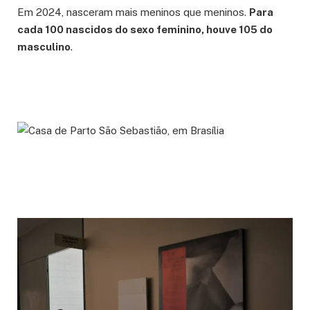
Em 2024, nasceram mais meninos que meninos.
Para
cada 100 nascidos do sexo feminino, houve 105 do
masculino
.