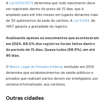
A
Lei 6.015/1973
determina que todo nascimento deve
ser registrado dentro do prazo de 15 dias, que é
ampliado para até três meses em lugares distantes mais
de 30 quilômetros da sede do cartório. A
Lei 9.534
, de
1997, garante a gratuidade do registro.
Analisando apenas os nascimentos que aconteceram
em 2024, 88,5% dos registros foram feitos dentro
do período de 15 dias. Quase todos (98,9%), em até
90 dias.
O
Marco Legal da Primeira Infância
, instituído em 2016,
determina que estabelecimentos de saúde públicos e
privados que realizam partos devem ser interligados, por
sistema informatizado, aos cartórios.
Outras cidades