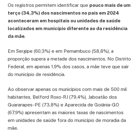
Os registros permitem identificar que
pouco mais de um
terço (34,3%) dos nascimentos no país em 2024
aconteceram em hospitais ou unidades de saúde
localizados em município diferente ao da residência
da mãe
.
Em Sergipe (60,3%) e em Pernambuco (58,8%), a
proporção supera a metade dos nascimentos. No Distrito
Federal, em apenas 1,9% dos casos, a mãe teve que sair
do município de residência.
Ao observar apenas os municípios com mais de 500 mil
habitantes, Belford Roxo-RJ (79,4%), Jaboatão dos
Guararapes-PE (73,8%) e Aparecida de Goiânia-GO
(67,9%) apresentam as maiores taxas de nascimentos
em unidades de saúde fora do município de moradia da
mãe.