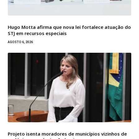
Hugo Motta afirma que nova lei fortalece atuação do
STJ em recursos especiais
AGOSTO 6, 2026
Projeto isenta moradores de municípios vizinhos de