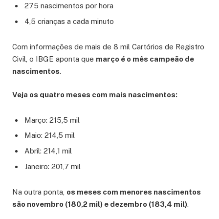
275 nascimentos por hora
4,5 crianças a cada minuto
Com informações de mais de 8 mil Cartórios de Registro
Civil, o IBGE aponta que
março é o mês campeão de
nascimentos
.
Veja os quatro meses com mais nascimentos:
Março: 215,5 mil
Maio: 214,5 mil
Abril: 214,1 mil
Janeiro: 201,7 mil
Na outra ponta,
os meses com menores nascimentos
são novembro (180,2 mil) e dezembro (183,4 mil)
.