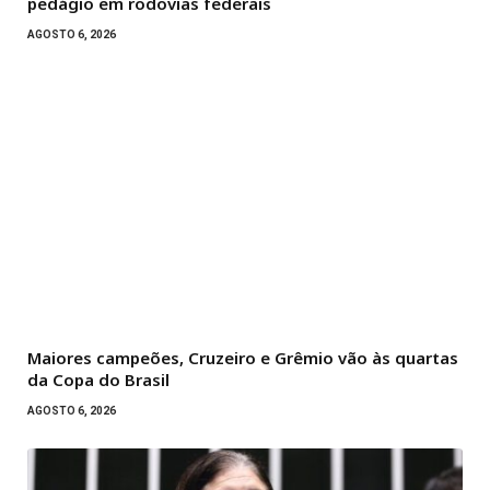
pedágio em rodovias federais
AGOSTO 6, 2026
Maiores campeões, Cruzeiro e Grêmio vão às quartas
da Copa do Brasil
AGOSTO 6, 2026