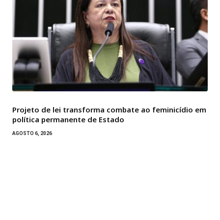
Projeto de lei transforma combate ao feminicídio em
política permanente de Estado
AGOSTO 6, 2026