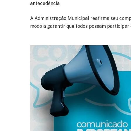
antecedência.
A Administração Municipal reafirma seu comp
modo a garantir que todos possam participar 