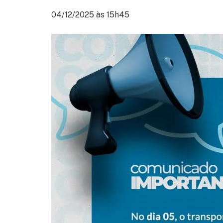
04/12/2025 às 15h45