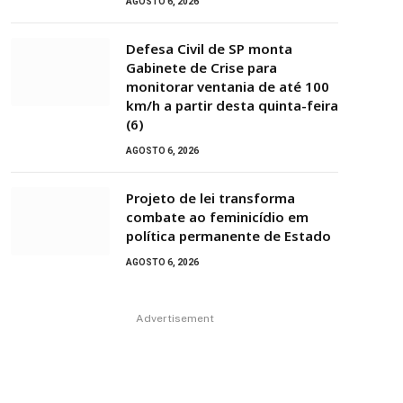
AGOSTO 6, 2026
Defesa Civil de SP monta
Gabinete de Crise para
monitorar ventania de até 100
km/h a partir desta quinta-feira
(6)
AGOSTO 6, 2026
Projeto de lei transforma
combate ao feminicídio em
política permanente de Estado
AGOSTO 6, 2026
Advertisement