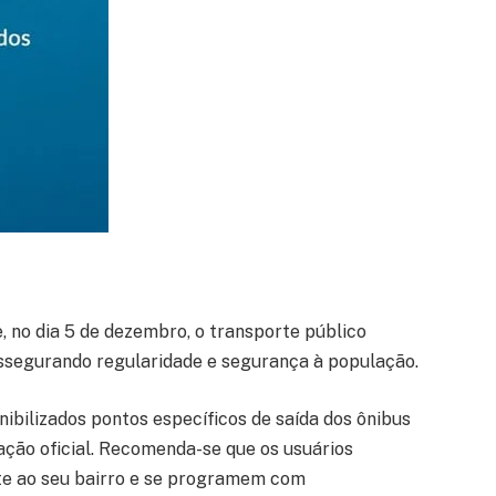
, no dia 5 de dezembro, o transporte público
ssegurando regularidade e segurança à população.
nibilizados pontos específicos de saída dos ônibus
ação oficial. Recomenda-se que os usuários
te ao seu bairro e se programem com