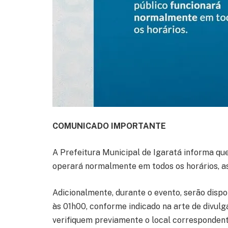
COMUNICADO IMPORTANTE
A Prefeitura Municipal de Igaratá informa que
operará normalmente em todos os horários, a
Adicionalmente, durante o evento, serão dispo
às 01h00, conforme indicado na arte de divulg
verifiquem previamente o local corresponden