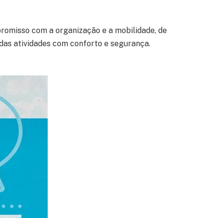
romisso com a organização e a mobilidade, de
das atividades com conforto e segurança.