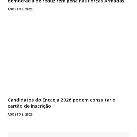
democracia de reduzirem pena nas Forças Armadas
AGOSTO 8, 2026
Candidatos do Encceja 2026 podem consultar o
cartão de inscrição
AGOSTO 8, 2026