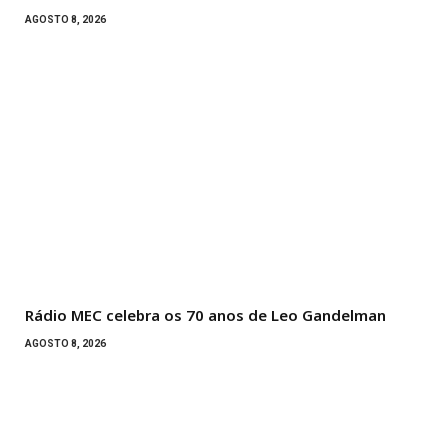
AGOSTO 8, 2026
Rádio MEC celebra os 70 anos de Leo Gandelman
AGOSTO 8, 2026