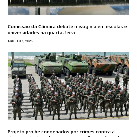
Comissão da Câmara debate misoginia em escolas e
universidades na quarta-feira
AGOSTO 8, 2026
Projeto proíbe condenados por crimes contra a