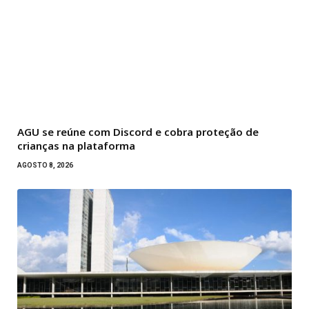
AGU se reúne com Discord e cobra proteção de
crianças na plataforma
AGOSTO 8, 2026