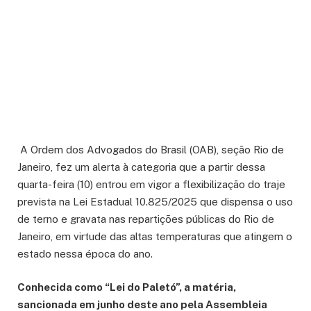
A Ordem dos Advogados do Brasil (OAB), seção Rio de
Janeiro, fez um alerta à categoria que a partir dessa
quarta-feira (10) entrou em vigor a flexibilização do traje
prevista na Lei Estadual 10.825/2025 que dispensa o uso
de terno e gravata nas repartições públicas do Rio de
Janeiro, em virtude das altas temperaturas que atingem o
estado nessa época do ano.
Conhecida como “Lei do Paletó”, a matéria,
sancionada em junho deste ano pela Assembleia