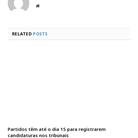
Website
RELATED
POSTS
Partidos têm até o dia 15 para registrarem
candidaturas nos tribunais