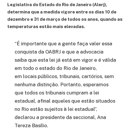
Legislativa do Estado do Rio de Janeiro (Alerj),
determina que a medida vigore entre os dias 10 de
dezembro e 31 de março de todos os anos, quando as
temperaturas estão mais elevadas.
“É importante que a gente faça valer essa
conquista da OABRJ e que a advocacia
saiba que esta lei já está em vigor e é válida
em todo o estado do Rio de Janeiro,
em locais públicos, tribunais, cartórios, sem
nenhuma distinção. Portanto, esperamos
que todos os tribunais cumpram a lei
estadual, afinal aqueles que estão situados
no Rio estão sujeitos à lei estadual”,
declarou a presidente da seccional, Ana
Tereza Basílio.