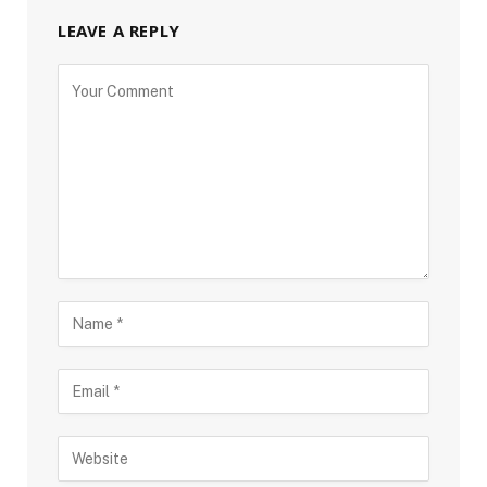
LEAVE A REPLY