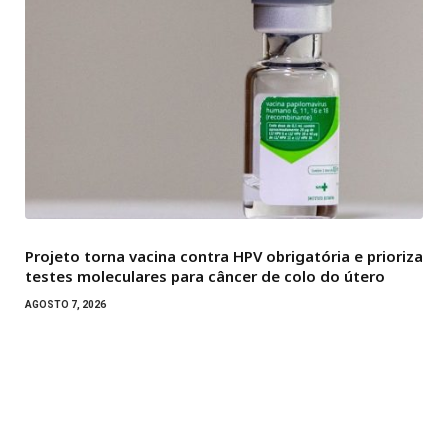
Projeto torna vacina contra HPV obrigatória e prioriza
testes moleculares para câncer de colo do útero
AGOSTO 7, 2026