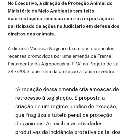
No Executivo, a direção de Proteção Animal do
Ministério do Meio Ambiente tem feito
manifestações técnicas contra a exportação e
participado de ações no Judiciário em defesa dos
direitos dos animais.
A diretora Vanessa Negrini cita um dos obstáculos
recentes promovidos por uma emenda da Frente
Parlamentar da Agropecuária (FPA) ao Projeto de Lei
347/2003, que trata da proteção à fauna silvestre.
“A redação dessa emenda cria ameaças de
retrocesso à legislação. É proposta a
criação de um regime jurídico de exceção,
que fragiliza a tutela penal de proteção
dos animais. Ao excluir as atividades
produtivas da incidência protetiva da lei dos