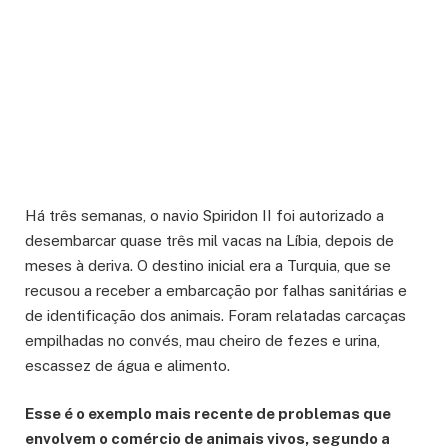
Há três semanas, o navio Spiridon II foi autorizado a
desembarcar quase três mil vacas na Líbia, depois de
meses à deriva. O destino inicial era a Turquia, que se
recusou a receber a embarcação por falhas sanitárias e
de identificação dos animais. Foram relatadas carcaças
empilhadas no convés, mau cheiro de fezes e urina,
escassez de água e alimento.
Esse é o exemplo mais recente de problemas que
envolvem o comércio de animais vivos, segundo a