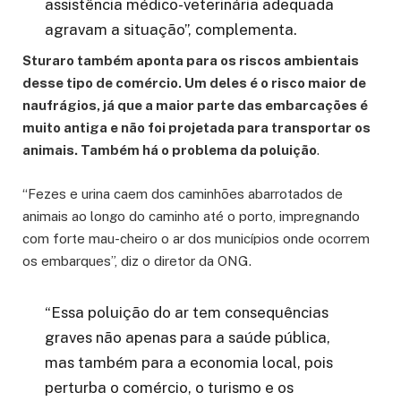
assistência médico-veterinária adequada
agravam a situação”, complementa.
Sturaro também aponta para os riscos ambientais
desse tipo de comércio. Um deles é o risco maior de
naufrágios, já que a maior parte das embarcações é
muito antiga e não foi projetada para transportar os
animais. Também há o problema da poluição
.
“Fezes e urina caem dos caminhões abarrotados de
animais ao longo do caminho até o porto, impregnando
com forte mau-cheiro o ar dos municípios onde ocorrem
os embarques”, diz o diretor da ONG.
“Essa poluição do ar tem consequências
graves não apenas para a saúde pública,
mas também para a economia local, pois
perturba o comércio, o turismo e os