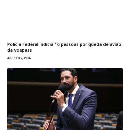
Polícia Federal indicia 16 pessoas por queda de avião
da Voepass
AGOSTO 7, 2026