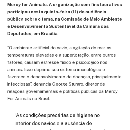
Mercy for Animals. A organização sem fins lucrativos
participou nesta quinta-feira (11) de audiência
pública sobre o tema, na Comissão de Meio Ambiente
e Desenvolvimento Sustentável da Câmara dos
Deputados, em Brasília
.
“O ambiente artificial do navio, a agitação do mar, as
temperaturas elevadas e a superlotação, entre outros
fatores, causam estresse físico e psicológico nos
animais. Isso deprime seu sistema imunológico e
favorece o desenvolvimento de doenças, principalmente
infecciosas”, denuncia George Sturaro, diretor de
relações governamentais e políticas públicas da Mercy
For Animals no Brasil.
“As condições precárias de higiene no
interior dos navios e a ausência de