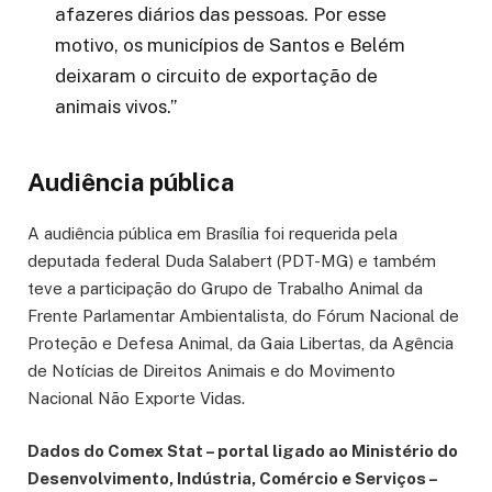
afazeres diários das pessoas. Por esse
motivo, os municípios de Santos e Belém
deixaram o circuito de exportação de
animais vivos.”
Audiência pública
A audiência pública em Brasília foi requerida pela
deputada federal Duda Salabert (PDT-MG) e também
teve a participação do Grupo de Trabalho Animal da
Frente Parlamentar Ambientalista, do Fórum Nacional de
Proteção e Defesa Animal, da Gaia Libertas, da Agência
de Notícias de Direitos Animais e do Movimento
Nacional Não Exporte Vidas.
Dados do Comex Stat – portal ligado ao Ministério do
Desenvolvimento, Indústria, Comércio e Serviços –