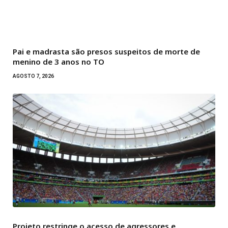
Pai e madrasta são presos suspeitos de morte de
menino de 3 anos no TO
AGOSTO 7, 2026
Projeto restringe o acesso de agressores e