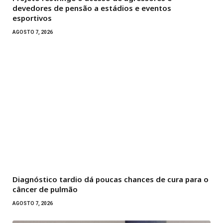
devedores de pensão a estádios e eventos
esportivos
AGOSTO 7, 2026
Diagnóstico tardio dá poucas chances de cura para o
câncer de pulmão
AGOSTO 7, 2026