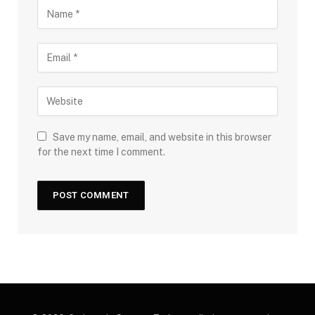
Save my name, email, and website in this browser
for the next time I comment.