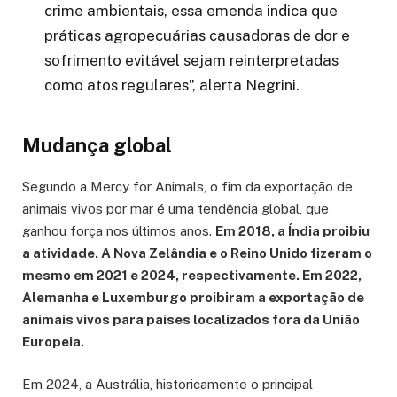
crime ambientais, essa emenda indica que
práticas agropecuárias causadoras de dor e
sofrimento evitável sejam reinterpretadas
como atos regulares”, alerta Negrini.
Mudança global
Segundo a Mercy for Animals, o fim da exportação de
animais vivos por mar é uma tendência global, que
ganhou força nos últimos anos.
Em 2018, a Índia proibiu
a atividade. A Nova Zelândia e o Reino Unido fizeram o
mesmo em 2021 e 2024, respectivamente. Em 2022,
Alemanha e Luxemburgo proibiram a exportação de
animais vivos para países localizados fora da União
Europeia.
Em 2024, a Austrália, historicamente o principal