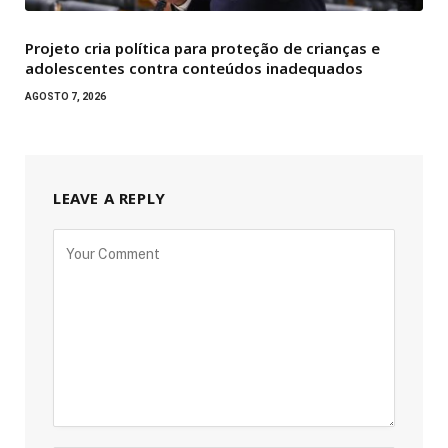
Projeto cria política para proteção de crianças e
adolescentes contra conteúdos inadequados
AGOSTO 7, 2026
LEAVE A REPLY