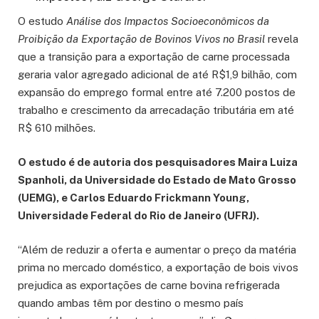
O estudo
Análise dos Impactos Socioeconômicos da
Proibição da Exportação de Bovinos Vivos no Brasil
revela
que a transição para a exportação de carne processada
geraria valor agregado adicional de até R$1,9 bilhão, com
expansão do emprego formal entre até 7.200 postos de
trabalho e crescimento da arrecadação tributária em até
R$ 610 milhões.
O estudo é de autoria dos pesquisadores Maira Luiza
Spanholi, da Universidade do Estado de Mato Grosso
(UEMG), e Carlos Eduardo Frickmann Young,
Universidade Federal do Rio de Janeiro (UFRJ).
“Além de reduzir a oferta e aumentar o preço da matéria
prima no mercado doméstico, a exportação de bois vivos
prejudica as exportações de carne bovina refrigerada
quando ambas têm por destino o mesmo país