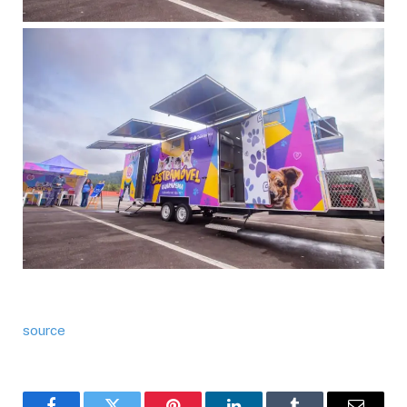
source