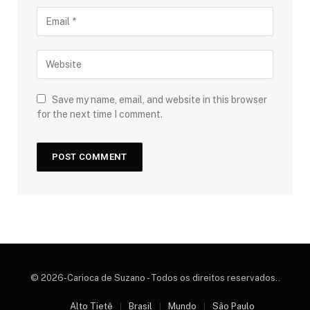
Save my name, email, and website in this browser
for the next time I comment.
© 2026-Carioca de Suzano - Todos os direitos reservados..
Alto Tietê
Brasil
Mundo
São Paulo