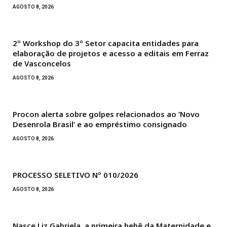
AGOSTO 8, 2026
2º Workshop do 3º Setor capacita entidades para
elaboração de projetos e acesso a editais em Ferraz
de Vasconcelos
AGOSTO 8, 2026
Procon alerta sobre golpes relacionados ao ‘Novo
Desenrola Brasil’ e ao empréstimo consignado
AGOSTO 8, 2026
PROCESSO SELETIVO Nº 010/2026
AGOSTO 8, 2026
Nasce Liz Gabriela, a primeira bebê da Maternidade e