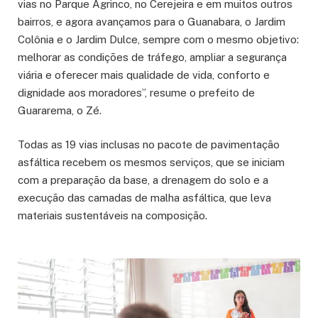
vias no Parque Agrinco, no Cerejeira e em muitos outros
bairros, e agora avançamos para o Guanabara, o Jardim
Colônia e o Jardim Dulce, sempre com o mesmo objetivo:
melhorar as condições de tráfego, ampliar a segurança
viária e oferecer mais qualidade de vida, conforto e
dignidade aos moradores”, resume o prefeito de
Guararema, o Zé.
Todas as 19 vias inclusas no pacote de pavimentação
asfáltica recebem os mesmos serviços, que se iniciam
com a preparação da base, a drenagem do solo e a
execução das camadas de malha asfáltica, que leva
materiais sustentáveis na composição.