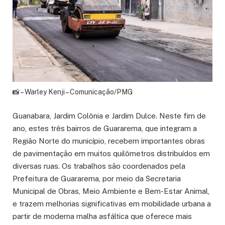
📸 – Warley Kenji – Comunicação/PMG
Guanabara, Jardim Colônia e Jardim Dulce. Neste fim de
ano, estes três bairros de Guararema, que integram a
Região Norte do município, recebem importantes obras
de pavimentação em muitos quilômetros distribuídos em
diversas ruas. Os trabalhos são coordenados pela
Prefeitura de Guararema, por meio da Secretaria
Municipal de Obras, Meio Ambiente e Bem-Estar Animal,
e trazem melhorias significativas em mobilidade urbana a
partir de moderna malha asfáltica que oferece mais