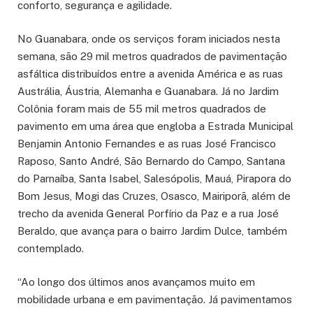
conforto, segurança e agilidade.
No Guanabara, onde os serviços foram iniciados nesta
semana, são 29 mil metros quadrados de pavimentação
asfáltica distribuídos entre a avenida América e as ruas
Austrália, Áustria, Alemanha e Guanabara. Já no Jardim
Colônia foram mais de 55 mil metros quadrados de
pavimento em uma área que engloba a Estrada Municipal
Benjamin Antonio Fernandes e as ruas José Francisco
Raposo, Santo André, São Bernardo do Campo, Santana
do Parnaíba, Santa Isabel, Salesópolis, Mauá, Pirapora do
Bom Jesus, Mogi das Cruzes, Osasco, Mairiporã, além de
trecho da avenida General Porfírio da Paz e a rua José
Beraldo, que avança para o bairro Jardim Dulce, também
contemplado.
“Ao longo dos últimos anos avançamos muito em
mobilidade urbana e em pavimentação. Já pavimentamos