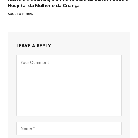
Hospital da Mulher e da Criança
AGOSTO 8, 2026
LEAVE A REPLY