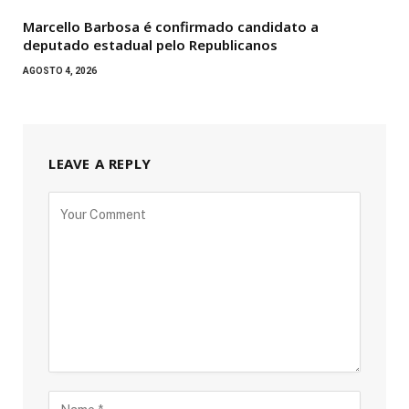
Marcello Barbosa é confirmado candidato a
deputado estadual pelo Republicanos
AGOSTO 4, 2026
LEAVE A REPLY