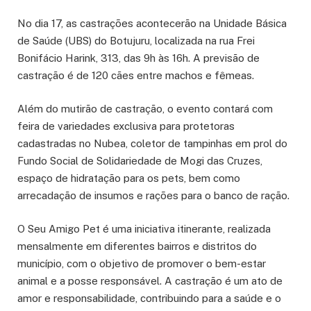
No dia 17, as castrações acontecerão na Unidade Básica
de Saúde (UBS) do Botujuru, localizada na rua Frei
Bonifácio Harink, 313, das 9h às 16h. A previsão de
castração é de 120 cães entre machos e fêmeas.
Além do mutirão de castração, o evento contará com
feira de variedades exclusiva para protetoras
cadastradas no Nubea, coletor de tampinhas em prol do
Fundo Social de Solidariedade de Mogi das Cruzes,
espaço de hidratação para os pets, bem como
arrecadação de insumos e rações para o banco de ração.
O Seu Amigo Pet é uma iniciativa itinerante, realizada
mensalmente em diferentes bairros e distritos do
município, com o objetivo de promover o bem-estar
animal e a posse responsável. A castração é um ato de
amor e responsabilidade, contribuindo para a saúde e o