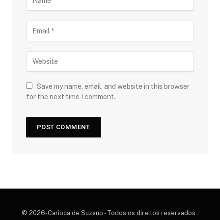
Save my name, email, and website in this browser
for the next time I comment.
© 2026-Carioca de Suzano - Todos os direitos reservados..