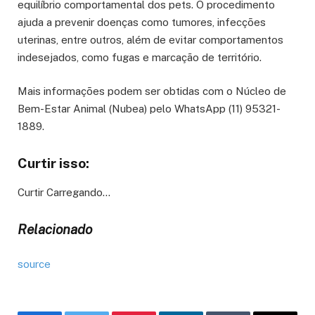
equilíbrio comportamental dos pets. O procedimento
ajuda a prevenir doenças como tumores, infecções
uterinas, entre outros, além de evitar comportamentos
indesejados, como fugas e marcação de território.
Mais informações podem ser obtidas com o Núcleo de
Bem-Estar Animal (Nubea) pelo WhatsApp (11) 95321-
1889.
Curtir isso:
Curtir
Carregando…
Relacionado
source