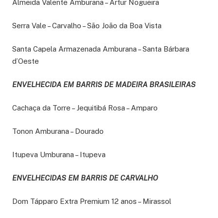
Almeida Valente Amburana – Artur Nogueira
Serra Vale – Carvalho – São João da Boa Vista
Santa Capela Armazenada Amburana – Santa Bárbara
d’Oeste
ENVELHECIDA EM BARRIS DE MADEIRA BRASILEIRAS
Cachaça da Torre – Jequitibá Rosa – Amparo
Tonon Amburana – Dourado
Itupeva Umburana – Itupeva
ENVELHECIDAS EM BARRIS DE CARVALHO
Dom Tápparo Extra Premium 12 anos – Mirassol