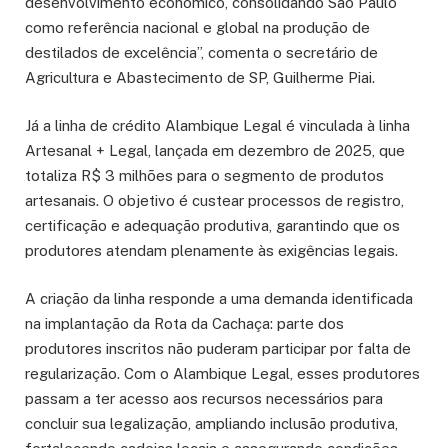
desenvolvimento econômico, consolidando São Paulo
como referência nacional e global na produção de
destilados de excelência”, comenta o secretário de
Agricultura e Abastecimento de SP, Guilherme Piai.
Já a linha de crédito Alambique Legal é vinculada à linha
Artesanal + Legal, lançada em dezembro de 2025, que
totaliza R$ 3 milhões para o segmento de produtos
artesanais. O objetivo é custear processos de registro,
certificação e adequação produtiva, garantindo que os
produtores atendam plenamente às exigências legais.
A criação da linha responde a uma demanda identificada
na implantação da Rota da Cachaça: parte dos
produtores inscritos não puderam participar por falta de
regularização. Com o Alambique Legal, esses produtores
passam a ter acesso aos recursos necessários para
concluir sua legalização, ampliando inclusão produtiva,