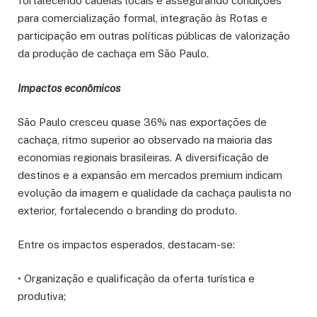
fortalecendo cadeias locais e assegurando condições
para comercialização formal, integração às Rotas e
participação em outras políticas públicas de valorização
da produção de cachaça em São Paulo.
Impactos econômicos
São Paulo cresceu quase 36% nas exportações de
cachaça, ritmo superior ao observado na maioria das
economias regionais brasileiras. A diversificação de
destinos e a expansão em mercados premium indicam
evolução da imagem e qualidade da cachaça paulista no
exterior, fortalecendo o branding do produto.
Entre os impactos esperados, destacam-se:
• Organização e qualificação da oferta turística e
produtiva;