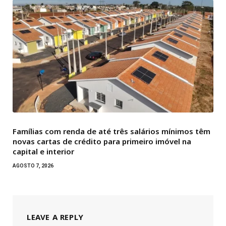
Famílias com renda de até três salários mínimos têm
novas cartas de crédito para primeiro imóvel na
capital e interior
AGOSTO 7, 2026
LEAVE A REPLY