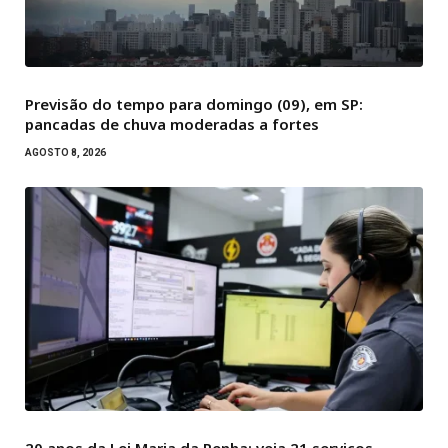
Previsão do tempo para domingo (09), em SP:
pancadas de chuva moderadas a fortes
AGOSTO 8, 2026