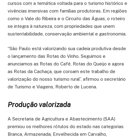
cursos com a temática voltada para o turismo histórico e
vivências imersivas com famílias produtoras. Em regiões
como o Vale do Ribeira e o Circuito das Águas, o roteiro
se integra à natureza, com propriedades que unem
sustentabilidade, conservação ambiental e gastronomia.
“São Paulo está valorizando sua cadeia produtiva desde
o lançamento das Rotas do Vinho. Seguimos e
anunciamos as Rotas do Café, Rotas do Queijo e agora
as Rotas da Cachaça, que coroam este trabalho de
valorização do nosso turismo rural”, afirmou o secretário
de Turismo e Viagens, Roberto de Lucena.
Produção valorizada
A Secretaria de Agricultura e Abastecimento (SAA)
premiou os melhores rótulos do estado nas categorias
Branca, Armazenada, Envelhecida em Carvalho,