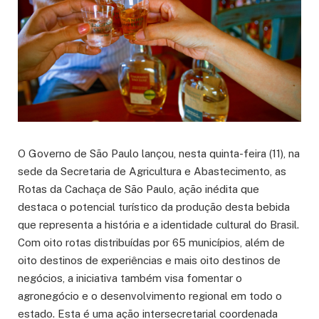
O Governo de São Paulo lançou, nesta quinta-feira (11), na
sede da Secretaria de Agricultura e Abastecimento, as
Rotas da Cachaça de São Paulo, ação inédita que
destaca o potencial turístico da produção desta bebida
que representa a história e a identidade cultural do Brasil.
Com oito rotas distribuídas por 65 municípios, além de
oito destinos de experiências e mais oito destinos de
negócios, a iniciativa também visa fomentar o
agronegócio e o desenvolvimento regional em todo o
estado. Esta é uma ação intersecretarial coordenada