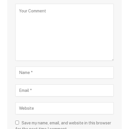
Save my name, email, and website in this browser
for the next time I comment.