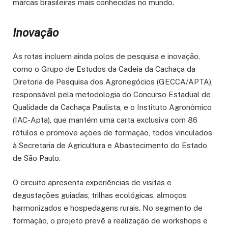
marcas brasileiras mais conhecidas no mundo.
Inovação
As rotas incluem ainda polos de pesquisa e inovação,
como o Grupo de Estudos da Cadeia da Cachaça da
Diretoria de Pesquisa dos Agronegócios (GECCA/APTA),
responsável pela metodologia do Concurso Estadual de
Qualidade da Cachaça Paulista, e o Instituto Agronômico
(IAC-Apta), que mantém uma carta exclusiva com 86
rótulos e promove ações de formação, todos vinculados
à Secretaria de Agricultura e Abastecimento do Estado
de São Paulo.
O circuito apresenta experiências de visitas e
degustações guiadas, trilhas ecológicas, almoços
harmonizados e hospedagens rurais. No segmento de
formação, o projeto prevê a realização de workshops e