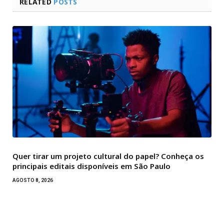
RELATED
POSTS
Quer tirar um projeto cultural do papel? Conheça os
principais editais disponíveis em São Paulo
AGOSTO 8, 2026