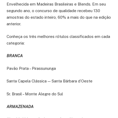
Envelhecida em Madeiras Brasileiras e Blends. Em seu
segundo ano, o concurso de qualidade recebeu 130
amostras do estado inteiro, 60% a mais do que na edição
anterior.
Conheça os três melhores rótulos classificados em cada
categoria:
BRANCA
Pavão Prata – Pirassununga
Santa Capela Clássica — Santa Bárbara d’Oeste
Sr. Brasil – Monte Alegre do Sul
ARMAZENADA