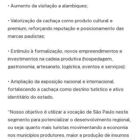
• Aumento da visitação a alambiques;
• Valorização da cachaça como produto cultural e
premium, reforçando reputação e posicionamento das
marcas paulistas;
• Estímulo à formalização, novos empreendimentos e
investimentos na cadeia produtiva (hospedagem,
gastronomia, artesanato, logística, eventos e serviços);
• Ampliação da exposição nacional e internacional,
fortalecendo a cachaça como destino turístico e ativo
identitário do estado.
“Nosso objetivo é utilizar a vocação de São Paulo neste
segmento para potencializar o desenvolvimento regional,
ou seja: quanto mais turistas movimentando a economia
nos municípios produtores, maior a produção de insumos