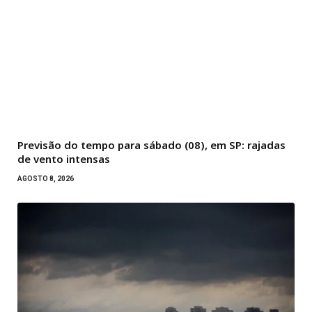
Previsão do tempo para sábado (08), em SP: rajadas
de vento intensas
AGOSTO 8, 2026