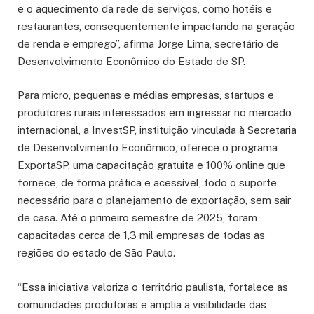
e o aquecimento da rede de serviços, como hotéis e
restaurantes, consequentemente impactando na geração
de renda e emprego”, afirma Jorge Lima, secretário de
Desenvolvimento Econômico do Estado de SP.
Para micro, pequenas e médias empresas, startups e
produtores rurais interessados em ingressar no mercado
internacional, a InvestSP, instituição vinculada à Secretaria
de Desenvolvimento Econômico, oferece o programa
ExportaSP, uma capacitação gratuita e 100% online que
fornece, de forma prática e acessível, todo o suporte
necessário para o planejamento de exportação, sem sair
de casa. Até o primeiro semestre de 2025, foram
capacitadas cerca de 1,3 mil empresas de todas as
regiões do estado de São Paulo.
“Essa iniciativa valoriza o território paulista, fortalece as
comunidades produtoras e amplia a visibilidade das