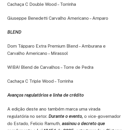
Cachaça C Double Wood – Torrinha
Giuseppe Benedetti Carvalho Americano – Amparo
BLEND
Dom Tápparo Extra Premium Blend – Amburana e
Carvalho Americano – Mirassol
WIBA! Blend de Carvalhos – Torre de Pedra
Cachaça C Triple Wood – Torrinha
Avanços regulatórios e linha de crédito
A edição deste ano também marca uma virada
regulatória no setor.
Durante o evento,
o vice-governador
do Estado, Felicio Ramuth,
assinou o decreto que