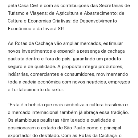
pela Casa Civil e com as contribuições das Secretarias de
Turismo e Viagens; de Agricultura e Abastecimento; de
Cultura e Economias Criativas; de Desenvolvimento
Econômico e da Invest SP.
As Rotas da Cachaça vão ampliar mercados, estimular
novos investimentos e expandir a presença da cachaça
paulista dentro e fora do país, garantindo um produto
seguro e de qualidade. A proposta integra produtores,
indústrias, comerciantes e consumidores, movimentando
toda a cadeia econômica com novos negócios, empregos
e fortalecimento do setor.
“Esta é a bebida que mais simboliza a cultura brasileira e
o mercado internacional também já abraça essa tradição.
Os alambiques paulistas têm legado e qualidade e
posicionaram o estado de São Paulo como o principal
exportador do destilado. Com as Rotas da Cachaça, o