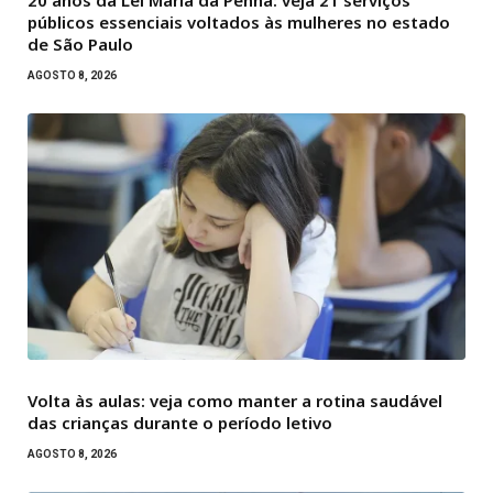
20 anos da Lei Maria da Penha: veja 21 serviços
públicos essenciais voltados às mulheres no estado
de São Paulo
AGOSTO 8, 2026
Volta às aulas: veja como manter a rotina saudável
das crianças durante o período letivo
AGOSTO 8, 2026