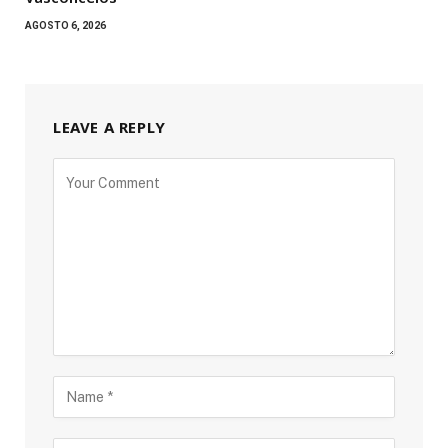
AGOSTO 6, 2026
LEAVE A REPLY