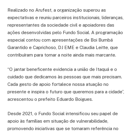
Realizado no Arufest, a organização superou as
expectativas e reuniu parceiros institucionais, lideranças,
representantes da sociedade civil e apoiadores das
ações desenvolvidas pelo Fundo Social. A programação
especial contou com apresentações de Boi Bumbá
Garantido e Caprichoso, DJ EME e Claudia Leitte, que
contribuíram para tornar a noite ainda mais marcante.
“O jantar beneficente evidencia a união de Itaquá e o
cuidado que dedicamos às pessoas que mais precisam.
Cada gesto de apoio fortalece nossa atuação no
presente e inspira o futuro que queremos para a cidade”,
acrescentou o prefeito Eduardo Boigues.
Desde 2021, o Fundo Social intensificou seu papel de
apoio às famílias em situação de vulnerabilidade,
promovendo iniciativas que se tornaram referência no