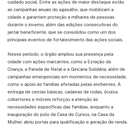
cuidado social. Entre as ações de maior destaque estão
as campanhas anuais do agasalho, que mobilizam a
cidade e garantem proteção a milhares de pessoas
durante o inverno, além das edições consecutivas do
jantar beneficente, que se consolidou como um dos
principais eventos de fortalecimento das ações sociais.
Nesse período, o órgão ampliou sua presença pela
cidade com ações marcantes, como a Estação da
Criança, a Parada de Natal e a Gincana Solidária, além de
campanhas emergenciais em momentos de necessidade,
como o apoio às famílias afetadas pelas enchentes. A
entrega de cestas básicas, cadeiras de rodas, óculos,
cobertores e móveis reforçou a atenção às
necessidades específicas das famílias, enquanto a
inauguração do polo da Casa de Cursos, na Casa da
Mulher, abriu portas para qualificação e geração de renda.