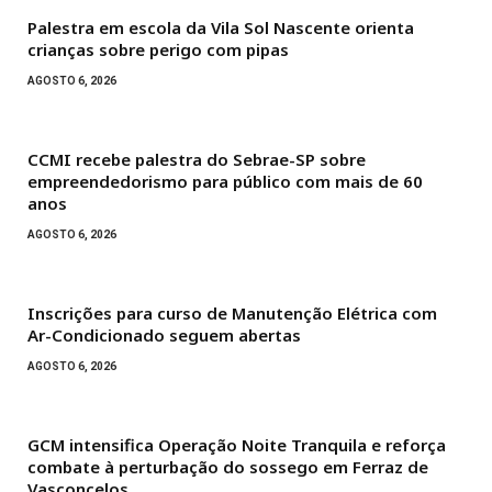
Palestra em escola da Vila Sol Nascente orienta
crianças sobre perigo com pipas
AGOSTO 6, 2026
CCMI recebe palestra do Sebrae-SP sobre
empreendedorismo para público com mais de 60
anos
AGOSTO 6, 2026
Inscrições para curso de Manutenção Elétrica com
Ar-Condicionado seguem abertas
AGOSTO 6, 2026
GCM intensifica Operação Noite Tranquila e reforça
combate à perturbação do sossego em Ferraz de
Vasconcelos