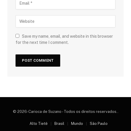
Save my name, email, and website in this browser
for the next time I comment.
© 2026-Carioca de Suzano - Todos os direitos reservados..
Alto Tietê
Brasil
Mundo
São Paulo