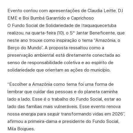
Evento contou com apresentações de Claudia Leitte, DJ
EME e Boi Bumbá Garantido e Caprichoso
O Fundo Social de Solidariedade de Itaquaquecetuba
realizou, na quarta-feira (10), o 5º Jantar Beneficente, que
neste ano trouxe como inspiração o tema “Amazônia, o
Berço do Mundo”. A proposta ressaltou como a
preservação ambiental está diretamente conectada ao
senso de responsabilidade coletiva e ao espírito de
solidariedade que orientam as ações do município.
“Escolher a Amazônia como tema foi uma forma de
lembrar que cuidar das pessoas e do planeta caminha
lado a lado. Esse é o trabalho do Fundo Social, estar ao
lado das famílias mais vulneráveis. Esse evento renova
nossa energia para seguir transformando vidas em 2026”,
afirmou a primeira-dama e presidente do Fundo Social,
Mila Boigues.