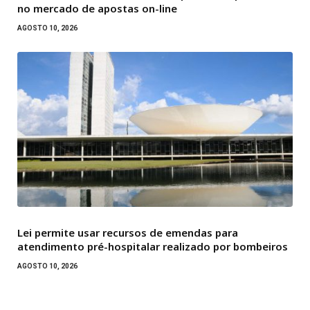
no mercado de apostas on-line
AGOSTO 10, 2026
Lei permite usar recursos de emendas para
atendimento pré-hospitalar realizado por bombeiros
AGOSTO 10, 2026