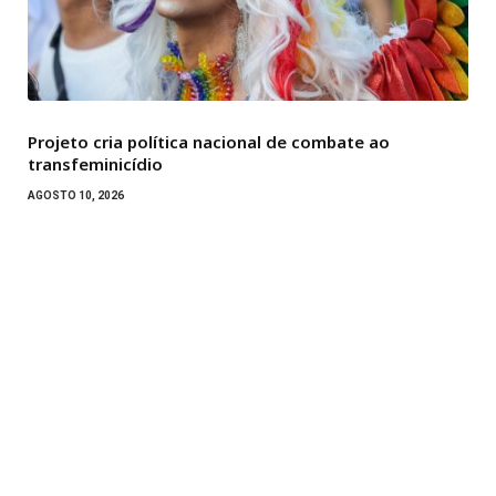
Projeto cria política nacional de combate ao
transfeminicídio
AGOSTO 10, 2026