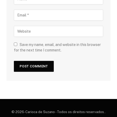
Save my name, email, and website in this browser
for the next time I comment.
© 2026-Carioca de Suzano - Todos os direitos reservados..