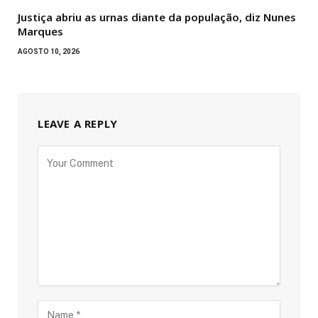
Justiça abriu as urnas diante da população, diz Nunes
Marques
AGOSTO 10, 2026
LEAVE A REPLY