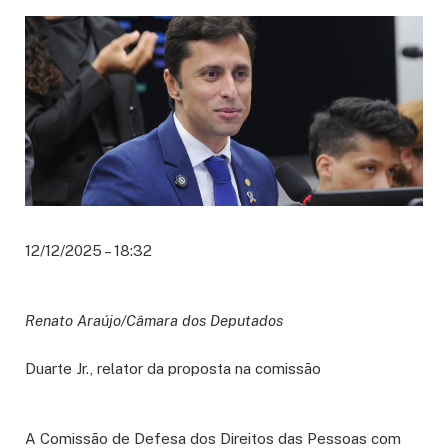
12/12/2025 – 18:32
Renato Araújo/Câmara dos Deputados
Duarte Jr., relator da proposta na comissão
A Comissão de Defesa dos Direitos das Pessoas com