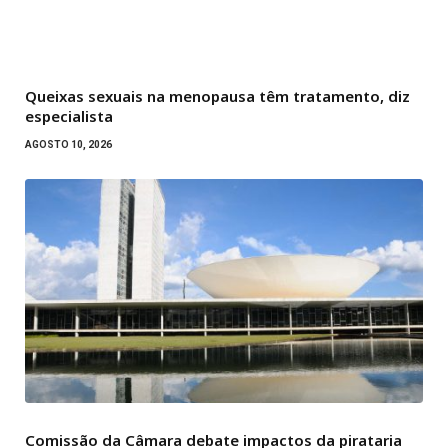
Queixas sexuais na menopausa têm tratamento, diz
especialista
AGOSTO 10, 2026
Comissão da Câmara debate impactos da pirataria