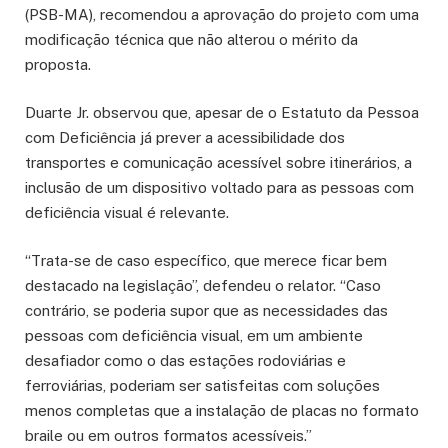
(PSB-MA), recomendou a aprovação do projeto com uma
modificação técnica que não alterou o mérito da
proposta.
Duarte Jr. observou que, apesar de o Estatuto da Pessoa
com Deficiência já prever a acessibilidade dos
transportes e comunicação acessível sobre itinerários, a
inclusão de um dispositivo voltado para as pessoas com
deficiência visual é relevante.
“Trata-se de caso específico, que merece ficar bem
destacado na legislação”, defendeu o relator. “Caso
contrário, se poderia supor que as necessidades das
pessoas com deficiência visual, em um ambiente
desafiador como o das estações rodoviárias e
ferroviárias, poderiam ser satisfeitas com soluções
menos completas que a instalação de placas no formato
braile ou em outros formatos acessíveis.”