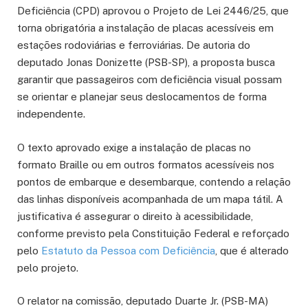
Deficiência (CPD) aprovou o Projeto de Lei 2446/25, que
torna obrigatória a instalação de placas acessíveis em
estações rodoviárias e ferroviárias. De autoria do
deputado Jonas Donizette (PSB-SP), a proposta busca
garantir que passageiros com deficiência visual possam
se orientar e planejar seus deslocamentos de forma
independente.
O texto aprovado exige a instalação de placas no
formato Braille ou em outros formatos acessíveis nos
pontos de embarque e desembarque, contendo a relação
das linhas disponíveis acompanhada de um mapa tátil. A
justificativa é assegurar o direito à acessibilidade,
conforme previsto pela Constituição Federal e reforçado
pelo
Estatuto da Pessoa com Deficiência
, que é alterado
pelo projeto.
O relator na comissão, deputado Duarte Jr. (PSB-MA)