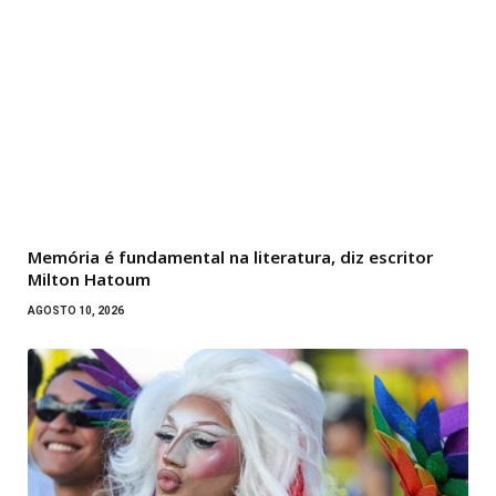
Memória é fundamental na literatura, diz escritor
Milton Hatoum
AGOSTO 10, 2026