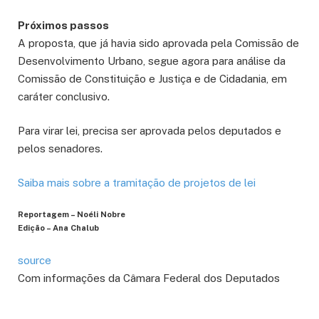
Próximos passos
A proposta, que já havia sido aprovada pela Comissão de
Desenvolvimento Urbano, segue agora para análise da
Comissão de Constituição e Justiça e de Cidadania, em
caráter conclusivo
.
Para virar lei, precisa ser aprovada pelos deputados e
pelos senadores.
Saiba mais sobre a tramitação de projetos de lei
Reportagem – Noéli Nobre
Edição – Ana Chalub
source
Com informações da Câmara Federal dos Deputados