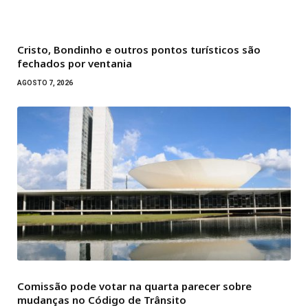
Cristo, Bondinho e outros pontos turísticos são
fechados por ventania
AGOSTO 7, 2026
Comissão pode votar na quarta parecer sobre
mudanças no Código de Trânsito