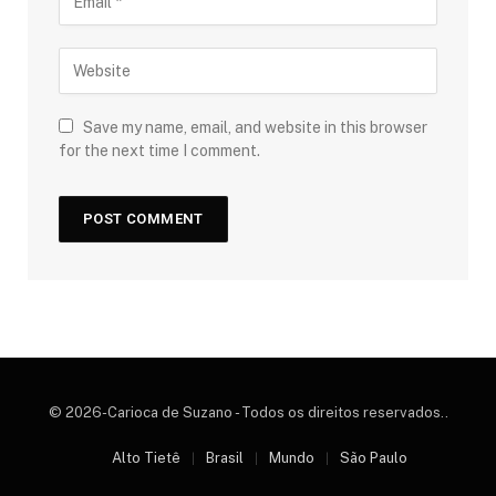
Save my name, email, and website in this browser
for the next time I comment.
© 2026-Carioca de Suzano - Todos os direitos reservados..
Alto Tietê
Brasil
Mundo
São Paulo