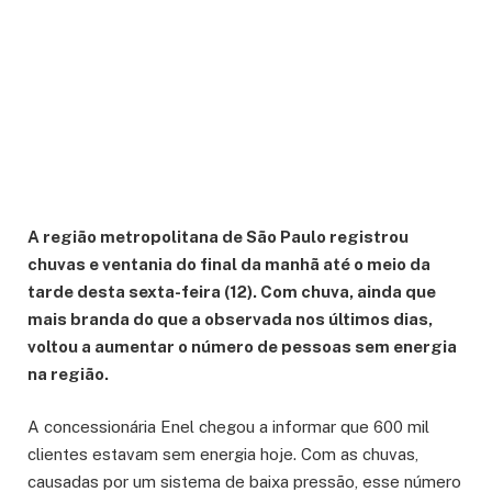
A região metropolitana de São Paulo registrou
chuvas e ventania do final da manhã até o meio da
tarde desta sexta-feira (12). Com chuva, ainda que
mais branda do que a observada nos últimos dias,
voltou a aumentar o número de pessoas sem energia
na região.
A concessionária Enel chegou a informar que 600 mil
clientes estavam sem energia hoje. Com as chuvas,
causadas por um sistema de baixa pressão, esse número