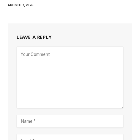
AGOSTO 7, 2026
LEAVE A REPLY