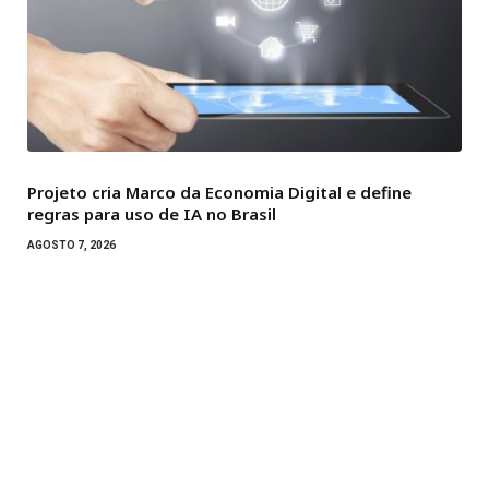
Projeto cria Marco da Economia Digital e define
regras para uso de IA no Brasil
AGOSTO 7, 2026