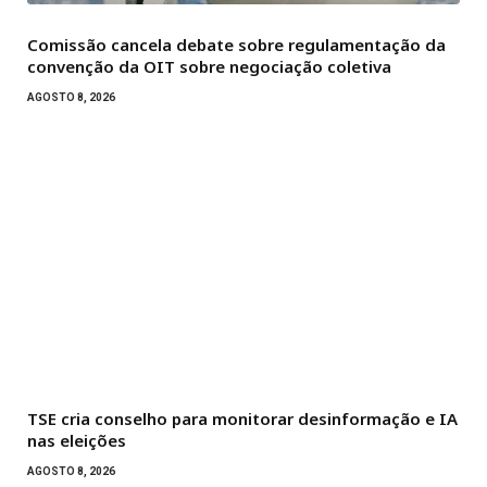
Comissão cancela debate sobre regulamentação da
convenção da OIT sobre negociação coletiva
AGOSTO 8, 2026
TSE cria conselho para monitorar desinformação e IA
nas eleições
AGOSTO 8, 2026