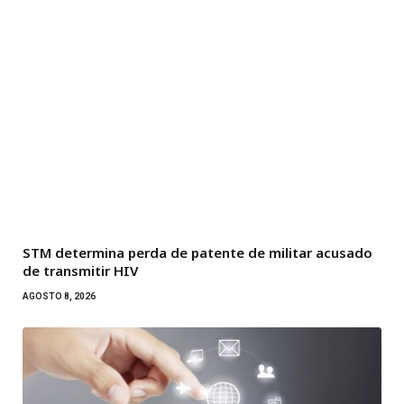
STM determina perda de patente de militar acusado
de transmitir HIV
AGOSTO 8, 2026