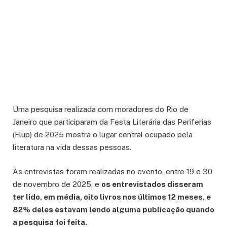
Uma pesquisa realizada com moradores do Rio de
Janeiro que participaram da Festa Literária das Periferias
(Flup) de 2025 mostra o lugar central ocupado pela
literatura na vida dessas pessoas.
As entrevistas foram realizadas no evento, entre 19 e 30
de novembro de 2025, e
os entrevistados disseram
ter lido, em média, oito livros nos últimos 12 meses, e
82% deles estavam lendo alguma publicação quando
a pesquisa foi feita.