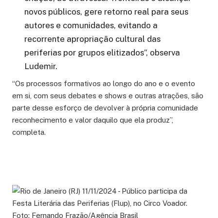
novos públicos, gere retorno real para seus
autores e comunidades, evitando a
recorrente apropriação cultural das
periferias por grupos elitizados”, observa
Ludemir.
“Os processos formativos ao longo do ano e o evento
em si, com seus debates e shows e outras atrações, são
parte desse esforço de devolver à própria comunidade
reconhecimento e valor daquilo que ela produz”,
completa.