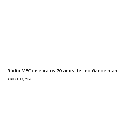
Rádio MEC celebra os 70 anos de Leo Gandelman
AGOSTO 8, 2026