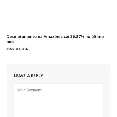
Desmatamento na Amazônia cai 36,87% no último
ano
AGOSTO 8, 2026
LEAVE A REPLY