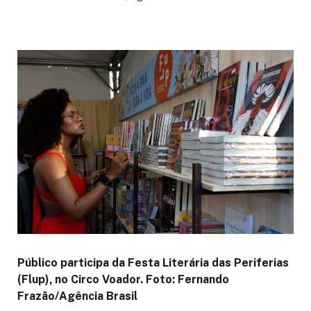
Público participa da Festa Literária das Periferias
(Flup), no Circo Voador. Foto: Fernando
Frazão/Agência Brasil