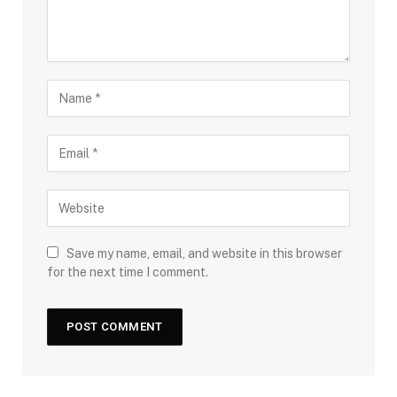
Save my name, email, and website in this browser
for the next time I comment.