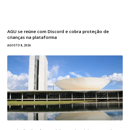
AGU se reúne com Discord e cobra proteção de
crianças na plataforma
AGOSTO 8, 2026