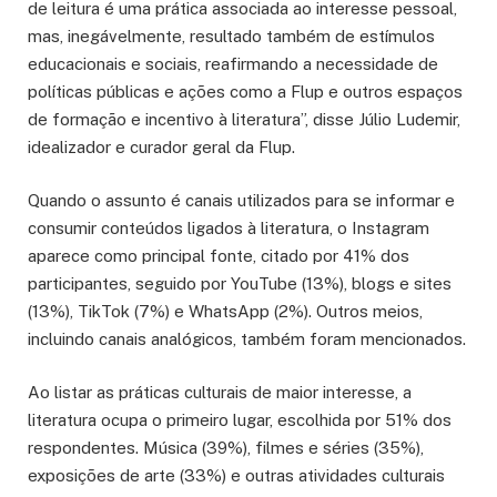
de leitura é uma prática associada ao interesse pessoal,
mas, inegávelmente, resultado também de estímulos
educacionais e sociais, reafirmando a necessidade de
políticas públicas e ações como a Flup e outros espaços
de formação e incentivo à literatura”, disse Júlio Ludemir,
idealizador e curador geral da Flup.
Quando o assunto é canais utilizados para se informar e
consumir conteúdos ligados à literatura, o Instagram
aparece como principal fonte, citado por 41% dos
participantes, seguido por YouTube (13%), blogs e sites
(13%), TikTok (7%) e WhatsApp (2%). Outros meios,
incluindo canais analógicos, também foram mencionados.
Ao listar as práticas culturais de maior interesse, a
literatura ocupa o primeiro lugar, escolhida por 51% dos
respondentes. Música (39%), filmes e séries (35%),
exposições de arte (33%) e outras atividades culturais