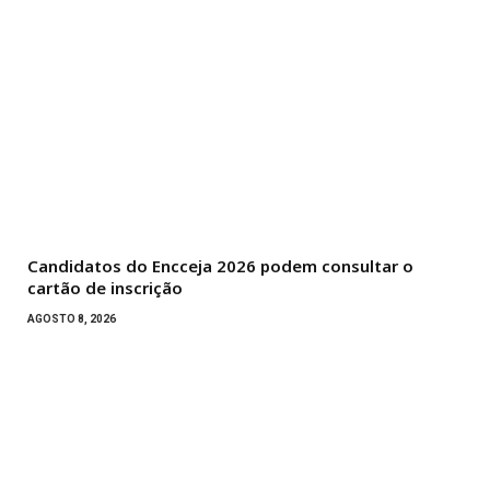
Candidatos do Encceja 2026 podem consultar o
cartão de inscrição
AGOSTO 8, 2026