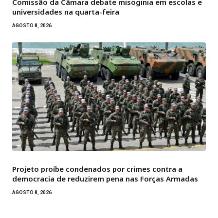
Comissão da Câmara debate misoginia em escolas e
universidades na quarta-feira
AGOSTO 8, 2026
Projeto proíbe condenados por crimes contra a
democracia de reduzirem pena nas Forças Armadas
AGOSTO 8, 2026