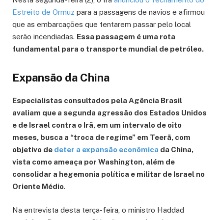
Estreito de Ormuz
para a passagens de navios e afirmou
que as embarcações que tentarem passar pelo local
serão incendiadas.
Essa passagem é uma rota
fundamental para o transporte mundial de petróleo.
Expansão da China
Especialistas consultados pela Agência Brasil
avaliam que a segunda agressão dos Estados Unidos
e de Israel contra o Irã, em um intervalo de oito
meses, busca a “troca de regime” em Teerã, com
objetivo de
deter a expansão econômica
da China,
vista como ameaça por Washington, além de
consolidar a hegemonia política e militar de Israel no
Oriente Médio
.
Na entrevista desta terça-feira, o ministro Haddad