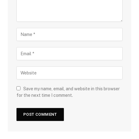
Save my name, email, and website in this browser
for the next time I comment.