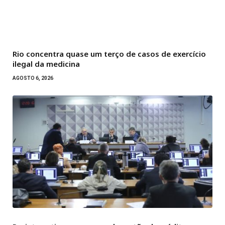
Rio concentra quase um terço de casos de exercício
ilegal da medicina
AGOSTO 6, 2026