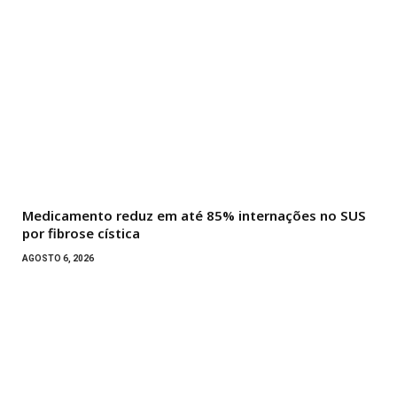
Medicamento reduz em até 85% internações no SUS
por fibrose cística
AGOSTO 6, 2026