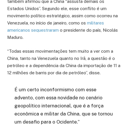
também afirmou que a China “assusta demais os
Estados Unidos”. Segundo ele, esse conflito é um
movimento político estratégico, assim como ocorreu na
Venezuela, no início de janeiro, como os
militares
americanos sequestraram
o presidente do país, Nicolás
Maduro.
“Todas essas movimentações tem muito a ver com a
China, tanto na Venezuela quanto no Irã, a questão é o
petróleo e a dependência da China da importação de 11 a
12 milhões de barris por dia de petróleo”, disse.
É um certo inconformismo com esse
advento, com essa novidade no cenário
geopolítico internacional, que é a força
econômica e militar da China, que se tornou
um desafio para o Ocidente.”