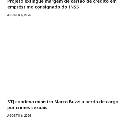
Projeto extingue margem de cartão de crédito em
empréstimo consignado do INSS
AGOSTO 6, 2026
STJ condena ministro Marco Buzzi a perda de cargo
por crimes sexuais
AGOSTO 6, 2026