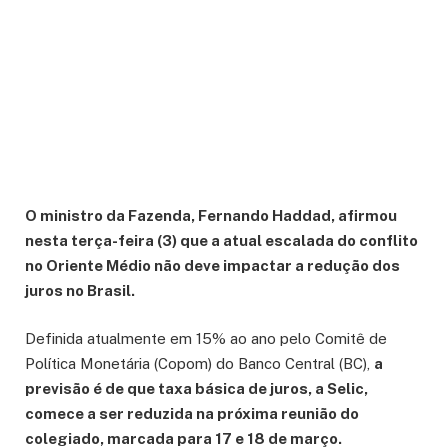
O ministro da Fazenda, Fernando Haddad, afirmou
nesta terça-feira (3) que a atual escalada do conflito
no Oriente Médio não deve impactar a redução dos
juros no Brasil.
Definida atualmente em 15% ao ano pelo Comitê de
Política Monetária (Copom) do Banco Central (BC),
a
previsão é de que taxa básica de juros, a Selic,
comece a ser reduzida na próxima reunião do
colegiado, marcada para 17 e 18 de março.