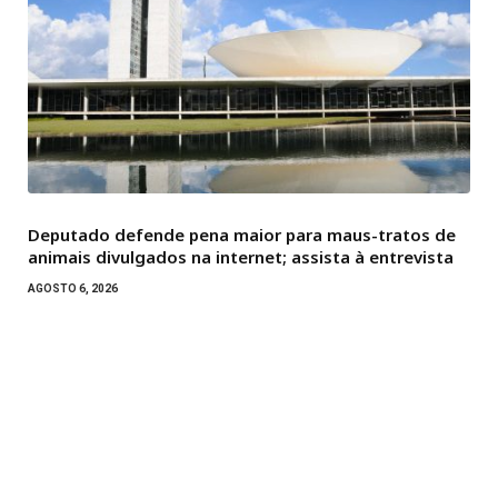
Deputado defende pena maior para maus-tratos de
animais divulgados na internet; assista à entrevista
AGOSTO 6, 2026