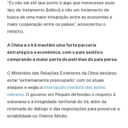
“Eu não sei até que ponto é algo que merecesse esse
tipo de tratamento [bélico] e não um tratamento de
busca de uma maior integração entre as economias e
maior cooperação entre os países”, acrescentou o
ministro.
A China e o Irã mantêm uma forte parceria
estratégica e econômica, com o país asiático
comprando a maior parte do petróleo do país persa.
O Ministério das Relações Exteriores da China declarou
estar “extremamente preocupado” com os atuais
ataques e exigiu a
interrupção imediata das ações
militares
. O governo em Pequim defendeu o respeito à
soberania e à integridade territorial do Irã, além da
retomada do diálogo e das negociações para preservar a
estabilidade no Oriente Médio.