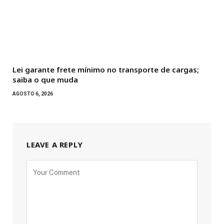
Lei garante frete mínimo no transporte de cargas;
saiba o que muda
AGOSTO 6, 2026
LEAVE A REPLY