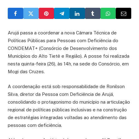
Arujá passa a coordenar a nova Câmara Técnica de
Políticas Públicas para Pessoas com Deficiência do
CONDEMAT+ (Consórcio de Desenvolvimento dos
Municípios do Alto Tietê e Região). A posse foi realizada
nesta quinta-feira (26), às 14h, na sede do Consórcio, em
Mogi das Cruzes.
A coordenação está sob responsabilidade de Ronilson
Silva, diretor da Pessoa com Deficiência de Arujá,
consolidando o protagonismo do município na articulação
regional de políticas públicas inclusivas e na construção
de estratégias integradas voltadas ao atendimento das
pessoas com deficiência.