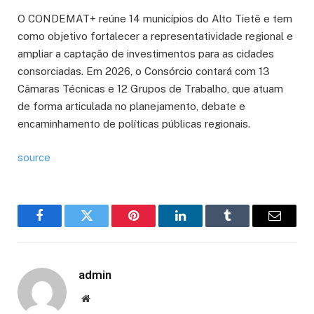
O CONDEMAT+ reúne 14 municípios do Alto Tietê e tem
como objetivo fortalecer a representatividade regional e
ampliar a captação de investimentos para as cidades
consorciadas. Em 2026, o Consórcio contará com 13
Câmaras Técnicas e 12 Grupos de Trabalho, que atuam
de forma articulada no planejamento, debate e
encaminhamento de políticas públicas regionais.
source
Facebook
Twitter
Pinterest
LinkedIn
Tumblr
Email
admin
Website