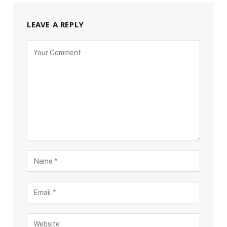
LEAVE A REPLY