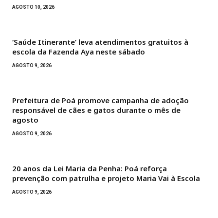
AGOSTO 10, 2026
‘Saúde Itinerante’ leva atendimentos gratuitos à
escola da Fazenda Aya neste sábado
AGOSTO 9, 2026
Prefeitura de Poá promove campanha de adoção
responsável de cães e gatos durante o mês de
agosto
AGOSTO 9, 2026
20 anos da Lei Maria da Penha: Poá reforça
prevenção com patrulha e projeto Maria Vai à Escola
AGOSTO 9, 2026