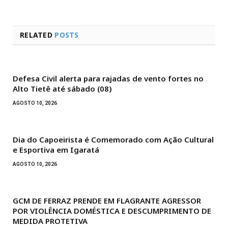
RELATED
POSTS
Defesa Civil alerta para rajadas de vento fortes no
Alto Tietê até sábado (08)
AGOSTO 10, 2026
Dia do Capoeirista é Comemorado com Ação Cultural
e Esportiva em Igaratá
AGOSTO 10, 2026
GCM DE FERRAZ PRENDE EM FLAGRANTE AGRESSOR
POR VIOLÊNCIA DOMÉSTICA E DESCUMPRIMENTO DE
MEDIDA PROTETIVA