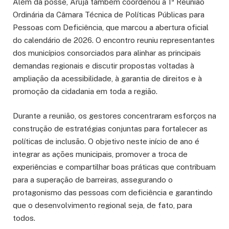
Além da posse, Arujá também coordenou a 1ª Reunião
Ordinária da Câmara Técnica de Políticas Públicas para
Pessoas com Deficiência, que marcou a abertura oficial
do calendário de 2026. O encontro reuniu representantes
dos municípios consorciados para alinhar as principais
demandas regionais e discutir propostas voltadas à
ampliação da acessibilidade, à garantia de direitos e à
promoção da cidadania em toda a região.
Durante a reunião, os gestores concentraram esforços na
construção de estratégias conjuntas para fortalecer as
políticas de inclusão. O objetivo neste início de ano é
integrar as ações municipais, promover a troca de
experiências e compartilhar boas práticas que contribuam
para a superação de barreiras, assegurando o
protagonismo das pessoas com deficiência e garantindo
que o desenvolvimento regional seja, de fato, para
todos.